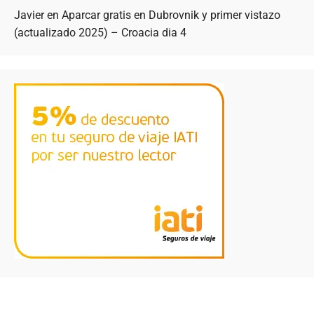
Javier
en
Aparcar gratis en Dubrovnik y primer vistazo
(actualizado 2025) – Croacia dia 4