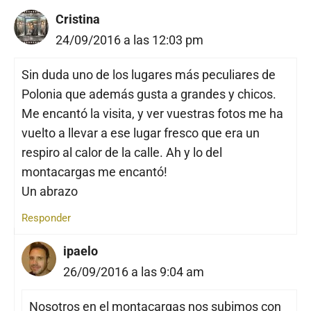
Cristina
24/09/2016 a las 12:03 pm
Sin duda uno de los lugares más peculiares de
Polonia que además gusta a grandes y chicos.
Me encantó la visita, y ver vuestras fotos me ha
vuelto a llevar a ese lugar fresco que era un
respiro al calor de la calle. Ah y lo del
montacargas me encantó!
Un abrazo
Responder
ipaelo
26/09/2016 a las 9:04 am
Nosotros en el montacargas nos subimos con