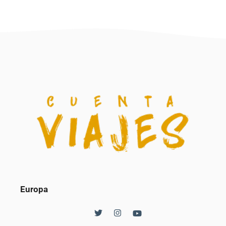
Europa