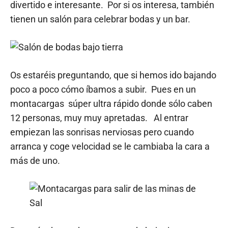
divertido e interesante. Por si os interesa, también
tienen un salón para celebrar bodas y un bar.
Os estaréis preguntando, que si hemos ido bajando
poco a poco cómo íbamos a subir. Pues en un
montacargas súper ultra rápido donde sólo caben
12 personas, muy muy apretadas. Al entrar
empiezan las sonrisas nerviosas pero cuando
arranca y coge velocidad se le cambiaba la cara a
más de uno.