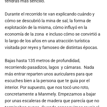
tendrás más sencillo.
Durante el recorrido te van explicando cuándo y
cómo se descubrió la mina de sal, la forma de
explotación de la misma, cómo influyó en la
economía de la zona e incluso cómo se convirtió a
lo largo de los años en una atracción turística
visitada por reyes y famoseo de distintas épocas.
Bajas hasta 135 metros de profundidad,
recorriendo pasadizos, lagos y cámaras. Nada
más entrar reparten unos auriculares para que
escuches bien a la persona que te guia por el
interior. Por supuesto, que nos tocó uno roto,
concretamente a Manmely. Empezamos a bajar
por unas escaleras de madera que parecía que no