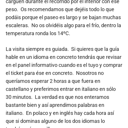
carguen durante el recorrido por el interior con ese
peso. Os recomendamos que dejéis todo lo que
podáis porque el paseo es largo y se bajan muchas
escaleras. No os olvidéis algo para el frío, dentro la
temperatura ronda los 14ºC.
La visita siempre es guiada. Si quieres que la guía
hable en un idioma en concreto tendrás que revisar
en el panel informativo cuando es el tuyo y comprar
el ticket para ése en concreto. Nosotros no
queríamos esperar 2 horas a que fuera en
castellano y preferimos entrar en italiano en sólo
30 minutos. La verdad es que nos enteramos
bastante bien y así aprendimos palabras en
italiano. En polaco y en inglés hay cada hora así
que si dominas alguno de los dos idiomas lo