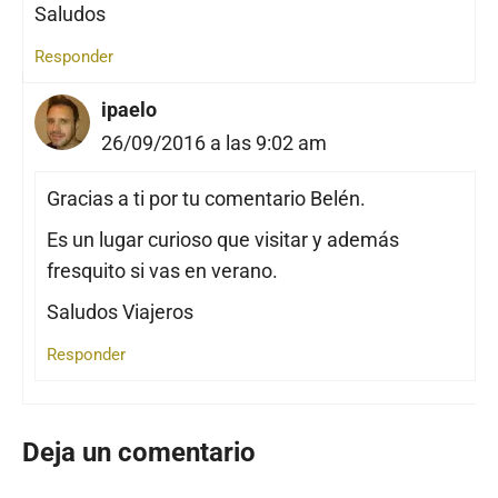
Saludos
Responder
ipaelo
26/09/2016 a las 9:02 am
Gracias a ti por tu comentario Belén.
Es un lugar curioso que visitar y además
fresquito si vas en verano.
Saludos Viajeros
Responder
Deja un comentario