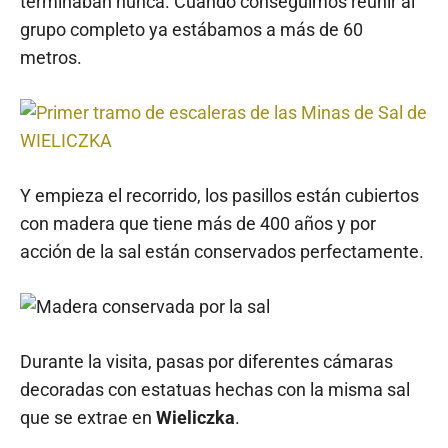
terminaban nunca. Cuando conseguimos reunir al
grupo completo ya estábamos a más de 60
metros.
Y empieza el recorrido, los pasillos están cubiertos
con madera que tiene más de 400 años y por
acción de la sal están conservados perfectamente.
Durante la visita, pasas por diferentes cámaras
decoradas con estatuas hechas con la misma sal
que se extrae en
Wieliczka
.