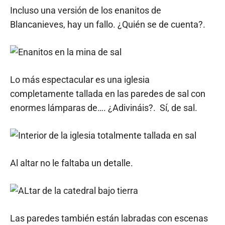
Incluso una versión de los enanitos de
Blancanieves, hay un fallo. ¿Quién se de cuenta?.
Lo más espectacular es una iglesia
completamente tallada en las paredes de sal con
enormes lámparas de…. ¿Adivináis?. Sí, de sal.
Al altar no le faltaba un detalle.
Las paredes también están labradas con escenas