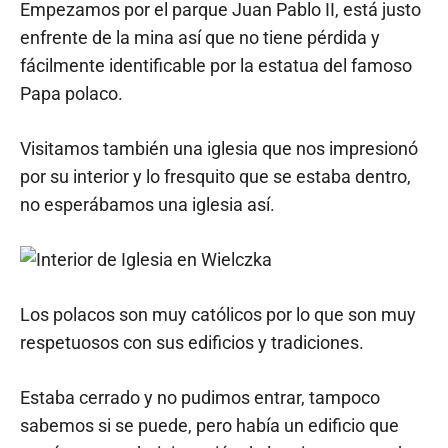
Empezamos por el parque Juan Pablo II, está justo
enfrente de la mina así que no tiene pérdida y
fácilmente identificable por la estatua del famoso
Papa polaco.
Visitamos también una iglesia que nos impresionó
por su interior y lo fresquito que se estaba dentro,
no esperábamos una iglesia así.
Los polacos son muy católicos por lo que son muy
respetuosos con sus edificios y tradiciones.
Estaba cerrado y no pudimos entrar, tampoco
sabemos si se puede, pero había un edificio que