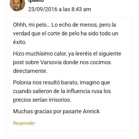
23/09/2016 a las 8:43 am
Ohhh, mi pelo… Lo echo de menos, pero la
verdad que el corte de pelo ha sido todo un
éxito.
Hizo muchísimo calor, ya leeréis el siguiente
post sobre Varsovia donde nos cocimos
directamente.
Polonia nos resultó barato, imagino que
cuando salieron de la influencia rusa los
precios serían irrisorios.
Muchas gracias por pasarte Annick
Responder