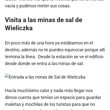
vacía y pudimos meter sus cosas.
Visita a las minas de sal de
Wieliczka
En poco más de una hora ya estábamos en el
destino, además no te puedes equivocar porque allí
termina la línea. Desde la estación se ve el edificio
desde donde se entra a las minas de sal.
Hacía muchísimo calor y nada más llegar nos
dimos cuenta que tenían un espacio para guardar
maletas y mochilas de los turistas para que no