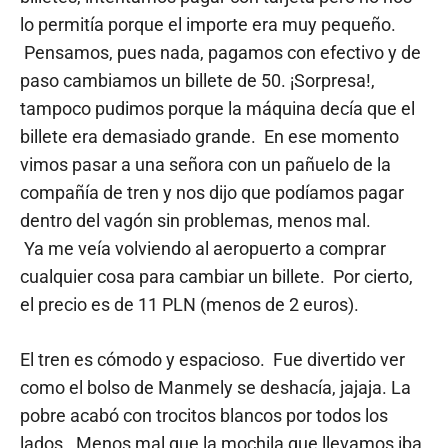
lo permitía porque el importe era muy pequeño.
Pensamos, pues nada, pagamos con efectivo y de
paso cambiamos un billete de 50. ¡Sorpresa!,
tampoco pudimos porque la máquina decía que el
billete era demasiado grande. En ese momento
vimos pasar a una señora con un pañuelo de la
compañía de tren y nos dijo que podíamos pagar
dentro del vagón sin problemas, menos mal.
Ya me veía volviendo al aeropuerto a comprar
cualquier cosa para cambiar un billete. Por cierto,
el precio es de 11 PLN (menos de 2 euros).
El tren es cómodo y espacioso. Fue divertido ver
como el bolso de Manmely se deshacía, jajaja. La
pobre acabó con trocitos blancos por todos los
lados. Menos mal que la mochila que llevamos iba