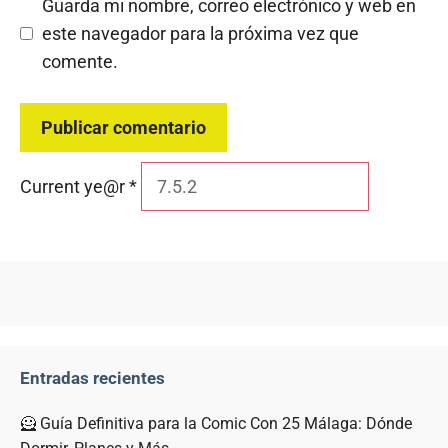
Guarda mi nombre, correo electrónico y web en
este navegador para la próxima vez que
comente.
Current ye@r
*
Entradas recientes
🦸 Guía Definitiva para la Comic Con 25 Málaga: Dónde