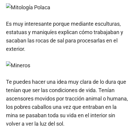
Es muy interesante porque mediante esculturas,
estatuas y maniquíes explican cómo trabajaban y
sacaban las rocas de sal para procesarlas en el
exterior.
Te puedes hacer una idea muy clara de lo dura que
tenían que ser las condiciones de vida. Tenían
ascensores movidos por tracción animal o humana,
los pobres caballos una vez que entraban en la
mina se pasaban toda su vida en el interior sin
volver a ver la luz del sol.