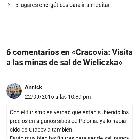
5 lugares energéticos para ir a meditar
6 comentarios en «Cracovia: Visita
a las minas de sal de Wieliczka»
Annick
22/09/2016 a las 10:39 pm
Con el turismo es verdad que están subiendo los
precios en algunos sitios de Polonia, ya lo había
oído de Cracovia también.
Están muy bien las figuras para ser de sal, nunca