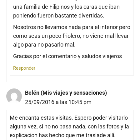
una familia de Filipinos y los caras que iban
poniendo fueron bastante divertidas.
Nosotros no llevamos nada para el interior pero
como seas un poco friolero, no viene mal llevar
algo para no pasarlo mal.
Gracias por el comentario y saludos viajeros
Responder
Belén (Mis viajes y sensaciones)
25/09/2016 a las 10:45 pm
Me encanta estas visitas. Espero poder visitarlo
alguna vez, si no no pasa nada, con las fotos y la
explicacion has hecho que me traslade allí.