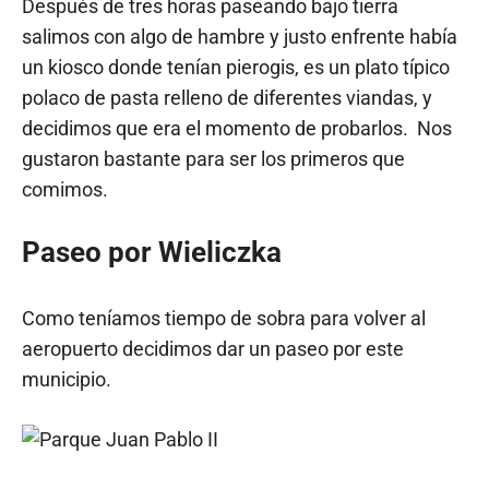
Después de tres horas paseando bajo tierra
salimos con algo de hambre y justo enfrente había
un kiosco donde tenían pierogis, es un plato típico
polaco de pasta relleno de diferentes viandas, y
decidimos que era el momento de probarlos. Nos
gustaron bastante para ser los primeros que
comimos.
Paseo por Wieliczka
Como teníamos tiempo de sobra para volver al
aeropuerto decidimos dar un paseo por este
municipio.