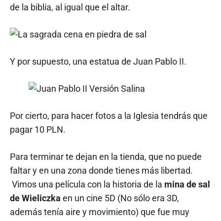
de la biblia, al igual que el altar.
Y por supuesto, una estatua de Juan Pablo II.
Por cierto, para hacer fotos a la Iglesia tendrás que
pagar 10 PLN.
Para terminar te dejan en la tienda, que no puede
faltar y en una zona donde tienes más libertad.
Vimos una película con la historia de la
mina de sal
de Wieliczka
en un cine 5D (No sólo era 3D,
además tenía aire y movimiento) que fue muy