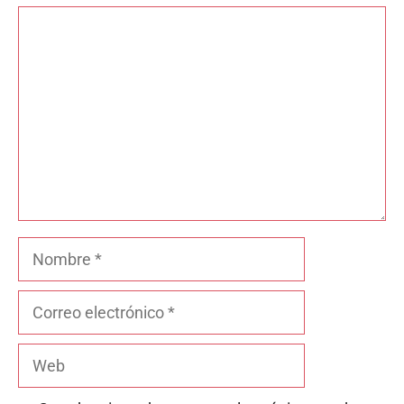
Comentario
Nombre
Correo
electrónico
Web