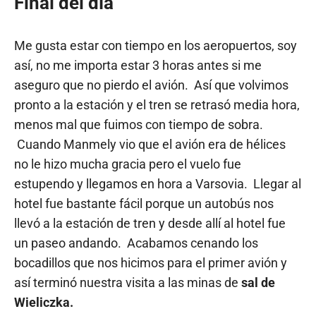
Final del día
Me gusta estar con tiempo en los aeropuertos, soy
así, no me importa estar 3 horas antes si me
aseguro que no pierdo el avión. Así que volvimos
pronto a la estación y el tren se retrasó media hora,
menos mal que fuimos con tiempo de sobra.
Cuando Manmely vio que el avión era de hélices
no le hizo mucha gracia pero el vuelo fue
estupendo y llegamos en hora a Varsovia. Llegar al
hotel fue bastante fácil porque un autobús nos
llevó a la estación de tren y desde allí al hotel fue
un paseo andando. Acabamos cenando los
bocadillos que nos hicimos para el primer avión y
así terminó nuestra visita a las minas de
sal de
Wieliczka.