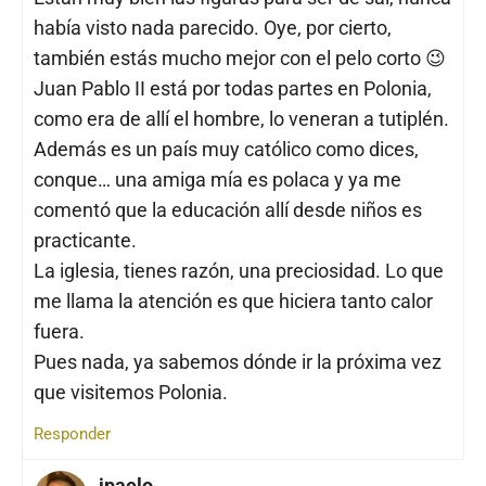
había visto nada parecido. Oye, por cierto,
también estás mucho mejor con el pelo corto 😉
Juan Pablo II está por todas partes en Polonia,
como era de allí el hombre, lo veneran a tutiplén.
Además es un país muy católico como dices,
conque… una amiga mía es polaca y ya me
comentó que la educación allí desde niños es
practicante.
La iglesia, tienes razón, una preciosidad. Lo que
me llama la atención es que hiciera tanto calor
fuera.
Pues nada, ya sabemos dónde ir la próxima vez
que visitemos Polonia.
Responder
ipaelo