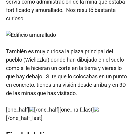
servía como administración de la mina que estaba
fortificado y amurallado. Nos resultó bastante
curioso.
También es muy curiosa la plaza principal del
pueblo (Wieliczka) donde han dibujado en el suelo
como si le hicieran un corte en la tierra y vieras lo
que hay debajo. Si te que lo colocabas en un punto
en concreto, tienes una visión desde arriba y en 3D
de las minas que has visitado.
[one_half]
[/one_half][one_half_last]
[/one_half_last]