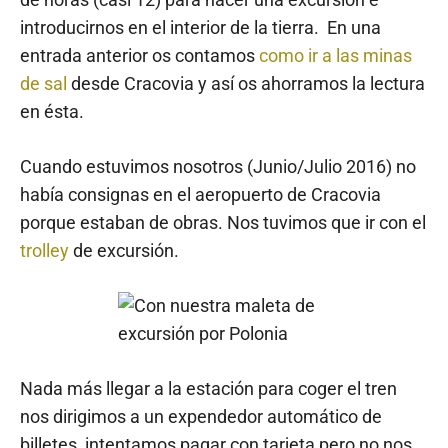
introducirnos en el interior de la tierra. En una
entrada anterior os contamos
como ir a las minas
de sal
desde Cracovia y así os ahorramos la lectura
en ésta.
Cuando estuvimos nosotros (Junio/Julio 2016) no
había consignas en el aeropuerto de Cracovia
porque estaban de obras. Nos tuvimos que ir con el
trolley
de excursión.
Nada más llegar a la estación para coger el tren
nos dirigimos a un expendedor automático de
billetes, intentamos pagar con tarjeta pero no nos