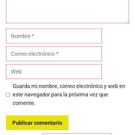
Nombre
Correo
electrónico
Web
Guarda mi nombre, correo electrónico y web en
este navegador para la próxima vez que
comente.