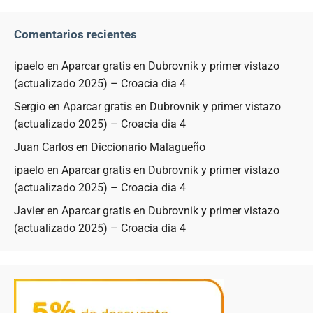
Comentarios recientes
ipaelo
en
Aparcar gratis en Dubrovnik y primer vistazo
(actualizado 2025) – Croacia dia 4
Sergio
en
Aparcar gratis en Dubrovnik y primer vistazo
(actualizado 2025) – Croacia dia 4
Juan Carlos
en
Diccionario Malagueño
ipaelo
en
Aparcar gratis en Dubrovnik y primer vistazo
(actualizado 2025) – Croacia dia 4
Javier
en
Aparcar gratis en Dubrovnik y primer vistazo
(actualizado 2025) – Croacia dia 4