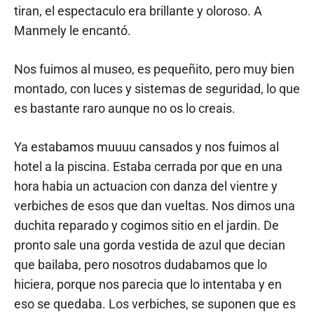
tiran, el espectaculo era brillante y oloroso. A
Manmely le encantó.
Nos fuimos al museo, es pequeñito, pero muy bien
montado, con luces y sistemas de seguridad, lo que
es bastante raro aunque no os lo creais.
Ya estabamos muuuu cansados y nos fuimos al
hotel a la piscina. Estaba cerrada por que en una
hora habia un actuacion con danza del vientre y
verbiches de esos que dan vueltas. Nos dimos una
duchita reparado y cogimos sitio en el jardin. De
pronto sale una gorda vestida de azul que decian
que bailaba, pero nosotros dudabamos que lo
hiciera, porque nos parecia que lo intentaba y en
eso se quedaba. Los verbiches, se suponen que es