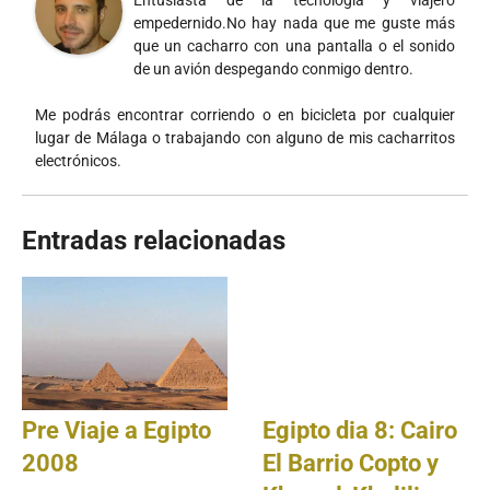
Entusiasta de la tecnología y viajero
empedernido.No hay nada que me guste más
que un cacharro con una pantalla o el sonido
de un avión despegando conmigo dentro.
Me podrás encontrar corriendo o en bicicleta por cualquier
lugar de Málaga o trabajando con alguno de mis cacharritos
electrónicos.
Entradas relacionadas
Pre Viaje a Egipto
Egipto dia 8: Cairo
2008
El Barrio Copto y