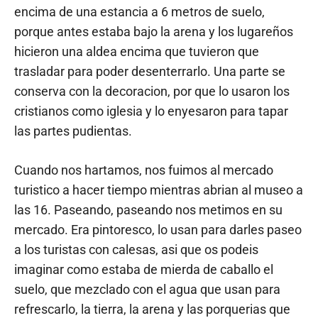
encima de una estancia a 6 metros de suelo,
porque antes estaba bajo la arena y los lugareños
hicieron una aldea encima que tuvieron que
trasladar para poder desenterrarlo. Una parte se
conserva con la decoracion, por que lo usaron los
cristianos como iglesia y lo enyesaron para tapar
las partes pudientas.
Cuando nos hartamos, nos fuimos al mercado
turistico a hacer tiempo mientras abrian al museo a
las 16. Paseando, paseando nos metimos en su
mercado. Era pintoresco, lo usan para darles paseo
a los turistas con calesas, asi que os podeis
imaginar como estaba de mierda de caballo el
suelo, que mezclado con el agua que usan para
refrescarlo, la tierra, la arena y las porquerias que