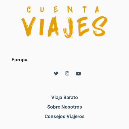
Europa
Viaja Barato
Sobre Nosotros
Consejos Viajeros