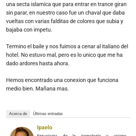
una secta islamica que para entrar en trance giran
sin parar, en nuestro caso fue un chaval que daba
vueltas con varias falditas de colores que subia y
bajaba con impetu.
Termino el baile y nos fuimos a cenar al italiano del
hotel. No estuvo mal, pero es lo unico que me ha
dado ardores hasta ahora.
Hemos encontrado una conexion que funciona
medio bien. Mañana mas.
Acerca de
Últimas entradas
Ipaelo