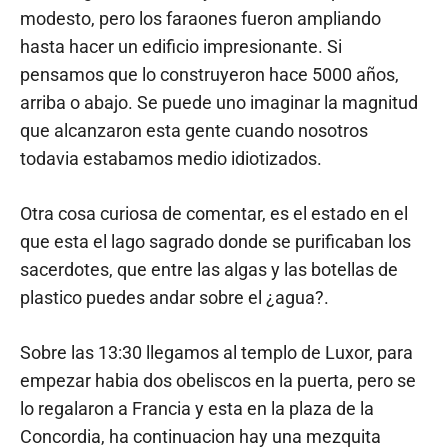
modesto, pero los faraones fueron ampliando
hasta hacer un edificio impresionante. Si
pensamos que lo construyeron hace 5000 años,
arriba o abajo. Se puede uno imaginar la magnitud
que alcanzaron esta gente cuando nosotros
todavia estabamos medio idiotizados.
Otra cosa curiosa de comentar, es el estado en el
que esta el lago sagrado donde se purificaban los
sacerdotes, que entre las algas y las botellas de
plastico puedes andar sobre el ¿agua?.
Sobre las 13:30 llegamos al templo de Luxor, para
empezar habia dos obeliscos en la puerta, pero se
lo regalaron a Francia y esta en la plaza de la
Concordia, ha continuacion hay una mezquita