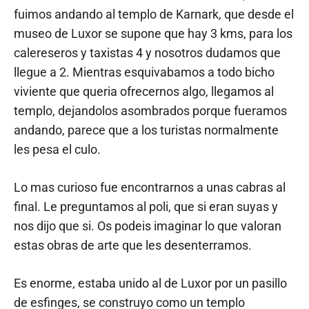
fuimos andando al templo de Karnark, que desde el
museo de Luxor se supone que hay 3 kms, para los
calereseros y taxistas 4 y nosotros dudamos que
llegue a 2. Mientras esquivabamos a todo bicho
viviente que queria ofrecernos algo, llegamos al
templo, dejandolos asombrados porque fueramos
andando, parece que a los turistas normalmente
les pesa el culo.
Lo mas curioso fue encontrarnos a unas cabras al
final. Le preguntamos al poli, que si eran suyas y
nos dijo que si. Os podeis imaginar lo que valoran
estas obras de arte que les desenterramos.
Es enorme, estaba unido al de Luxor por un pasillo
de esfinges, se construyo como un templo