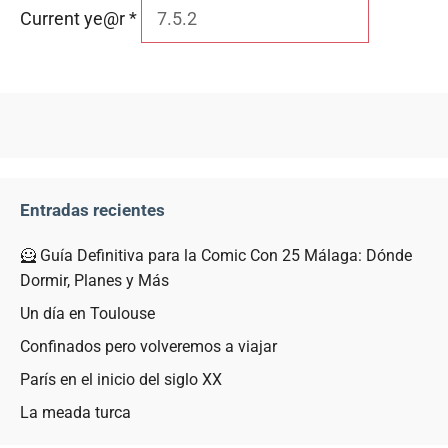
Current ye@r
*
Entradas recientes
🦸 Guía Definitiva para la Comic Con 25 Málaga: Dónde
Dormir, Planes y Más
Un día en Toulouse
Confinados pero volveremos a viajar
París en el inicio del siglo XX
La meada turca