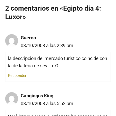
2 comentarios en «Egipto dia 4:
Luxor»
Gueroo
08/10/2008 a las 2:39 pm
la descripcion del mercado turistico coincide con
la de la feria de sevilla :O
Responder
Cangingos King
08/10/2008 a las 5:52 pm