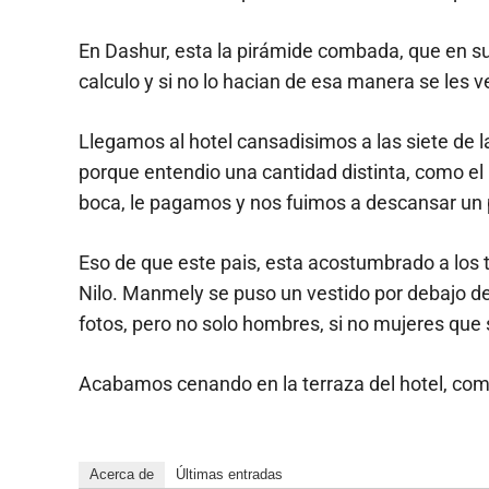
En Dashur, esta la pirámide combada, que en su 
calculo y si no lo hacian de esa manera se les v
Llegamos al hotel cansadisimos a las siete de la
porque entendio una cantidad distinta, como el 
boca, le pagamos y nos fuimos a descansar un
Eso de que este pais, esta acostumbrado a los tu
Nilo. Manmely se puso un vestido por debajo de 
fotos, pero no solo hombres, si no mujeres que
Acabamos cenando en la terraza del hotel, com
Acerca de
Últimas entradas