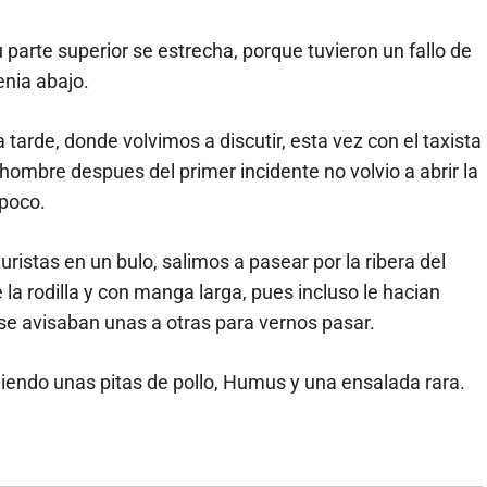
parte superior se estrecha, porque tuvieron un fallo de
enia abajo.
 tarde, donde volvimos a discutir, esta vez con el taxista
hombre despues del primer incidente no volvio a abrir la
 poco.
ristas en un bulo, salimos a pasear por la ribera del
la rodilla y con manga larga, pues incluso le hacian
 se avisaban unas a otras para vernos pasar.
iendo unas pitas de pollo, Humus y una ensalada rara.