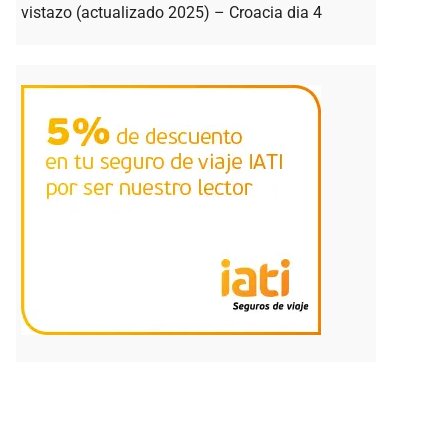
vistazo (actualizado 2025) – Croacia dia 4