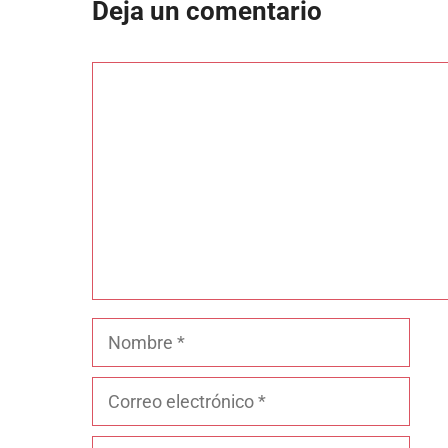
Deja un comentario
Comentario
Nombre
Correo
electrónico