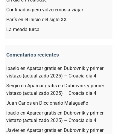
Confinados pero volveremos a viajar
París en el inicio del siglo XX
La meada turca
Comentarios recientes
ipaelo
en
Aparcar gratis en Dubrovnik y primer
vistazo (actualizado 2025) – Croacia dia 4
Sergio
en
Aparcar gratis en Dubrovnik y primer
vistazo (actualizado 2025) – Croacia dia 4
Juan Carlos
en
Diccionario Malagueño
ipaelo
en
Aparcar gratis en Dubrovnik y primer
vistazo (actualizado 2025) – Croacia dia 4
Javier
en
Aparcar gratis en Dubrovnik y primer