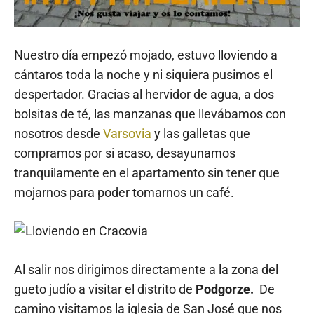
Nuestro día empezó mojado, estuvo lloviendo a
cántaros toda la noche y ni siquiera pusimos el
despertador. Gracias al hervidor de agua, a dos
bolsitas de té, las manzanas que llevábamos con
nosotros desde
Varsovia
y las galletas que
compramos por si acaso, desayunamos
tranquilamente en el apartamento sin tener que
mojarnos para poder tomarnos un café.
Al salir nos dirigimos directamente a la zona del
gueto judío a visitar el distrito de
Podgorze.
De
camino visitamos la iglesia de San José que nos