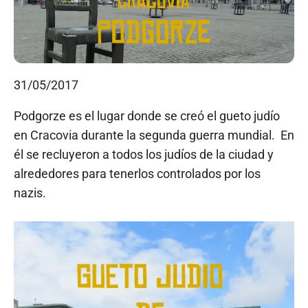
31/05/2017
Podgorze es el lugar donde se creó el gueto judío
en Cracovia durante la segunda guerra mundial. En
él se recluyeron a todos los judíos de la ciudad y
alrededores para tenerlos controlados por los
nazis.