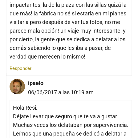
impactantes, la de la plaza con las sillas quizá la
que más! la fabrica no sé si estaría en mi planes
visitarla pero después de ver tus fotos, no me
parece mala opción! un viaje muy interesante, y
por cierto, la gente que se dedica a delatar a los
demás sabiendo lo que les iba a pasar, de
verdad que merecen lo mismo!
Responder
ipaelo
06/06/2017 a las 10:19 am
Hola Resi,
Déjate llevar que seguro que te va a gustar.
Muchas veces los delataban por supervivencia.
Leímos que una pequeña se dedicó a delatar a