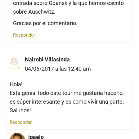
entrada sobre Gdansk y la que hemos escrito
sobre Auschwitz.
Gracias por el comentario.
Responder
Nairobi Villasinda
04/06/2017 a las 12:40 am
Hola!
Esta genial todo este tour me gustaría hacerlo,
es súper interesante y es como vivir una parte.
Saludos!
Responder
ipaelo