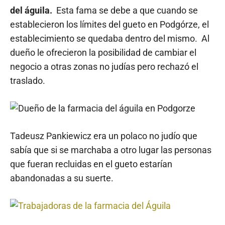
del águila.
Esta fama se debe a que cuando se
establecieron los límites del gueto en Podgórze, el
establecimiento se quedaba dentro del mismo. Al
dueño le ofrecieron la posibilidad de cambiar el
negocio a otras zonas no judías pero rechazó el
traslado.
Tadeusz Pankiewicz era un polaco no judío que
sabía que si se marchaba a otro lugar las personas
que fueran recluidas en el gueto estarían
abandonadas a su suerte.