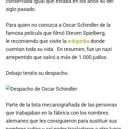
conservada igual que estaba en los años 40 del
siglo pasado.
Para quien no conozca a Oscar Schindler de la
famosa película que filmó Steven Spielberg,
le recomiendo que visite la
wikipedia
donde
cuentan toda su vida. En resumen, fue un nazi
arrepentido que salvó a más de 1.000 judíos.
Debajo tenéis su despacho.
Parte de la lista mecanografiada de las personas
que trabajaban en la fábrica con los nombres
alemanes que les consiguieron para sustituir sus
nombres judíos y así poder trasladarse a otro lugar