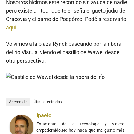
Nosotros hicimos este recorrido sin ayuda de nadie
pero existe un tour que te enseña el gueto judío de
Cracovia y el barrio de Podgórze. Podéis reservarlo
aquí
.
Volvimos a la plaza Rynek paseando por la ribera
del río Vístula, viendo el castillo de Wawel desde
otra perspectiva.
Acerca de
Últimas entradas
Ipaelo
Entusiasta de la tecnología y viajero
empedernido.No hay nada que me guste más