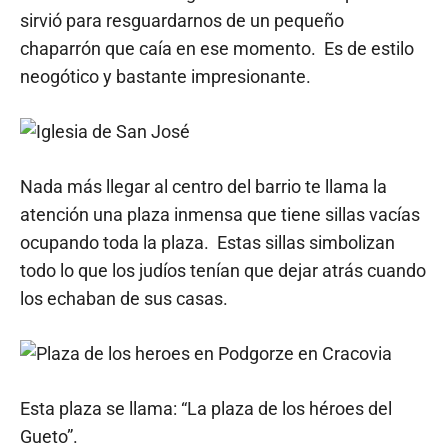
sirvió para resguardarnos de un pequeño
chaparrón que caía en ese momento. Es de estilo
neogótico y bastante impresionante.
Nada más llegar al centro del barrio te llama la
atención una plaza inmensa que tiene sillas vacías
ocupando toda la plaza. Estas sillas simbolizan
todo lo que los judíos tenían que dejar atrás cuando
los echaban de sus casas.
Esta plaza se llama: “La plaza de los héroes del
Gueto”.