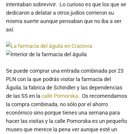
intentaban sobrevivir. Lo curioso es que los que se
dedicaron a delatar a otros judíos corrieron su
misma suerte aunque pensaban que no iba a ser
así.
Se puede comprar una entrada combinada por 23
PLN con la que podrás visitar la farmacia del
Águila, la fabrica de Schindler y las dependencias
de las SS en la
calle Pomorska
. Os recomendamos
la compra combinada, no sólo por el ahorro
económico sino porque tienes una semana para
hacer las visitas y la calle Pomorska es un pequeño
museo que merece la pena ver aunque esté un