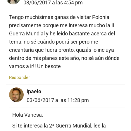
03/06/2017 a las 4:54 pm
Tengo muchísimas ganas de visitar Polonia
precisamente porque me interesa mucho la II
Guerra Mundial y he leído bastante acerca del
tema, no sé cuándo podrá ser pero me
encantaría que fuera pronto, quizás lo incluya
dentro de mis planes este año, no sé aún dónde
vamos a ir!! Un besote
Responder
ipaelo
03/06/2017 a las 11:28 pm
Hola Vanesa,
Si te interesa la 2ª Guerra Mundial, lee la