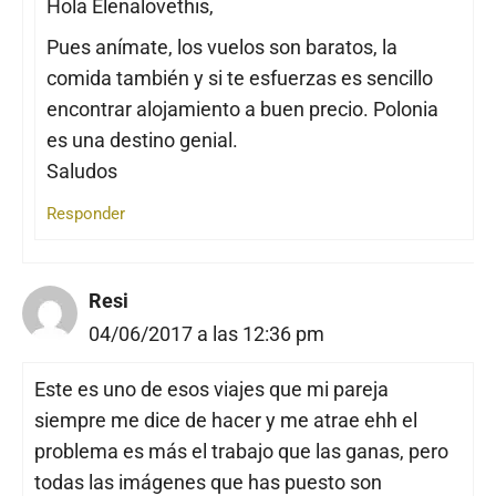
Hola Elenalovethis,
Pues anímate, los vuelos son baratos, la
comida también y si te esfuerzas es sencillo
encontrar alojamiento a buen precio. Polonia
es una destino genial.
Saludos
Responder
Resi
04/06/2017 a las 12:36 pm
Este es uno de esos viajes que mi pareja
siempre me dice de hacer y me atrae ehh el
problema es más el trabajo que las ganas, pero
todas las imágenes que has puesto son