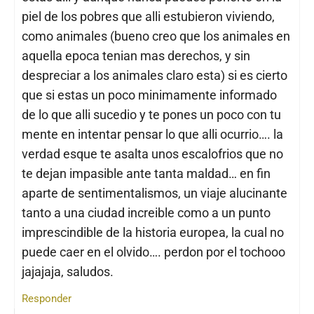
piel de los pobres que alli estubieron viviendo,
como animales (bueno creo que los animales en
aquella epoca tenian mas derechos, y sin
despreciar a los animales claro esta) si es cierto
que si estas un poco minimamente informado
de lo que alli sucedio y te pones un poco con tu
mente en intentar pensar lo que alli ocurrio…. la
verdad esque te asalta unos escalofrios que no
te dejan impasible ante tanta maldad… en fin
aparte de sentimentalismos, un viaje alucinante
tanto a una ciudad increible como a un punto
imprescindible de la historia europea, la cual no
puede caer en el olvido…. perdon por el tochooo
jajajaja, saludos.
Responder