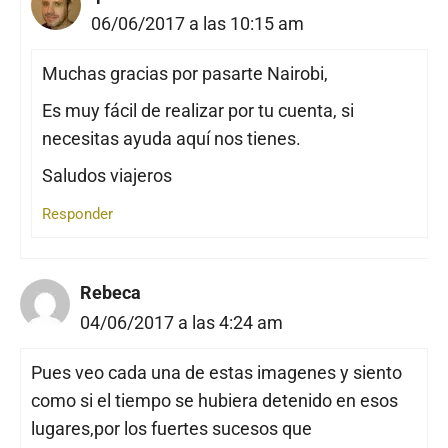
06/06/2017 a las 10:15 am
Muchas gracias por pasarte Nairobi,
Es muy fácil de realizar por tu cuenta, si
necesitas ayuda aquí nos tienes.
Saludos viajeros
Responder
Rebeca
04/06/2017 a las 4:24 am
Pues veo cada una de estas imagenes y siento
como si el tiempo se hubiera detenido en esos
lugares,por los fuertes sucesos que