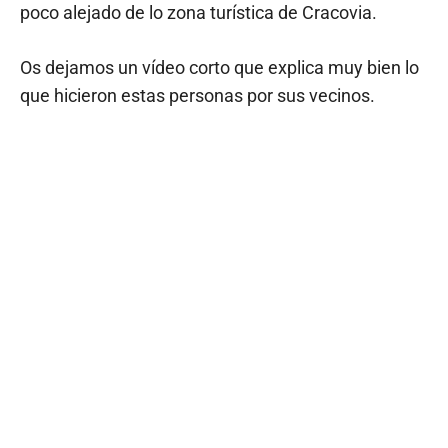
poco alejado de lo zona turística de Cracovia.
Os dejamos un vídeo corto que explica muy bien lo
que hicieron estas personas por sus vecinos.