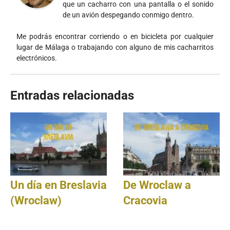
que un cacharro con una pantalla o el sonido
de un avión despegando conmigo dentro.
Me podrás encontrar corriendo o en bicicleta por cualquier
lugar de Málaga o trabajando con alguno de mis cacharritos
electrónicos.
Entradas relacionadas
Un día en Breslavia
De Wroclaw a
(Wroclaw)
Cracovia