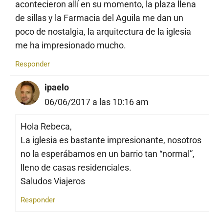
acontecieron allí en su momento, la plaza llena
de sillas y la Farmacia del Aguila me dan un
poco de nostalgia, la arquitectura de la iglesia
me ha impresionado mucho.
Responder
ipaelo
06/06/2017 a las 10:16 am
Hola Rebeca,
La iglesia es bastante impresionante, nosotros
no la esperábamos en un barrio tan “normal”,
lleno de casas residenciales.
Saludos Viajeros
Responder