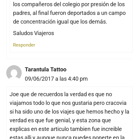
los compañeros del colegio por presión de los
padres, al final fueron deportados a un campo
de concentración igual que los demás.
Saludos Viajeros
Responder
Tarantula Tattoo
09/06/2017 a las 4:40 pm
Joe que de recuerdos la verdad es que no
viajamos todo lo que nos gustaria pero cracovia
si ha sido uno de los viajes que hemos hecho y la
verdad es que fue genial, y esta zona que
explicas en este articulo tambien fue increible
estas alli y aunque nunca puedes ponerte en la