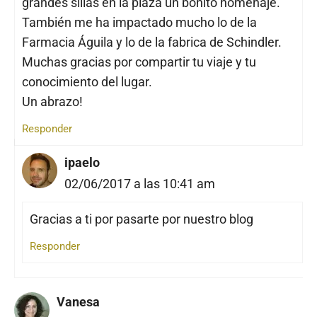
grandes sillas en la plaza un bonito homenaje.
También me ha impactado mucho lo de la
Farmacia Águila y lo de la fabrica de Schindler.
Muchas gracias por compartir tu viaje y tu
conocimiento del lugar.
Un abrazo!
Responder
ipaelo
02/06/2017 a las 10:41 am
Gracias a ti por pasarte por nuestro blog
Responder
Vanesa