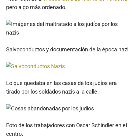
pero algo más ordenado.
Salvoconductos y documentación de la época nazi.
Lo que quedaba en las casas de los judíos era
tirado por los soldados nazis a la calle.
Foto de los trabajadores con Oscar Schindler en el
centro.