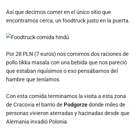
Así que decimos comer en el único sitio que
encontramos cerca, un foodtruck justo en la puerta.
Por 28 PLN (7 euros) nos comimos dos raciones de
pollo tikka masala con una bebida que nos pareció
que estaban riquísimos o eso pensábamos del
hambre que teníamos.
Con esta comida terminamos la visita a esta zona
de Cracovia el barrio de
Podgorze
donde miles de
personas vivieron aterradas y hacinadas desde que
Alemania invadió Polonia.