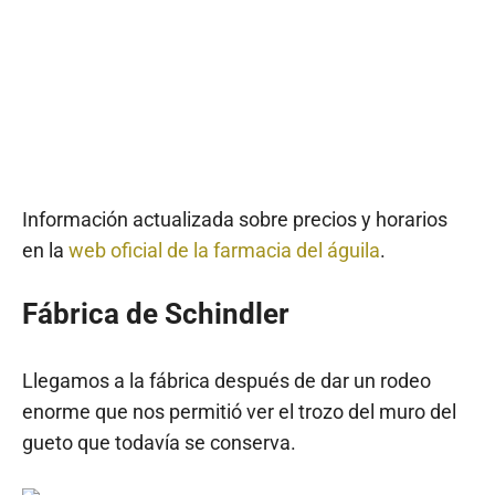
Información actualizada sobre precios y horarios
en la
web oficial de la farmacia del águila
.
Fábrica de Schindler
Llegamos a la fábrica después de dar un rodeo
enorme que nos permitió ver el trozo del muro del
gueto que todavía se conserva.