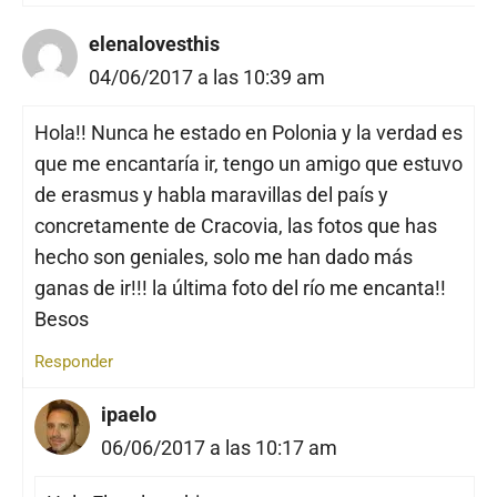
elenalovesthis
04/06/2017 a las 10:39 am
Hola!! Nunca he estado en Polonia y la verdad es
que me encantaría ir, tengo un amigo que estuvo
de erasmus y habla maravillas del país y
concretamente de Cracovia, las fotos que has
hecho son geniales, solo me han dado más
ganas de ir!!! la última foto del río me encanta!!
Besos
Responder
ipaelo
06/06/2017 a las 10:17 am