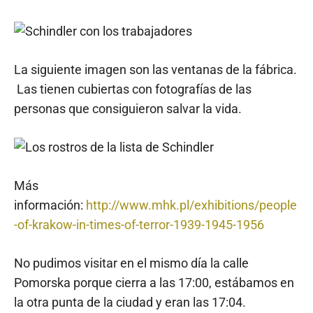
La siguiente imagen son las ventanas de la fábrica.
Las tienen cubiertas con fotografías de las
personas que consiguieron salvar la vida.
Más
información:
http://www.mhk.pl/exhibitions/people
-of-krakow-in-times-of-terror-1939-1945-1956
No pudimos visitar en el mismo día la calle
Pomorska porque cierra a las 17:00, estábamos en
la otra punta de la ciudad y eran las 17:04.