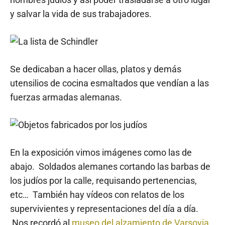
y salvar la vida de sus trabajadores.
Se dedicaban a hacer ollas, platos y demás
utensilios de cocina esmaltados que vendían a las
fuerzas armadas alemanas.
En la exposición vimos imágenes como las de
abajo. Soldados alemanes cortando las barbas de
los judíos por la calle, requisando pertenencias,
etc… También hay vídeos con relatos de los
supervivientes y representaciones del día a día.
Nos recordó al
museo del alzamiento de Varsovia