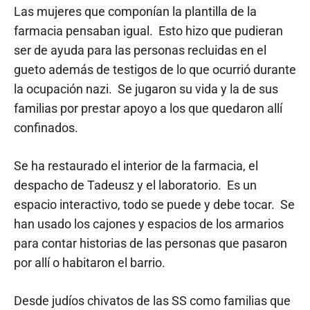
Las mujeres que componían la plantilla de la
farmacia pensaban igual. Esto hizo que pudieran
ser de ayuda para las personas recluidas en el
gueto además de testigos de lo que ocurrió durante
la ocupación nazi. Se jugaron su vida y la de sus
familias por prestar apoyo a los que quedaron allí
confinados.
Se ha restaurado el interior de la farmacia, el
despacho de Tadeusz y el laboratorio. Es un
espacio interactivo, todo se puede y debe tocar. Se
han usado los cajones y espacios de los armarios
para contar historias de las personas que pasaron
por allí o habitaron el barrio.
Desde judíos chivatos de las SS como familias que