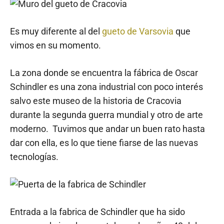
Es muy diferente al del
gueto de Varsovia
que
vimos en su momento.
La zona donde se encuentra la fábrica de Oscar
Schindler es una zona industrial con poco interés
salvo este museo de la historia de Cracovia
durante la segunda guerra mundial y otro de arte
moderno. Tuvimos que andar un buen rato hasta
dar con ella, es lo que tiene fiarse de las nuevas
tecnologías.
Entrada a la fabrica de Schindler que ha sido