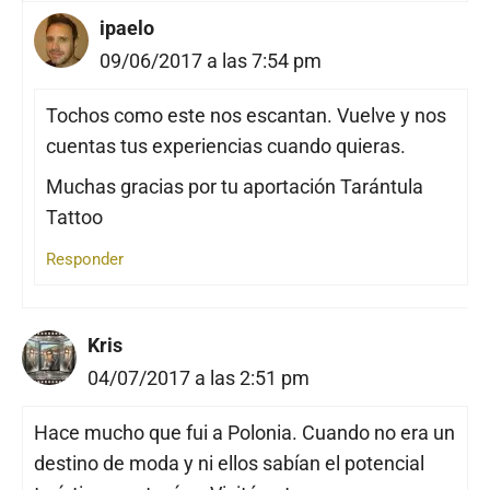
ipaelo
09/06/2017 a las 7:54 pm
Tochos como este nos escantan. Vuelve y nos
cuentas tus experiencias cuando quieras.
Muchas gracias por tu aportación Tarántula
Tattoo
Responder
Kris
04/07/2017 a las 2:51 pm
Hace mucho que fui a Polonia. Cuando no era un
destino de moda y ni ellos sabían el potencial