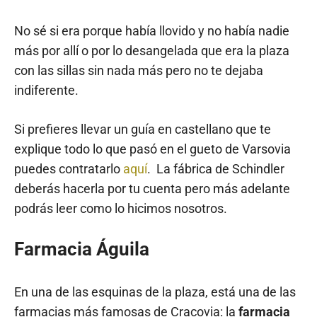
No sé si era porque había llovido y no había nadie
más por allí o por lo desangelada que era la plaza
con las sillas sin nada más pero no te dejaba
indiferente.
Si prefieres llevar un guía en castellano que te
explique todo lo que pasó en el gueto de Varsovia
puedes contratarlo
aquí
. La fábrica de Schindler
deberás hacerla por tu cuenta pero más adelante
podrás leer como lo hicimos nosotros.
Farmacia Águila
En una de las esquinas de la plaza, está una de las
farmacias más famosas de Cracovia: la
farmacia