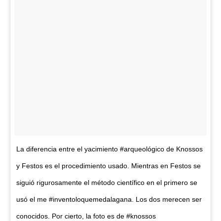
La diferencia entre el yacimiento #arqueológico de Knossos
y Festos es el procedimiento usado. Mientras en Festos se
siguió rigurosamente el método científico en el primero se
usó el me #inventoloquemedalagana. Los dos merecen ser
conocidos. Por cierto, la foto es de #knossos