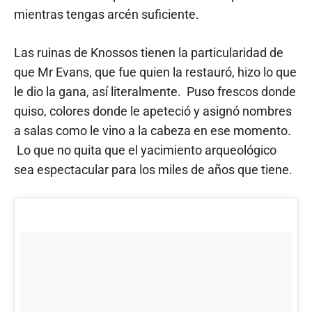
mientras tengas arcén suficiente.
Las ruinas de Knossos tienen la particularidad de
que Mr Evans, que fue quien la restauró, hizo lo que
le dio la gana, así literalmente. Puso frescos donde
quiso, colores donde le apeteció y asignó nombres
a salas como le vino a la cabeza en ese momento.
Lo que no quita que el yacimiento arqueológico
sea espectacular para los miles de años que tiene.