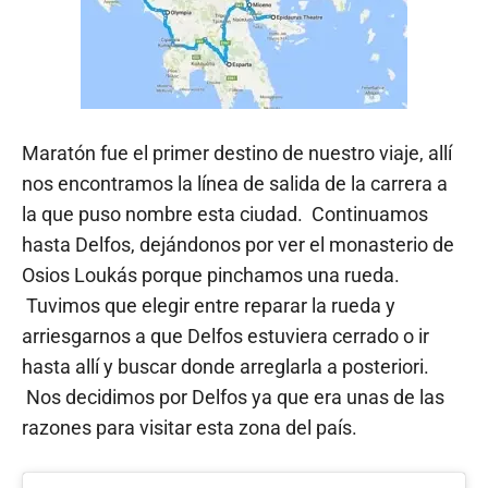
Maratón fue el primer destino de nuestro viaje, allí
nos encontramos la línea de salida de la carrera a
la que puso nombre esta ciudad. Continuamos
hasta Delfos, dejándonos por ver el monasterio de
Osios Loukás porque pinchamos una rueda.
Tuvimos que elegir entre reparar la rueda y
arriesgarnos a que Delfos estuviera cerrado o ir
hasta allí y buscar donde arreglarla a posteriori.
Nos decidimos por Delfos ya que era unas de las
razones para visitar esta zona del país.