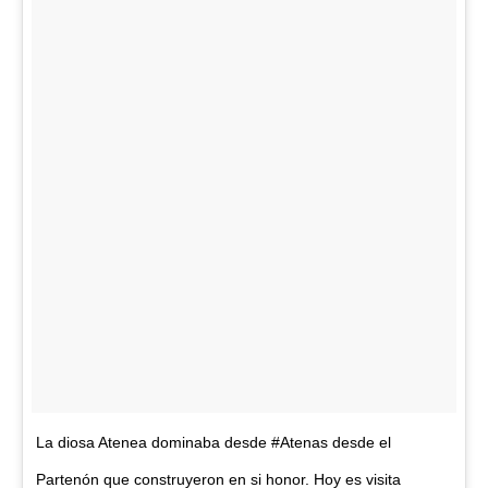
La diosa Atenea dominaba desde #Atenas desde el
Partenón que construyeron en si honor. Hoy es visita