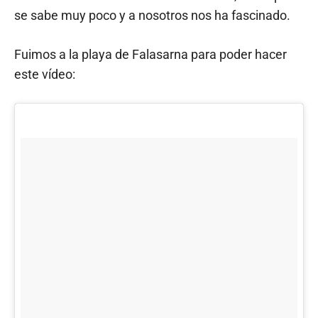
se sabe muy poco y a nosotros nos ha fascinado.
Fuimos a la playa de Falasarna para poder hacer
este vídeo: