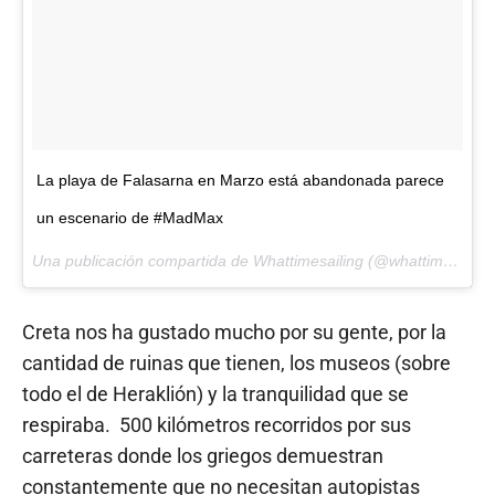
La playa de Falasarna en Marzo está abandonada parece
un escenario de #MadMax
Una publicación compartida de Whattimesailing (@whattimesailing) el
Creta nos ha gustado mucho por su gente, por la
cantidad de ruinas que tienen, los museos (sobre
todo el de Heraklión) y la tranquilidad que se
respiraba. 500 kilómetros recorridos por sus
carreteras donde los griegos demuestran
constantemente que no necesitan autopistas