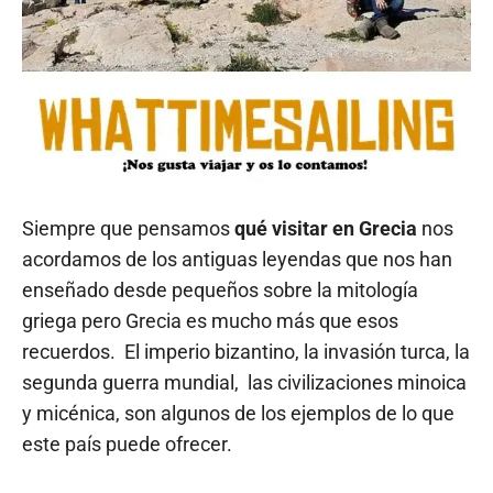
Siempre que pensamos
qué visitar en Grecia
nos
acordamos de los antiguas leyendas que nos han
enseñado desde pequeños sobre la mitología
griega pero Grecia es mucho más que esos
recuerdos. El imperio bizantino, la invasión turca, la
segunda guerra mundial, las civilizaciones minoica
y micénica, son algunos de los ejemplos de lo que
este país puede ofrecer.