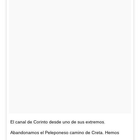
El canal de Corinto desde uno de sus extremos.
Abandonamos el Peleponeso camino de Creta. Hemos