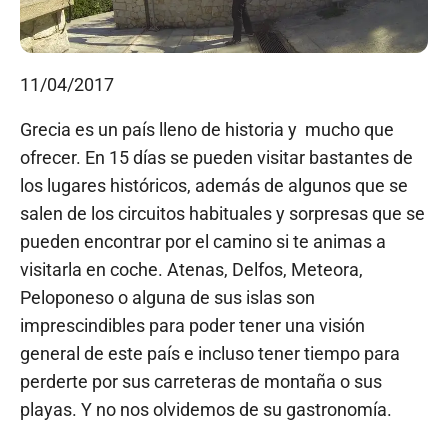
11/04/2017
Grecia es un país lleno de historia y mucho que
ofrecer. En 15 días se pueden visitar bastantes de
los lugares históricos, además de algunos que se
salen de los circuitos habituales y sorpresas que se
pueden encontrar por el camino si te animas a
visitarla en coche. Atenas, Delfos, Meteora,
Peloponeso o alguna de sus islas son
imprescindibles para poder tener una visión
general de este país e incluso tener tiempo para
perderte por sus carreteras de montaña o sus
playas. Y no nos olvidemos de su gastronomía.