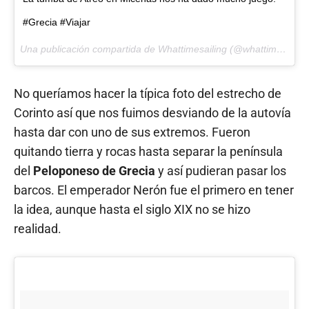
#Grecia #Viajar
Una publicación compartida de Whattimesailing (@whattimesailing) el
No queríamos hacer la típica foto del estrecho de
Corinto así que nos fuimos desviando de la autovía
hasta dar con uno de sus extremos. Fueron
quitando tierra y rocas hasta separar la península
del
Peloponeso de Grecia
y así pudieran pasar los
barcos. El emperador Nerón fue el primero en tener
la idea, aunque hasta el siglo XIX no se hizo
realidad.