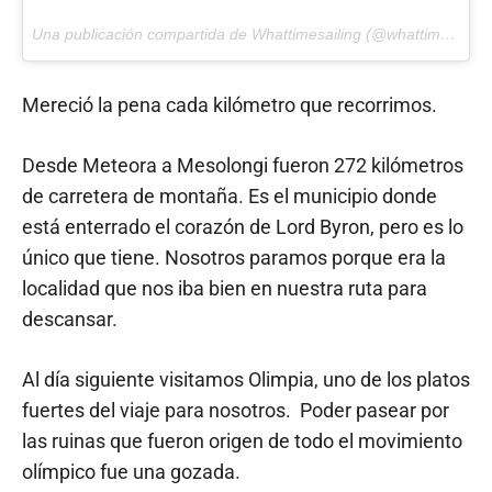
Una publicación compartida de Whattimesailing (@whattimesailing) el
Mereció la pena cada kilómetro que recorrimos.
Desde Meteora a Mesolongi fueron 272 kilómetros
de carretera de montaña. Es el municipio donde
está enterrado el corazón de Lord Byron, pero es lo
único que tiene. Nosotros paramos porque era la
localidad que nos iba bien en nuestra ruta para
descansar.
Al día siguiente visitamos Olimpia, uno de los platos
fuertes del viaje para nosotros. Poder pasear por
las ruinas que fueron origen de todo el movimiento
olímpico fue una gozada.