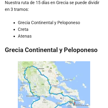
Nuestra ruta de 15 días en Grecia se puede dividir
en 3 tramos:
Grecia Continental y Peloponeso
Creta
Atenas
Grecia Continental y Peloponeso