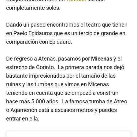
completamente solos.
Dando un paseo encontramos el teatro que tienen
en Paelo Epidauros que es un tercio de grande en
comparación con Epidauro.
De regreso a Atenas, pasamos por
Micenas
y el
estrecho de Corinto. La primera parada nos dejó
bastante impresionados por el tamaño de las
ruinas y las tumbas que vimos en Micenas
teniendo en cuenta que se empezó a construir
hace más 5.000 años. La famosa tumba de Atreo
o Agamenón está a escasos metros y puedes
entrar en ella.