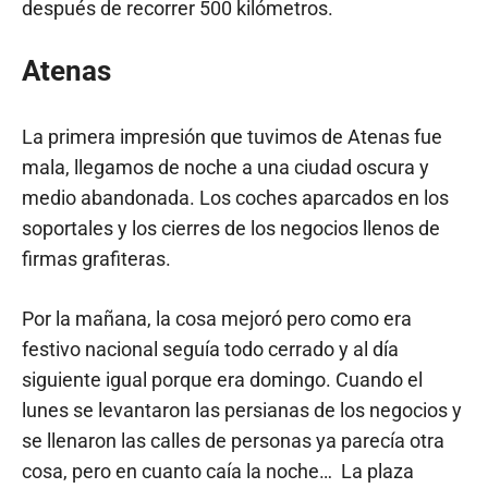
después de recorrer 500 kilómetros.
Atenas
La primera impresión que tuvimos de Atenas fue
mala, llegamos de noche a una ciudad oscura y
medio abandonada. Los coches aparcados en los
soportales y los cierres de los negocios llenos de
firmas grafiteras.
Por la mañana, la cosa mejoró pero como era
festivo nacional seguía todo cerrado y al día
siguiente igual porque era domingo. Cuando el
lunes se levantaron las persianas de los negocios y
se llenaron las calles de personas ya parecía otra
cosa, pero en cuanto caía la noche… La plaza