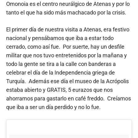
Omonoia es el centro neurálgico de Atenas y por lo
tanto el que ha sido más machacado por la crisis.
El primer día de nuestra visita a Atenas, era festivo
nacional y pensábamos que iba a estar todo
cerrado, como así fue. Por suerte, hay un desfile
militar que nos tuvo entretenidos por la mañana y
todo la gente se tira a la calle con banderas a
celebrar el día de la Independencia griega de
Turquía. Además ese día el museo de la Acrópolis
estaba abierto y GRATIS, 5 eurazos que nos
ahorramos para gastarlo en café freddo. Creíamos
que iba a ser un día perdido y no lo fue.