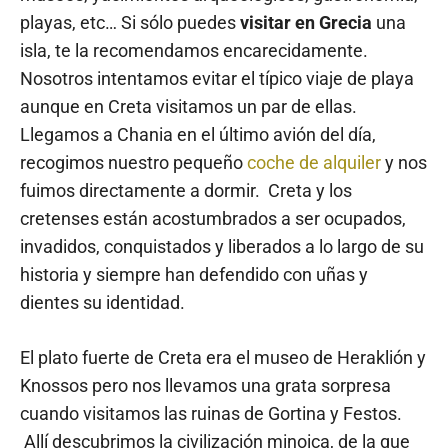
playas, etc… Si sólo puedes
visitar en Grecia
una
isla, te la recomendamos encarecidamente.
Nosotros intentamos evitar el típico viaje de playa
aunque en Creta visitamos un par de ellas.
Llegamos a Chania en el último avión del día,
recogimos nuestro pequeño
coche de alquiler
y nos
fuimos directamente a dormir. Creta y los
cretenses están acostumbrados a ser ocupados,
invadidos, conquistados y liberados a lo largo de su
historia y siempre han defendido con uñas y
dientes su identidad.
El plato fuerte de Creta era el museo de Heraklión y
Knossos pero nos llevamos una grata sorpresa
cuando visitamos las ruinas de Gortina y Festos.
Allí descubrimos la civilización minoica, de la que