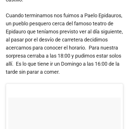
Cuando terminamos nos fuimos a Paelo Epidauros,
un pueblo pesquero cerca del famoso teatro de
Epidauro que teníamos previsto ver al día siguiente,
al pasar por el desvío de carretera decidimos
acercarnos para conocer el horario. Para nuestra
sorpresa cerraba a las 18:00 y pudimos estar solos
allí. Es lo que tiene ir un Domingo a las 16:00 de la
tarde sin parar a comer.