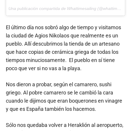
Una publicación compartida de Whattimesailing (@whattimesailing) el
El último día nos sobró algo de tiempo y visitamos
la ciudad de Agios Nikolaos que realmente es un
pueblo. Allí descubrimos la tienda de un artesano
que hace copias de cerámica griega de todas los
tiempos minuciosamente. El pueblo en sí tiene
poco que ver si no vas a la playa.
Nos dieron a probar, según el camarero, sushi
griego. Al pobre camarero se le cambió la cara
cuando le dijimos que eran boquerones en vinagre
y que es España también los hacemos.
Sólo nos quedaba volver a Heraklión al aeropuerto,