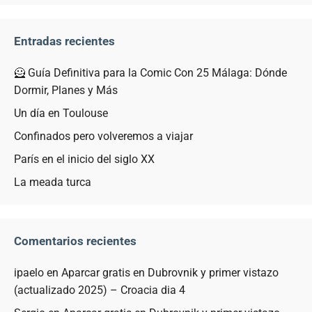
Entradas recientes
🦸 Guía Definitiva para la Comic Con 25 Málaga: Dónde
Dormir, Planes y Más
Un día en Toulouse
Confinados pero volveremos a viajar
París en el inicio del siglo XX
La meada turca
Comentarios recientes
ipaelo
en
Aparcar gratis en Dubrovnik y primer vistazo
(actualizado 2025) – Croacia dia 4