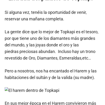
Si alguna vez, tenéis la oportunidad de venir,
reservar una mañana completa.
La gente dice que lo mejor de Topkapi es el tesoro,
por que tiene uno de los diamantes más grandes
del mundo, y las joyas donde el oro y las
piedras preciosas abundan. Incluso hay un trono
revestido de Oro, Diamantes, Esmeraldas,etc…
Pero a nosotros, nos ha encantado el Harem y las
habitaciones del sultán y de la valida (su madre).
En sus mejor época en el Harem convivieron más