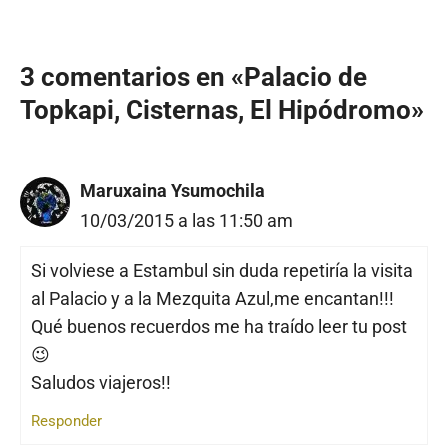
3 comentarios en «Palacio de
Topkapi, Cisternas, El Hipódromo»
Maruxaina Ysumochila
10/03/2015 a las 11:50 am
Si volviese a Estambul sin duda repetiría la visita
al Palacio y a la Mezquita Azul,me encantan!!!
Qué buenos recuerdos me ha traído leer tu post
😉
Saludos viajeros!!
Responder