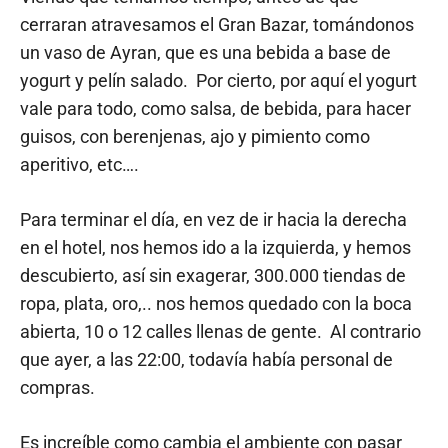
cerraran atravesamos el Gran Bazar, tomándonos
un vaso de Ayran, que es una bebida a base de
yogurt y pelín salado. Por cierto, por aquí el yogurt
vale para todo, como salsa, de bebida, para hacer
guisos, con berenjenas, ajo y pimiento como
aperitivo, etc….
Para terminar el día, en vez de ir hacia la derecha
en el hotel, nos hemos ido a la izquierda, y hemos
descubierto, así sin exagerar, 300.000 tiendas de
ropa, plata, oro,.. nos hemos quedado con la boca
abierta, 10 o 12 calles llenas de gente. Al contrario
que ayer, a las 22:00, todavía había personal de
compras.
Es increíble como cambia el ambiente con pasar