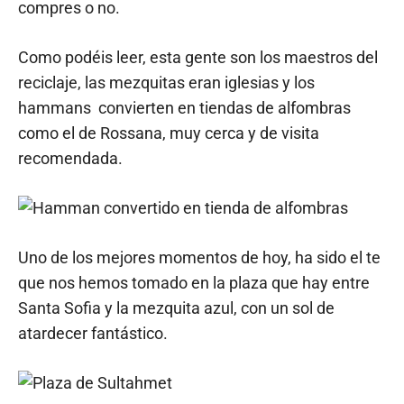
compres o no.
Como podéis leer, esta gente son los maestros del
reciclaje, las mezquitas eran iglesias y los
hammans convierten en tiendas de alfombras
como el de Rossana, muy cerca y de visita
recomendada.
Uno de los mejores momentos de hoy, ha sido el te
que nos hemos tomado en la plaza que hay entre
Santa Sofia y la mezquita azul, con un sol de
atardecer fantástico.