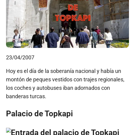
23/04/2007
Hoy es el día de la soberanía nacional y había un
montón de peques vestidos con trajes regionales,
los coches y autobuses iban adornados con
banderas turcas.
Palacio de Topkapi