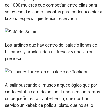
de 1000 mujeres que competían entre ellas para
ser escogidas como favoritas para poder acceder a
la zona especial que tenían reservada.
Los jardines que hay dentro del palacio llenos de
tulipanes y arboles, dan un frescor y una visión
preciosa.
Al salir buscando el museo arqueológico que por
cierto estaba cerrado por ser Lunes, encontramos
un pequeño restaurante-tienda, que nos han
servido un kebab de pollo al plato, que no se lo