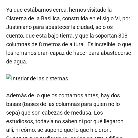
Ya que estábamos cerca, hemos visitado la
Cisterna de la Basilica, construida en el siglo VI, por
Justiniano para abastecer la ciudad, solo os
cuento, que esta bajo tierra, y que la soportan 303
columnas de 8 metros de altura. Es increíble lo que
los romanos eran capaz de hacer para abastecerse
de agua.
Además de lo que os contamos antes, hay dos
basas (bases de las columnas para quien no lo
sepa) que son cabezas de medusa. Los
estudiosos, todavía no saben ni por qué llegaron
allí, ni cómo, se supone que lo que hicieron.