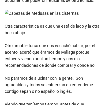
Suponen que pudieron reusarlas de otro edificio.
Otra característica es que una está de lado y la otra
boca abajo.
Otro amable turco que nos escuchó hablar, por el
acento, acertó que éramos de Málaga porque
estuvo viviendo aquí un tiempo y nos dio
recomendaciones de donde comprar y donde no.
No paramos de alucinar con la gente. Son
agradables y todos se esfuerzan en entenderse
contigo sepan o no español o inglés.
Viendo que teníamos tiempo, antes de que