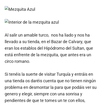
Al salir un amable turco, nos ha liado y nos ha
llevado a su tienda, en el Bazar de Calvary, que
eran los establos del Hipódromo del Sultan, que
está enfrente de la mezquita, que antes era un
circo romano.
Si tenéis la suerte de visitar Turquía y entráis en
una tienda os daréis cuenta que no tienen ningún
problema en desmontar la para que podáis ver su
genero y elegir, siempre con una sonrisa y
pendientes de que te tomes un te con ellos,