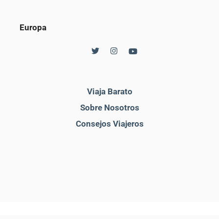
Europa
Viaja Barato
Sobre Nosotros
Consejos Viajeros