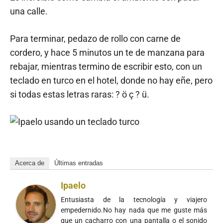
una calle.
Para terminar, pedazo de rollo con carne de
cordero, y hace 5 minutos un te de manzana para
rebajar, mientras termino de escribir esto, con un
teclado en turco en el hotel, donde no hay eñe, pero
si todas estas letras raras: ? ö ç ? ü.
Acerca de
Últimas entradas
Ipaelo
Entusiasta de la tecnología y viajero
empedernido.No hay nada que me guste más
que un cacharro con una pantalla o el sonido