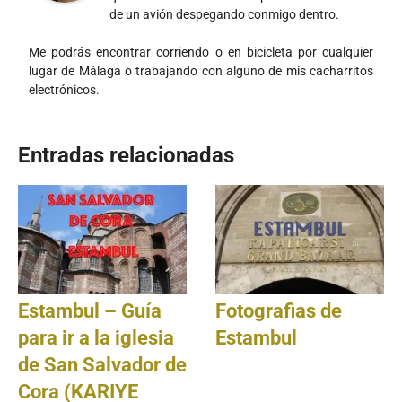
de un avión despegando conmigo dentro.
Me podrás encontrar corriendo o en bicicleta por cualquier
lugar de Málaga o trabajando con alguno de mis cacharritos
electrónicos.
Entradas relacionadas
Estambul – Guía
Fotografias de
para ir a la iglesia
Estambul
de San Salvador de
Cora (KARIYE