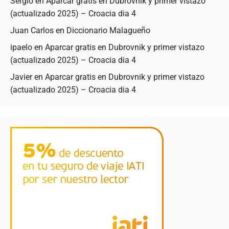
Sergio
en
Aparcar gratis en Dubrovnik y primer vistazo
(actualizado 2025) – Croacia dia 4
Juan Carlos
en
Diccionario Malagueño
ipaelo
en
Aparcar gratis en Dubrovnik y primer vistazo
(actualizado 2025) – Croacia dia 4
Javier
en
Aparcar gratis en Dubrovnik y primer vistazo
(actualizado 2025) – Croacia dia 4