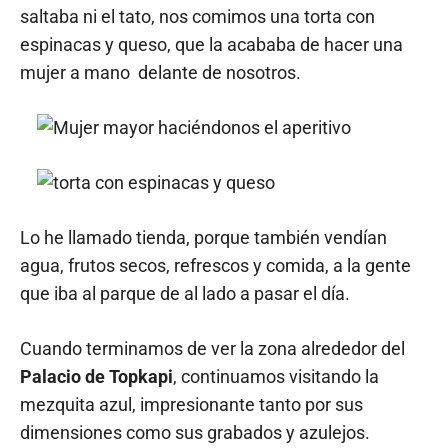
saltaba ni el tato, nos comimos una torta con
espinacas y queso, que la acababa de hacer una
mujer a mano delante de nosotros.
Lo he llamado tienda, porque también vendían
agua, frutos secos, refrescos y comida, a la gente
que iba al parque de al lado a pasar el día.
Cuando terminamos de ver la zona alrededor del
Palacio de Topkapi
, continuamos visitando la
mezquita azul, impresionante tanto por sus
dimensiones como sus grabados y azulejos.