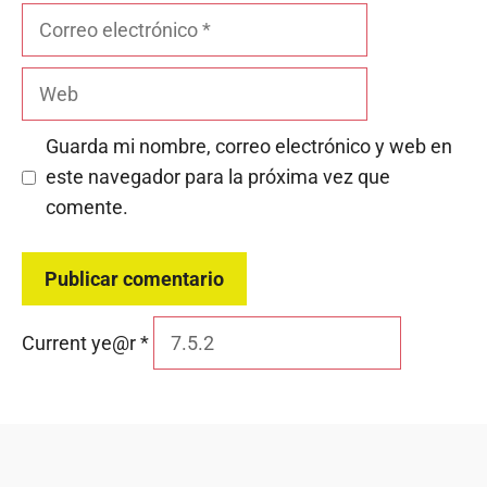
Correo
electrónico
Web
Guarda mi nombre, correo electrónico y web en
este navegador para la próxima vez que
comente.
Current ye@r
*