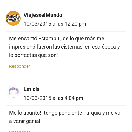
ViajesxelMundo
10/03/2015 a las 12:20 pm
Me encantó Estambul, de lo que más me
impresionó fueron las cisternas, en esa época y
lo perfectas que son!
Responder
Leticia
10/03/2015 a las 4:04 pm
Me lo apunto!! tengo pendiente Turquía y me va
a venir genial