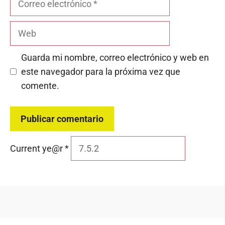
electrónico
Web
Guarda mi nombre, correo electrónico y web en
este navegador para la próxima vez que
comente.
Current ye@r
*