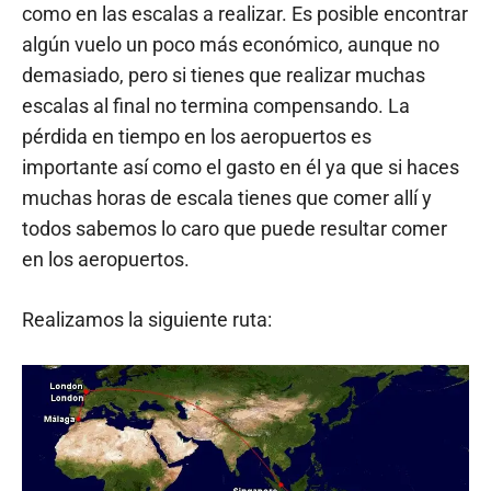
como en las escalas a realizar. Es posible encontrar
algún vuelo un poco más económico, aunque no
demasiado, pero si tienes que realizar muchas
escalas al final no termina compensando. La
pérdida en tiempo en los aeropuertos es
importante así como el gasto en él ya que si haces
muchas horas de escala tienes que comer allí y
todos sabemos lo caro que puede resultar comer
en los aeropuertos.
Realizamos la siguiente ruta: