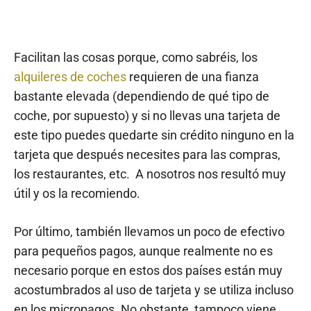
Facilitan las cosas porque, como sabréis, los
alquileres de coches
requieren de una fianza
bastante elevada (dependiendo de qué tipo de
coche, por supuesto) y si no llevas una tarjeta de
este tipo puedes quedarte sin crédito ninguno en la
tarjeta que después necesites para las compras,
los restaurantes, etc. A nosotros nos resultó muy
útil y os la recomiendo.
Por último, también llevamos un poco de efectivo
para pequeños pagos, aunque realmente no es
necesario porque en estos dos países están muy
acostumbrados al uso de tarjeta y se utiliza incluso
en los micropagos. No obstante, tampoco viene