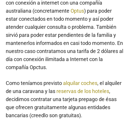
con conexión a internet con una compañía
australiana (concretamente
Optus
) para poder
estar conectados en todo momento y así poder
atender cualquier consulta o problema. También
sirvió para poder estar pendientes de la familia y
mantenerlos informados en casi todo momento. En
nuestro caso contratamos una tarifa de 2 dólares al
día con conexión ilimitada a Internet con la
compañía Opctus.
Como teníamos previsto
alquilar coches
, el alquiler
de una caravana y las
reservas de los hoteles
,
decidimos contratar una tarjeta prepago de ésas
que ofrecen gratuitamente algunas entidades
bancarias (creedlo son gratuitas).