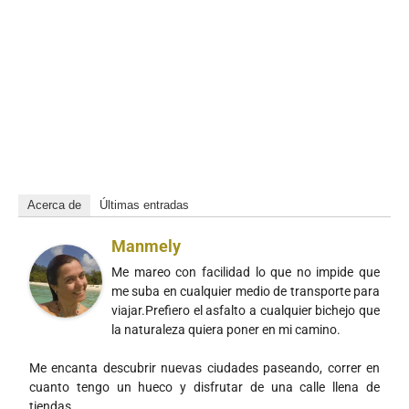
Acerca de
Últimas entradas
Manmely
Me mareo con facilidad lo que no impide que
me suba en cualquier medio de transporte para
viajar.Prefiero el asfalto a cualquier bichejo que
la naturaleza quiera poner en mi camino.
Me encanta descubrir nuevas ciudades paseando, correr en
cuanto tengo un hueco y disfrutar de una calle llena de
tiendas.