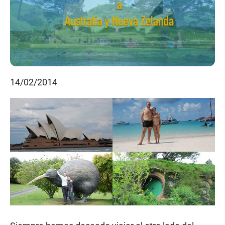
14/02/2014