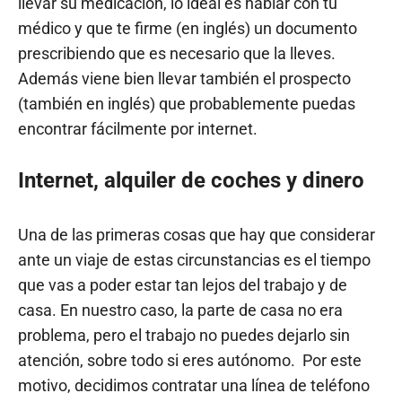
llevar su medicación, lo ideal es hablar con tu
médico y que te firme (en inglés) un documento
prescribiendo que es necesario que la lleves.
Además viene bien llevar también el prospecto
(también en inglés) que probablemente puedas
encontrar fácilmente por internet.
Internet, alquiler de coches y dinero
Una de las primeras cosas que hay que considerar
ante un viaje de estas circunstancias es el tiempo
que vas a poder estar tan lejos del trabajo y de
casa. En nuestro caso, la parte de casa no era
problema, pero el trabajo no puedes dejarlo sin
atención, sobre todo si eres autónomo. Por este
motivo, decidimos contratar una línea de teléfono