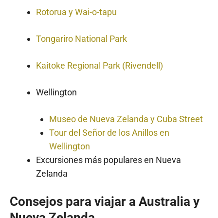
Rotorua y Wai-o-tapu
Tongariro National Park
Kaitoke Regional Park (Rivendell)
Wellington
Museo de Nueva Zelanda y Cuba Street
Tour del Señor de los Anillos en
Wellington
Excursiones más populares en Nueva
Zelanda
Consejos para viajar a Australia y
Nueva Zelanda