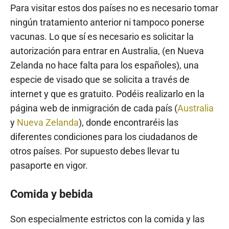
Para visitar estos dos países no es necesario tomar
ningún tratamiento anterior ni tampoco ponerse
vacunas. Lo que sí es necesario es solicitar la
autorización para entrar en Australia, (en Nueva
Zelanda no hace falta para los españoles), una
especie de visado que se solicita a través de
internet y que es gratuito. Podéis realizarlo en la
página web de inmigración de cada país (
Australia
y
Nueva Zelanda
), donde encontraréis las
diferentes condiciones para los ciudadanos de
otros países. Por supuesto debes llevar tu
pasaporte en vigor.
Comida y bebida
Son especialmente estrictos con la comida y las