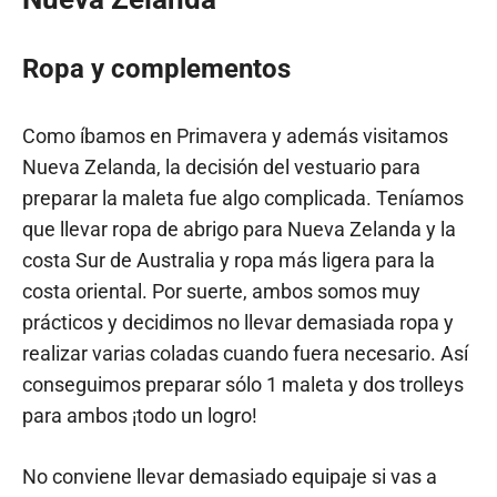
Ropa y complementos
Como íbamos en Primavera y además visitamos
Nueva Zelanda, la decisión del vestuario para
preparar la maleta fue algo complicada. Teníamos
que llevar ropa de abrigo para Nueva Zelanda y la
costa Sur de Australia y ropa más ligera para la
costa oriental. Por suerte, ambos somos muy
prácticos y decidimos no llevar demasiada ropa y
realizar varias coladas cuando fuera necesario. Así
conseguimos preparar sólo 1 maleta y dos trolleys
para ambos ¡todo un logro!
No conviene llevar demasiado equipaje si vas a