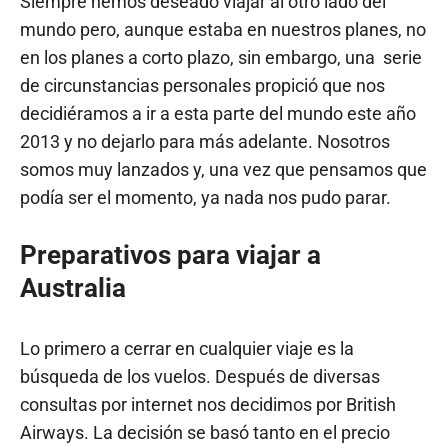
Siempre hemos deseado viajar al otro lado del
mundo pero, aunque estaba en nuestros planes, no
en los planes a corto plazo, sin embargo, una serie
de circunstancias personales propició que nos
decidiéramos a ir a esta parte del mundo este año
2013 y no dejarlo para más adelante. Nosotros
somos muy lanzados y, una vez que pensamos que
podía ser el momento, ya nada nos pudo parar.
Preparativos para viajar a
Australia
Lo primero a cerrar en cualquier viaje es la
búsqueda de los vuelos. Después de diversas
consultas por internet nos decidimos por British
Airways. La decisión se basó tanto en el precio