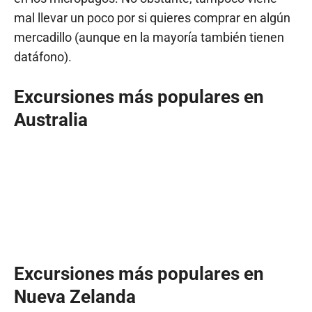
mal llevar un poco por si quieres comprar en algún
mercadillo (aunque en la mayoría también tienen
datáfono).
Excursiones más populares en
Australia
Excursiones más populares en
Nueva Zelanda