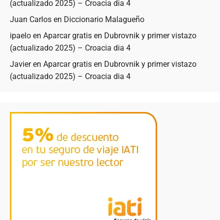
(actualizado 2025) – Croacia dia 4
Juan Carlos
en
Diccionario Malagueño
ipaelo
en
Aparcar gratis en Dubrovnik y primer vistazo
(actualizado 2025) – Croacia dia 4
Javier
en
Aparcar gratis en Dubrovnik y primer vistazo
(actualizado 2025) – Croacia dia 4