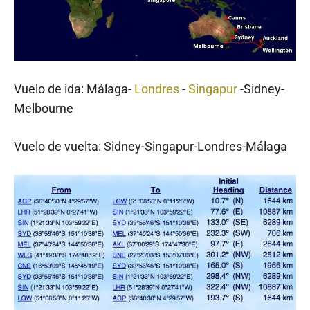
Vuelo de ida: Málaga-
Londres
-
Singapur
-Sidney-
Melbourne
Vuelo de vuelta: Sidney-Singapur-Londres-Málaga