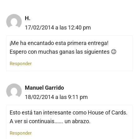
H.
17/02/2014 a las 12:40 pm
¡Me ha encantado esta primera entrega!
Espero con muchas ganas las siguientes 😉
Responder
Manuel Garrido
18/02/2014 a las 9:11 pm
Esto está tan interesante como House of Cards.
A ver si continuais……. un abrazo.
Responder