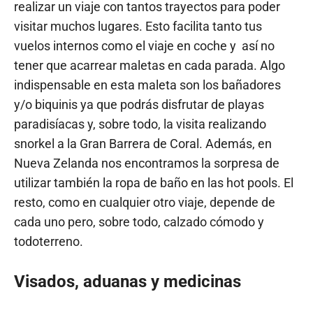
realizar un viaje con tantos trayectos para poder
visitar muchos lugares. Esto facilita tanto tus
vuelos internos como el viaje en coche y así no
tener que acarrear maletas en cada parada. Algo
indispensable en esta maleta son los bañadores
y/o biquinis ya que podrás disfrutar de playas
paradisíacas y, sobre todo, la visita realizando
snorkel a la Gran Barrera de Coral. Además, en
Nueva Zelanda nos encontramos la sorpresa de
utilizar también la ropa de baño en las hot pools. El
resto, como en cualquier otro viaje, depende de
cada uno pero, sobre todo, calzado cómodo y
todoterreno.
Visados, aduanas y medicinas