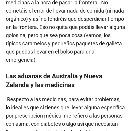
medicinas a la hora de pasar la frontera. No
cometáis el error de llevar nada de comida (ni nada
orgánico) y así no tendréis que desperdiciar tiempo
en la frontera. Eso no quita que podáis llevar alguna
golosina, pero que sea poca cosa (vamos, los
típicos caramelos y pequeños paquetes de galleta
que puedas llevar en el bolso para una
emergencia).
Las aduanas de Australia y Nueva
Zelanda y las medicinas
Respecto a las medicinas, para evitar problemas,
lo ideal es que si tienes que llevar alguna específica
por prescripción médica, me refiero a las personas
con asma, con diabetes o algo así que necesitan