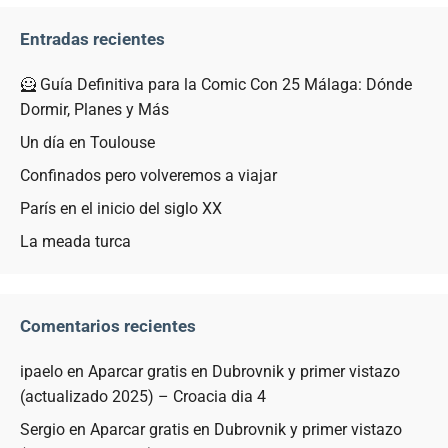
Entradas recientes
🦸 Guía Definitiva para la Comic Con 25 Málaga: Dónde
Dormir, Planes y Más
Un día en Toulouse
Confinados pero volveremos a viajar
París en el inicio del siglo XX
La meada turca
Comentarios recientes
ipaelo
en
Aparcar gratis en Dubrovnik y primer vistazo
(actualizado 2025) – Croacia dia 4
Sergio
en
Aparcar gratis en Dubrovnik y primer vistazo