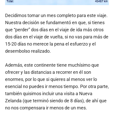
Decidimos tomar un mes completo para este viaje.
Nuestra decisión se fundamentó en que, si tienes
que “perder” dos días en el viaje de ida más otros
dos días en el viaje de vuelta, si no vas para más de
15-20 días no merece la pena el esfuerzo y el
desembolso realizado.
Además, este continente tiene muchísimo que
ofrecer y las distancias a recorrer en él son
enormes, por lo que si quieres al menos ver lo
esencial no puedes ir menos tiempo. Por otra parte,
también quisimos incluir una visita a Nueva
Zelanda (que terminó siendo de 8 días), de ahí que
no nos compensara ir menos de un mes.