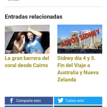
Entradas relacionadas
La gran barrera del
Sídney día 4 y 5.
coral desde Cairns
Fin del Viaje a
Australia y Nueva
Zelanda
Comparte esto
Tuitea esto