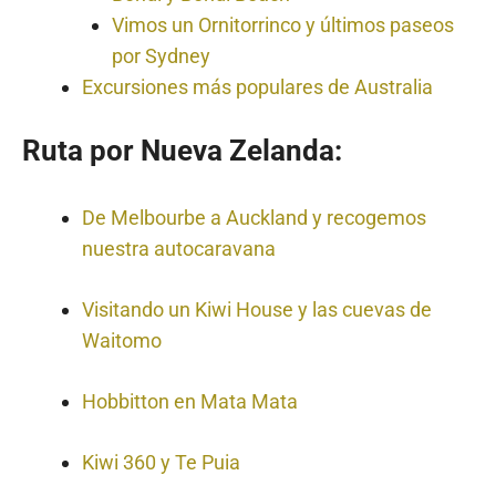
Vimos un Ornitorrinco y últimos paseos
por Sydney
Excursiones más populares de Australia
Ruta por Nueva Zelanda:
De Melbourbe a Auckland y recogemos
nuestra autocaravana
Visitando un Kiwi House y las cuevas de
Waitomo
Hobbitton en Mata Mata
Kiwi 360 y Te Puia