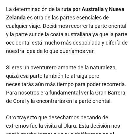
La determinación de la
ruta por Australia y Nueva
Zelanda
es otra de las partes esenciales de
cualquier viaje. Decidimos recorrer la parte oriental
y la parte sur de la costa australiana ya que la parte
occidental está mucho más despoblada y difería de
nuestra idea de lo que queríamos ver.
Si eres un aventurero amante de la naturaleza,
quizá esa parte también te atraiga pero
necesitarás aún más tiempo para poder recorrerla.
Para nosotros era fundamental ver la Gran Barrera
de Coral y la encontrarás en la parte oriental.
Otro trayecto que desechamos pecando de
extremos fue la visita al Uluru. Esta decisión nos