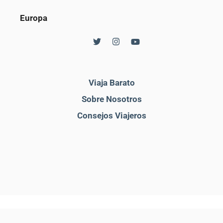
Europa
Viaja Barato
Sobre Nosotros
Consejos Viajeros