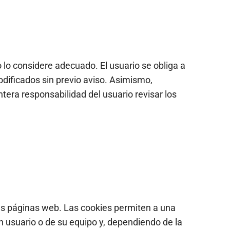
 lo considere adecuado. El usuario se obliga a
odificados sin previo aviso. Asimismo,
era responsabilidad del usuario revisar los
as páginas web. Las cookies permiten a una
 usuario o de su equipo y, dependiendo de la