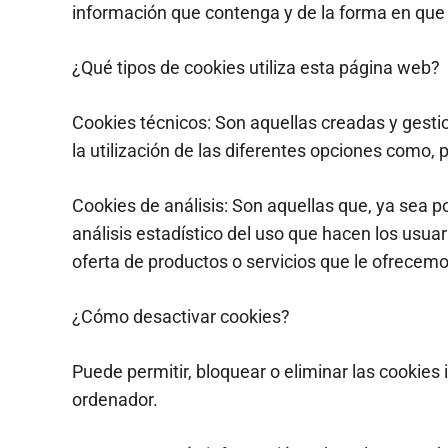
información que contenga y de la forma en que u
¿Qué tipos de cookies utiliza esta página web?
Cookies técnicos: Son aquellas creadas y gesti
la utilización de las diferentes opciones como, 
Cookies de análisis: Son aquellas que, ya sea po
análisis estadístico del uso que hacen los usuar
oferta de productos o servicios que le ofrecemo
¿Cómo desactivar cookies?
Puede permitir, bloquear o eliminar las cookies
ordenador.