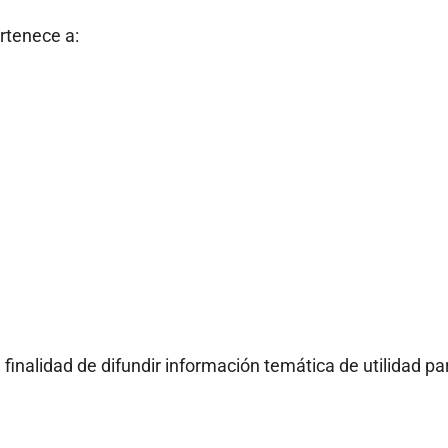
ertenece a:
 finalidad de difundir información temática de utilidad pa