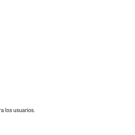
ra los usuarios.