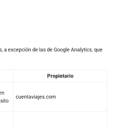
, a excepción de las de Google Analytics, que
Propietario
en
cuentaviajes.com
sito