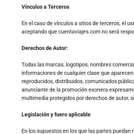
Vínculos a Terceros
En el caso de vínculos a sitios de terceros, el u
aceptando que cuentaviajes.com no será responsa
Derechos de Autor:
Todas las marcas, logotipos, nombres comerciales
informaciones de cualquier clase que aparecen e
reproducidos, distribuidos, comunicados pública
anunciante de la promoción exonera expresament
multimedia protegidos por derechos de autor, sin
Legislación y fuero aplicable
En los supuestos en los que las partes puedan 