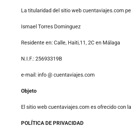
La titularidad del sitio web cuentaviajes.com p
Ismael Torres Dominguez
Residente en: Calle, Haiti,11, 2C en Málaga
N.I.F.: 25693319B
e-mail: info @ cuentaviajes.com
Objeto
El sitio web cuentaviajes.com es ofrecido con la
POLÍTICA DE PRIVACIDAD