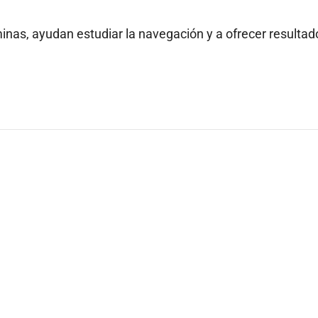
inas, ayudan estudiar la navegación y a ofrecer resultad