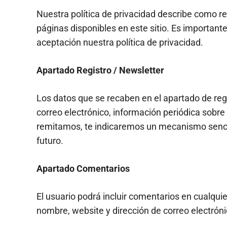
Nuestra política de privacidad describe como r
páginas disponibles en este sitio. Es important
aceptación nuestra política de privacidad.
Apartado Registro / Newsletter
Los datos que se recaben en el apartado de regis
correo electrónico, información periódica sobr
remitamos, te indicaremos un mecanismo sencill
futuro.
Apartado Comentarios
El usuario podrá incluir comentarios en cualqu
nombre, website y dirección de correo electróni