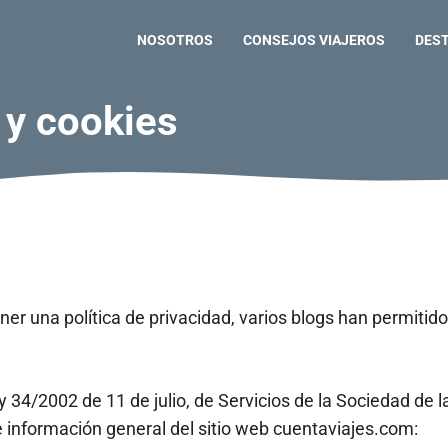
NOSOTROS
CONSEJOS VIAJEROS
DES
 y cookies
r una política de privacidad, varios blogs han permiti
y 34/2002 de 11 de julio, de Servicios de la Sociedad de 
e información general del sitio web cuentaviajes.com: