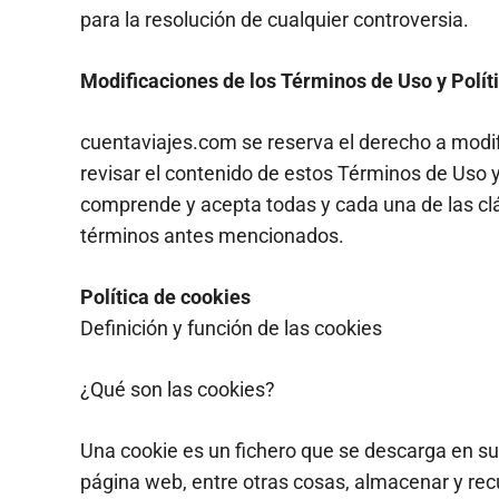
para la resolución de cualquier controversia.
Modificaciones de los Términos de Uso y Polít
cuentaviajes.com se reserva el derecho a modif
revisar el contenido de estos Términos de Uso 
comprende y acepta todas y cada una de las clá
términos antes mencionados.
Política de cookies
Definición y función de las cookies
¿Qué son las cookies?
Una cookie es un fichero que se descarga en s
página web, entre otras cosas, almacenar y rec