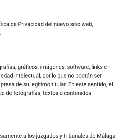
ítica de Privacidad del nuevo sitio web,
.
rafías, gráficos, imágenes, software, links e
dad intelectual, por lo que no podrán ser
sa de su legítimo titular. En este sentido, el
e de fotografías, textos o contenidos
esamente a los juzgados y tribunales de Málaga