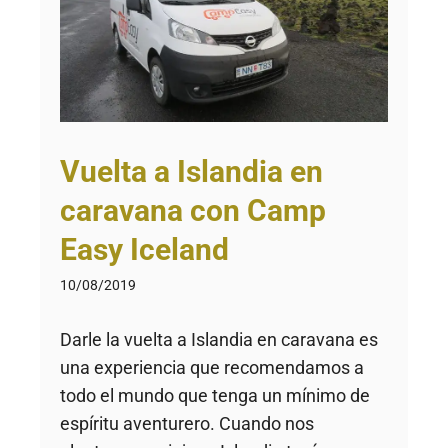
Vuelta a Islandia en
caravana con Camp
Easy Iceland
10/08/2019
Darle la vuelta a Islandia en caravana es
una experiencia que recomendamos a
todo el mundo que tenga un mínimo de
espíritu aventurero. Cuando nos