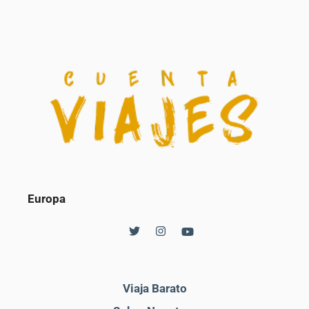
Europa
Viaja Barato