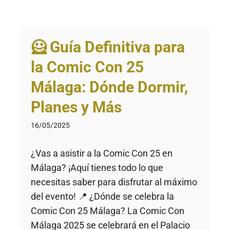
🦸 Guía Definitiva para
la Comic Con 25
Málaga: Dónde Dormir,
Planes y Más
16/05/2025
¿Vas a asistir a la Comic Con 25 en
Málaga? ¡Aquí tienes todo lo que
necesitas saber para disfrutar al máximo
del evento! 📍 ¿Dónde se celebra la
Comic Con 25 Málaga? La Comic Con
Málaga 2025 se celebrará en el Palacio