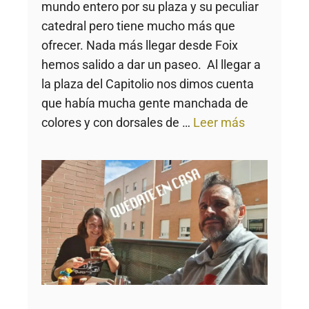
mundo entero por su plaza y su peculiar
catedral pero tiene mucho más que
ofrecer. Nada más llegar desde Foix
hemos salido a dar un paseo. Al llegar a
la plaza del Capitolio nos dimos cuenta
que había mucha gente manchada de
colores y con dorsales de …
Leer más