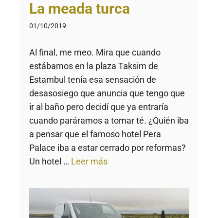
La meada turca
01/10/2019
Al final, me meo. Mira que cuando
estábamos en la plaza Taksim de
Estambul tenía esa sensación de
desasosiego que anuncia que tengo que
ir al baño pero decidí que ya entraría
cuando paráramos a tomar té. ¿Quién iba
a pensar que el famoso hotel Pera
Palace iba a estar cerrado por reformas?
Un hotel …
Leer más