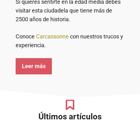
Si quieres sentirte en la edad media debes
visitar esta ciudadela que tiene más de
2500 años de historia.
Conoce
Carcassonne
con nuestros trucos y
experiencia.
Leer más
Últimos artículos