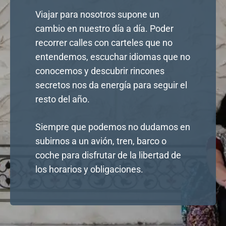
Viajar para nosotros supone un
cambio en nuestro día a día. Poder
recorrer calles con carteles que no
entendemos, escuchar idiomas que no
conocemos y descubrir rincones
secretos nos da energía para seguir el
resto del año.
Siempre que podemos no dudamos en
subirnos a un avión, tren, barco o
coche para disfrutar de la libertad de
los horarios y obligaciones.