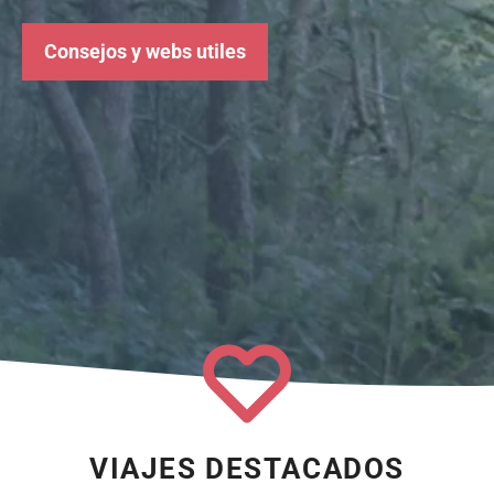
Consejos y webs utiles
VIAJES DESTACADOS