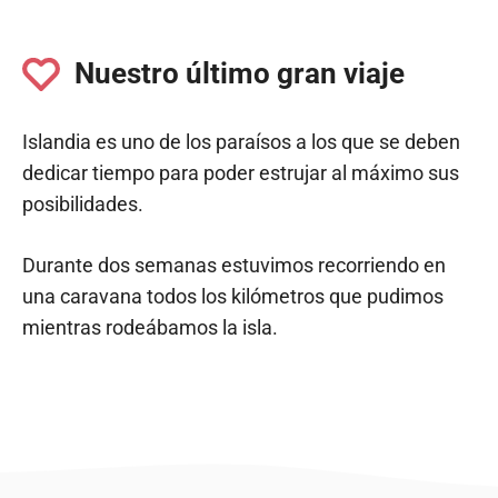
Nuestro último gran viaje
Islandia es uno de los paraísos a los que se deben
dedicar tiempo para poder estrujar al máximo sus
posibilidades.
Durante dos semanas estuvimos recorriendo en
una caravana todos los kilómetros que pudimos
mientras rodeábamos la isla.