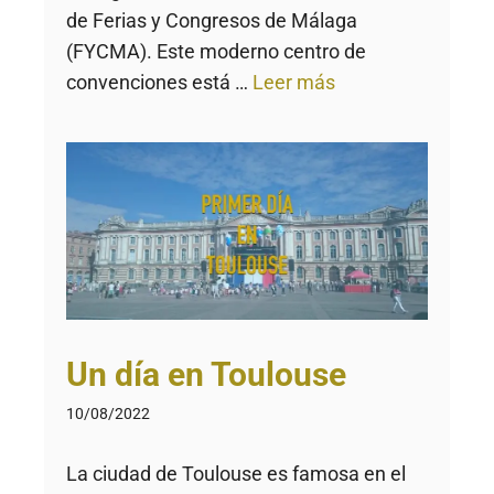
de Ferias y Congresos de Málaga
(FYCMA). Este moderno centro de
convenciones está …
Leer más
Un día en Toulouse
10/08/2022
La ciudad de Toulouse es famosa en el