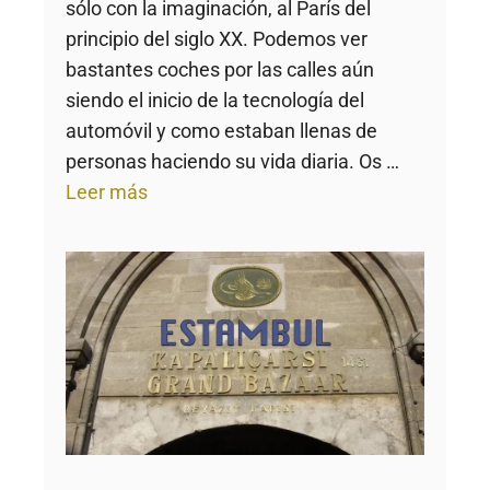
sólo con la imaginación, al París del
principio del siglo XX. Podemos ver
bastantes coches por las calles aún
siendo el inicio de la tecnología del
automóvil y como estaban llenas de
personas haciendo su vida diaria. Os …
Leer más