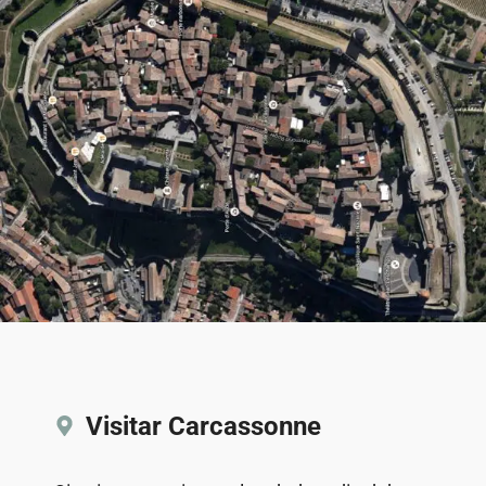
Visitar Carcassonne