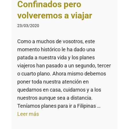
Confinados pero
volveremos a viajar
23/03/2020
Como a muchos de vosotros, este
momento histórico le ha dado una
patada a nuestra vida y los planes
viajeros han pasado a un segundo, tercer
o cuarto plano. Ahora mismo debemos
poner toda nuestra atención en
quedarnos en casa, cuidarnos y a los
nuestros aunque sea a distancia.
Teníamos planes para ir a Filipinas …
Leer más