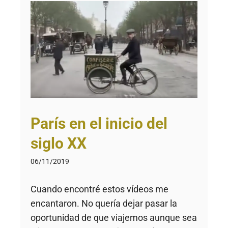
París en el inicio del
siglo XX
06/11/2019
Cuando encontré estos vídeos me
encantaron. No quería dejar pasar la
oportunidad de que viajemos aunque sea