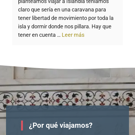
planteamos viajar a Islandia teníamos
claro que sería en una caravana para
tener libertad de movimiento por toda la
isla y dormir donde nos pillara. Hay que
tener en cuenta …
Leer más
¿Por qué viajamos?