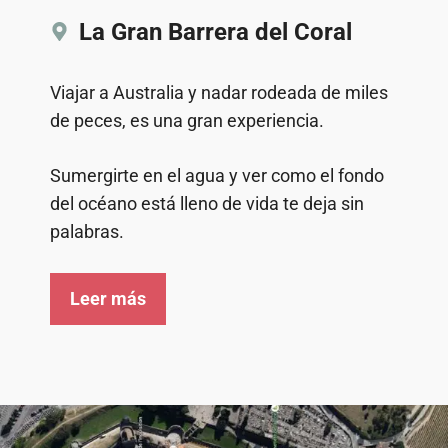
La Gran Barrera del Coral
Viajar a Australia y nadar rodeada de miles
de peces, es una gran experiencia.
Sumergirte en el agua y ver como el fondo
del océano está lleno de vida te deja sin
palabras.
Leer más