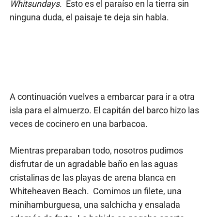
Whitsundays
. Esto es el paraíso en la tierra sin
ninguna duda, el paisaje te deja sin habla.
A continuación vuelves a embarcar para ir a otra
isla para el almuerzo. El capitán del barco hizo las
veces de cocinero en una barbacoa.
Mientras preparaban todo, nosotros pudimos
disfrutar de un agradable baño en las aguas
cristalinas de las playas de arena blanca en
Whiteheaven Beach. Comimos un filete, una
minihamburguesa, una salchicha y ensalada