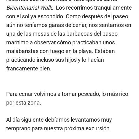
Bicentenarial Walk
. Los recorrimos tranquilamente
con el sol ya escondido. Como después del paseo
aún no teníamos ganas de cenar, nos sentamos en
una de las mesas de las barbacoas del paseo
marítimo a observar cómo practicaban unos
malabaristas con fuego en la playa. Estaban
practicando incluso sus hijos y lo hacían
francamente bien.
Para cenar volvimos a tomar pescado, lo más rico
por esta zona.
Al día siguiente debíamos levantarnos muy
temprano para nuestra próxima excursión.