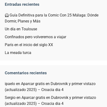
Entradas recientes
🦸 Guía Definitiva para la Comic Con 25 Málaga: Dónde
Dormir, Planes y Más
Un día en Toulouse
Confinados pero volveremos a viajar
París en el inicio del siglo XX
La meada turca
Comentarios recientes
ipaelo
en
Aparcar gratis en Dubrovnik y primer vistazo
(actualizado 2025) – Croacia dia 4
Sergio
en
Aparcar gratis en Dubrovnik y primer vistazo
(actualizado 2025) – Croacia dia 4