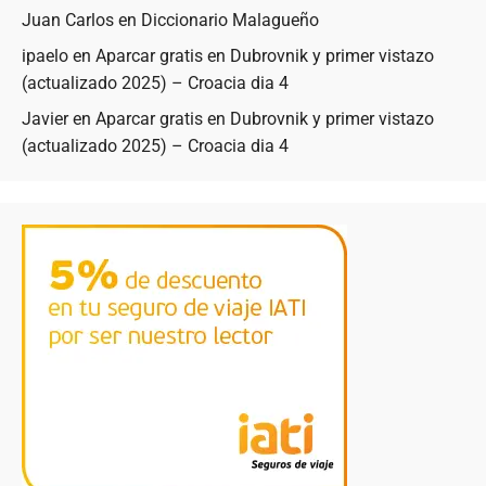
Juan Carlos
en
Diccionario Malagueño
ipaelo
en
Aparcar gratis en Dubrovnik y primer vistazo
(actualizado 2025) – Croacia dia 4
Javier
en
Aparcar gratis en Dubrovnik y primer vistazo
(actualizado 2025) – Croacia dia 4