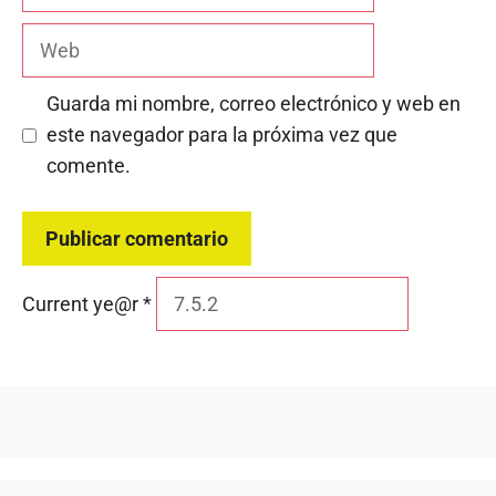
electrónico
Web
Guarda mi nombre, correo electrónico y web en
este navegador para la próxima vez que
comente.
Current ye@r
*