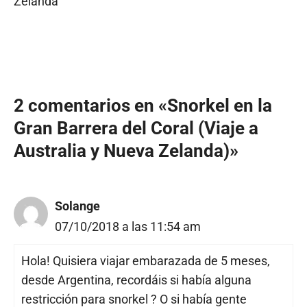
Zelanda
2 comentarios en «Snorkel en la
Gran Barrera del Coral (Viaje a
Australia y Nueva Zelanda)»
Solange
07/10/2018 a las 11:54 am
Hola! Quisiera viajar embarazada de 5 meses,
desde Argentina, recordáis si había alguna
restricción para snorkel ? O si había gente