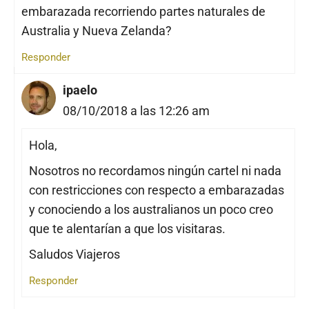
embarazada recorriendo partes naturales de
Australia y Nueva Zelanda?
Responder
ipaelo
08/10/2018 a las 12:26 am
Hola,
Nosotros no recordamos ningún cartel ni nada
con restricciones con respecto a embarazadas
y conociendo a los australianos un poco creo
que te alentarían a que los visitaras.
Saludos Viajeros
Responder