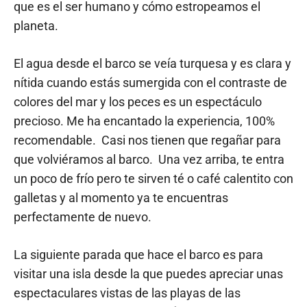
que es el ser humano y cómo estropeamos el
planeta.
El agua desde el barco se veía turquesa y es clara y
nítida cuando estás sumergida con el contraste de
colores del mar y los peces es un espectáculo
precioso. Me ha encantado la experiencia, 100%
recomendable. Casi nos tienen que regañar para
que volviéramos al barco. Una vez arriba, te entra
un poco de frío pero te sirven té o café calentito con
galletas y al momento ya te encuentras
perfectamente de nuevo.
La siguiente parada que hace el barco es para
visitar una isla desde la que puedes apreciar unas
espectaculares vistas de las playas de las