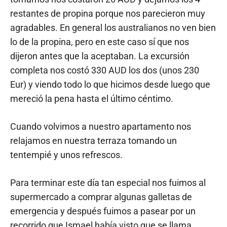
restantes de propina porque nos parecieron muy
agradables. En general los australianos no ven bien
lo de la propina, pero en este caso sí que nos
dijeron antes que la aceptaban. La excursión
completa nos costó 330 AUD los dos (unos 230
Eur) y viendo todo lo que hicimos desde luego que
mereció la pena hasta el último céntimo.
Cuando volvimos a nuestro apartamento nos
relajamos en nuestra terraza tomando un
tentempié y unos refrescos.
Para terminar este día tan especial nos fuimos al
supermercado a comprar algunas galletas de
emergencia y después fuimos a pasear por un
recorrido que Ismael había visto que se llama