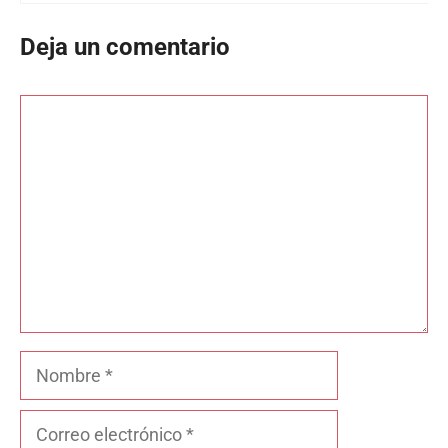
Deja un comentario
Comentario
Nombre
Correo