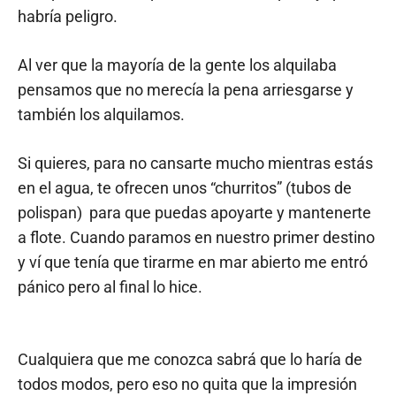
habría peligro.
Al ver que la mayoría de la gente los alquilaba
pensamos que no merecía la pena arriesgarse y
también los alquilamos.
Si quieres, para no cansarte mucho mientras estás
en el agua, te ofrecen unos “churritos” (tubos de
polispan) para que puedas apoyarte y mantenerte
a flote. Cuando paramos en nuestro primer destino
y ví que tenía que tirarme en mar abierto me entró
pánico pero al final lo hice.
Cualquiera que me conozca sabrá que lo haría de
todos modos, pero eso no quita que la impresión