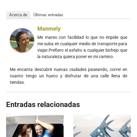
Acerca de
Últimas entradas
Manmely
Me mareo con facilidad lo que no impide que
me suba en cualquier medio de transporte para
viajar.Prefiero el asfalto a cualquier bichejo que
la naturaleza quiera poner en mi camino.
Me encanta descubrir nuevas ciudades paseando, correr en
cuanto tengo un hueco y disfrutar de una calle llena de
tiendas.
Entradas relacionadas