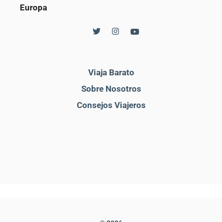
Europa
Viaja Barato
Sobre Nosotros
Consejos Viajeros