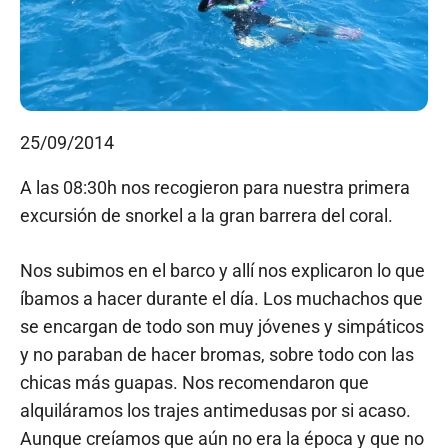
25/09/2014
A las 08:30h nos recogieron para nuestra primera
excursión de snorkel a la gran barrera del coral.
Nos subimos en el barco y allí nos explicaron lo que
íbamos a hacer durante el día. Los muchachos que
se encargan de todo son muy jóvenes y simpáticos
y no paraban de hacer bromas, sobre todo con las
chicas más guapas. Nos recomendaron que
alquiláramos los trajes antimedusas por si acaso.
Aunque creíamos que aún no era la época y que no