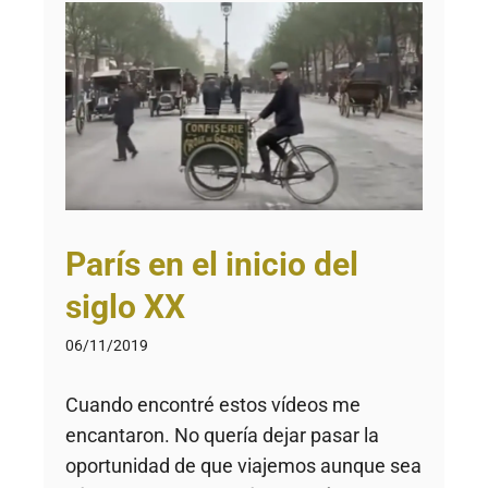
París en el inicio del
siglo XX
06/11/2019
Cuando encontré estos vídeos me
encantaron. No quería dejar pasar la
oportunidad de que viajemos aunque sea