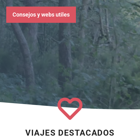
Consejos y webs utiles
VIAJES DESTACADOS