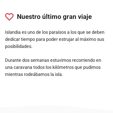
Nuestro último gran viaje
Islandia es uno de los paraísos a los que se deben
dedicar tiempo para poder estrujar al máximo sus
posibilidades.
Durante dos semanas estuvimos recorriendo en
una caravana todos los kilómetros que pudimos
mientras rodeábamos la isla.