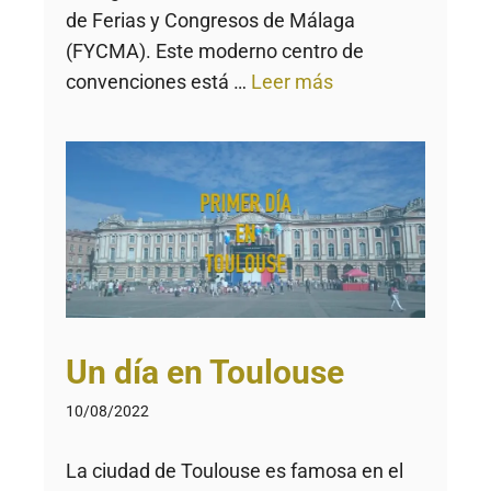
de Ferias y Congresos de Málaga
(FYCMA). Este moderno centro de
convenciones está …
Leer más
Un día en Toulouse
10/08/2022
La ciudad de Toulouse es famosa en el