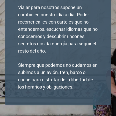
Viajar para nosotros supone un
cambio en nuestro día a día. Poder
recorrer calles con carteles que no
entendemos, escuchar idiomas que no
conocemos y descubrir rincones
secretos nos da energía para seguir el
resto del año.
Siempre que podemos no dudamos en
subirnos a un avión, tren, barco o
coche para disfrutar de la libertad de
los horarios y obligaciones.