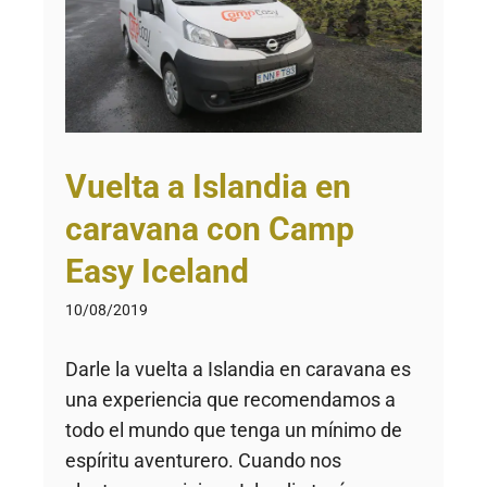
Vuelta a Islandia en
caravana con Camp
Easy Iceland
10/08/2019
Darle la vuelta a Islandia en caravana es
una experiencia que recomendamos a
todo el mundo que tenga un mínimo de
espíritu aventurero. Cuando nos