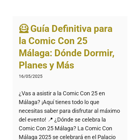
🦸 Guía Definitiva para
la Comic Con 25
Málaga: Dónde Dormir,
Planes y Más
16/05/2025
¿Vas a asistir a la Comic Con 25 en
Málaga? ¡Aquí tienes todo lo que
necesitas saber para disfrutar al máximo
del evento! 📍 ¿Dónde se celebra la
Comic Con 25 Málaga? La Comic Con
Málaga 2025 se celebrará en el Palacio