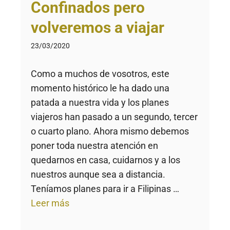
Confinados pero
volveremos a viajar
23/03/2020
Como a muchos de vosotros, este
momento histórico le ha dado una
patada a nuestra vida y los planes
viajeros han pasado a un segundo, tercer
o cuarto plano. Ahora mismo debemos
poner toda nuestra atención en
quedarnos en casa, cuidarnos y a los
nuestros aunque sea a distancia.
Teníamos planes para ir a Filipinas …
Leer más