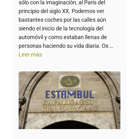
sólo con la imaginación, al París del
principio del siglo XX. Podemos ver
bastantes coches por las calles aún
siendo el inicio de la tecnología del
automóvil y como estaban llenas de
personas haciendo su vida diaria. Os …
Leer más