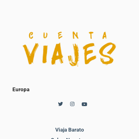
Europa
Viaja Barato