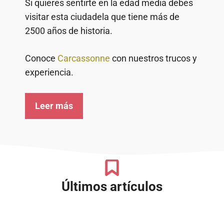
Si quieres sentirte en la edad media debes
visitar esta ciudadela que tiene más de
2500 años de historia.
Conoce
Carcassonne
con nuestros trucos y
experiencia.
Leer más
Últimos artículos