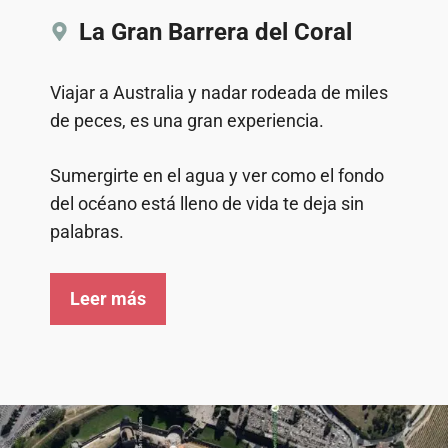
La Gran Barrera del Coral
Viajar a Australia y nadar rodeada de miles
de peces, es una gran experiencia.
Sumergirte en el agua y ver como el fondo
del océano está lleno de vida te deja sin
palabras.
Leer más