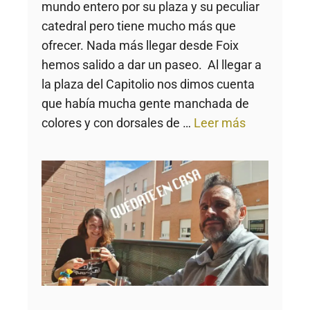
mundo entero por su plaza y su peculiar
catedral pero tiene mucho más que
ofrecer. Nada más llegar desde Foix
hemos salido a dar un paseo. Al llegar a
la plaza del Capitolio nos dimos cuenta
que había mucha gente manchada de
colores y con dorsales de …
Leer más