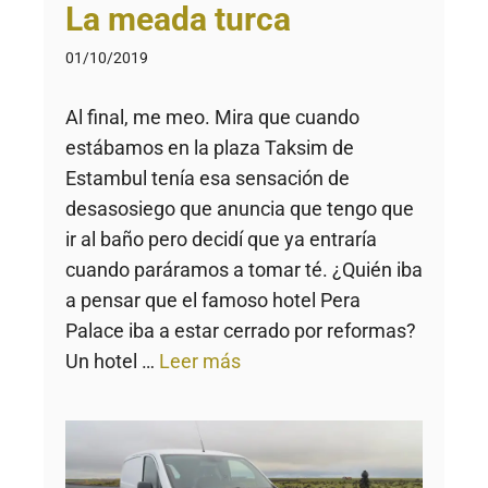
La meada turca
01/10/2019
Al final, me meo. Mira que cuando
estábamos en la plaza Taksim de
Estambul tenía esa sensación de
desasosiego que anuncia que tengo que
ir al baño pero decidí que ya entraría
cuando paráramos a tomar té. ¿Quién iba
a pensar que el famoso hotel Pera
Palace iba a estar cerrado por reformas?
Un hotel …
Leer más