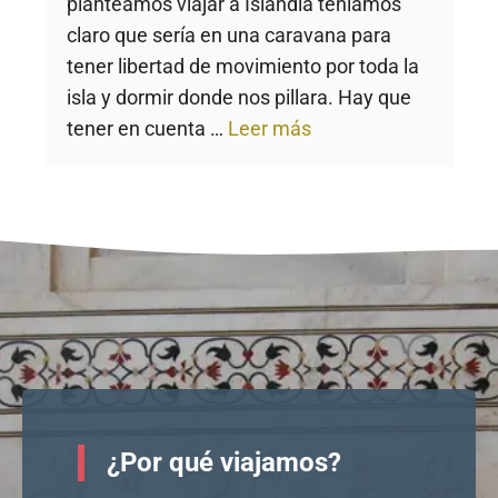
planteamos viajar a Islandia teníamos
claro que sería en una caravana para
tener libertad de movimiento por toda la
isla y dormir donde nos pillara. Hay que
tener en cuenta …
Leer más
¿Por qué viajamos?