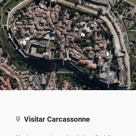
Visitar Carcassonne