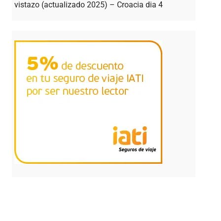
vistazo (actualizado 2025) – Croacia dia 4