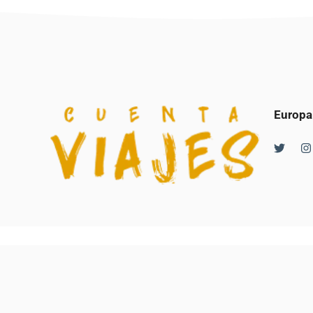
Europa