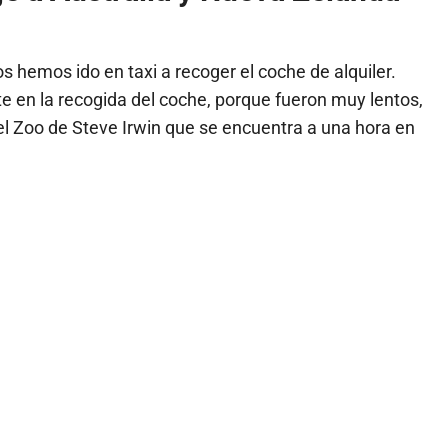
 hemos ido en taxi a recoger el coche de alquiler.
 en la recogida del coche, porque fueron muy lentos,
l Zoo de Steve Irwin que se encuentra a una hora en