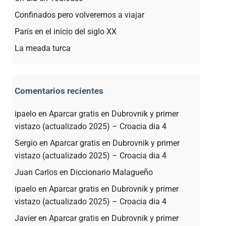
Confinados pero volveremos a viajar
París en el inicio del siglo XX
La meada turca
Comentarios recientes
ipaelo
en
Aparcar gratis en Dubrovnik y primer
vistazo (actualizado 2025) – Croacia dia 4
Sergio
en
Aparcar gratis en Dubrovnik y primer
vistazo (actualizado 2025) – Croacia dia 4
Juan Carlos
en
Diccionario Malagueño
ipaelo
en
Aparcar gratis en Dubrovnik y primer
vistazo (actualizado 2025) – Croacia dia 4
Javier
en
Aparcar gratis en Dubrovnik y primer