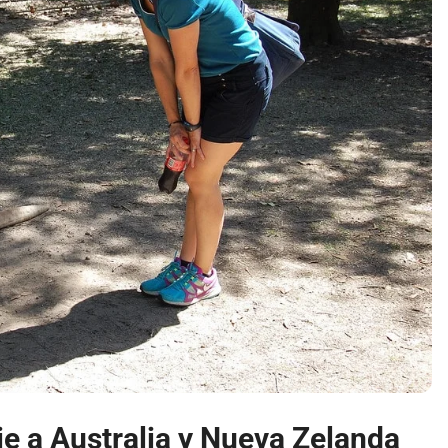
je a Australia y Nueva Zelanda