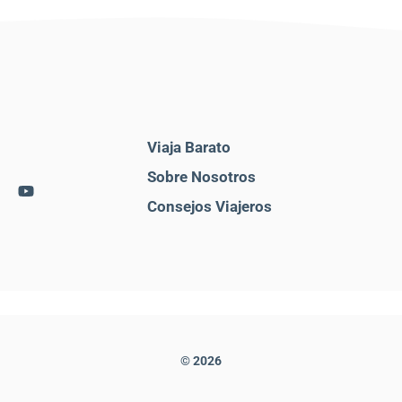
Viaja Barato
Sobre Nosotros
Consejos Viajeros
© 2026