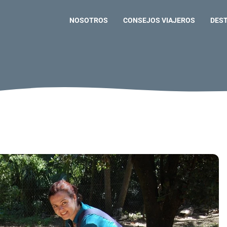
NOSOTROS
CONSEJOS VIAJEROS
DES