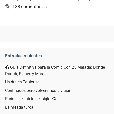
188 comentarios
Entradas recientes
🦸 Guía Definitiva para la Comic Con 25 Málaga: Dónde
Dormir, Planes y Más
Un día en Toulouse
Confinados pero volveremos a viajar
París en el inicio del siglo XX
La meada turca