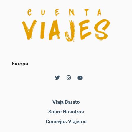
Europa
Viaja Barato
Sobre Nosotros
Consejos Viajeros