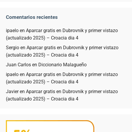
Comentarios recientes
ipaelo
en
Aparcar gratis en Dubrovnik y primer vistazo
(actualizado 2025) – Croacia dia 4
Sergio
en
Aparcar gratis en Dubrovnik y primer vistazo
(actualizado 2025) – Croacia dia 4
Juan Carlos
en
Diccionario Malagueño
ipaelo
en
Aparcar gratis en Dubrovnik y primer vistazo
(actualizado 2025) – Croacia dia 4
Javier
en
Aparcar gratis en Dubrovnik y primer vistazo
(actualizado 2025) – Croacia dia 4