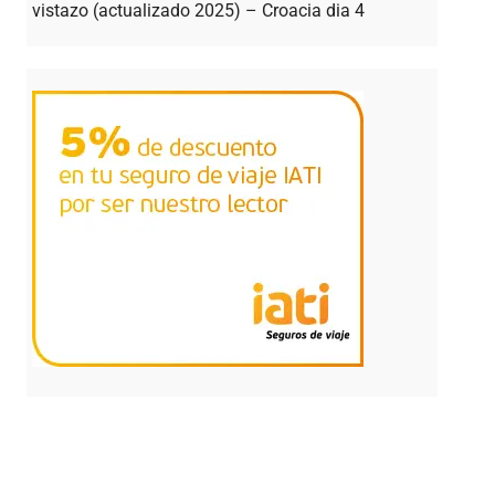
vistazo (actualizado 2025) – Croacia dia 4