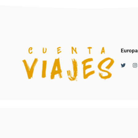
Europa