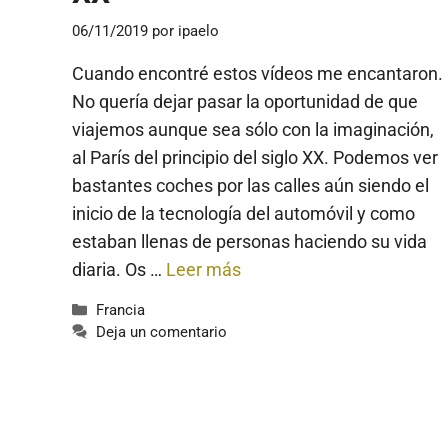
06/11/2019
por
ipaelo
Cuando encontré estos vídeos me encantaron.
No quería dejar pasar la oportunidad de que
viajemos aunque sea sólo con la imaginación,
al París del principio del siglo XX. Podemos ver
bastantes coches por las calles aún siendo el
inicio de la tecnología del automóvil y como
estaban llenas de personas haciendo su vida
diaria. Os …
Leer más
Categorías
Francia
Deja un comentario