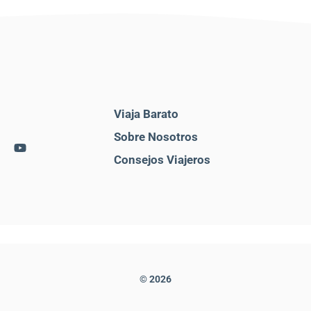
Viaja Barato
Sobre Nosotros
Consejos Viajeros
© 2026