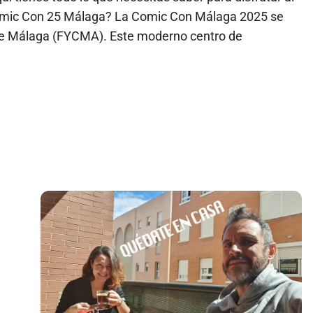
Comic Con 25 Málaga? La Comic Con Málaga 2025 se
 de Málaga (FYCMA). Este moderno centro de