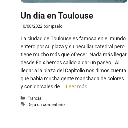
Un día en Toulouse
10/08/2022
por
ipaelo
La ciudad de Toulouse es famosa en el mundo
entero por su plaza y su peculiar catedral pero
tiene mucho más que ofrecer. Nada más llegar
desde Foix hemos salido a dar un paseo. Al
llegar a la plaza del Capitolio nos dimos cuenta
que había mucha gente manchada de colores
y con dorsales de …
Leer más
Categorías
Francia
Deja un comentario