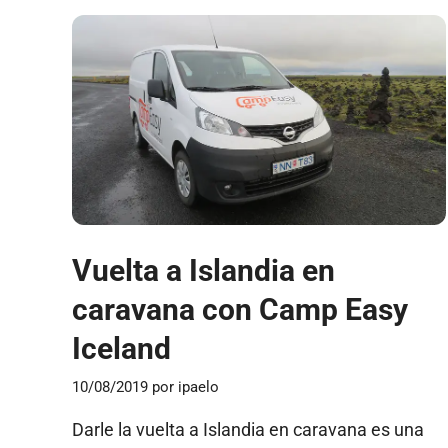
Vuelta a Islandia en
caravana con Camp Easy
Iceland
10/08/2019
por
ipaelo
Darle la vuelta a Islandia en caravana es una