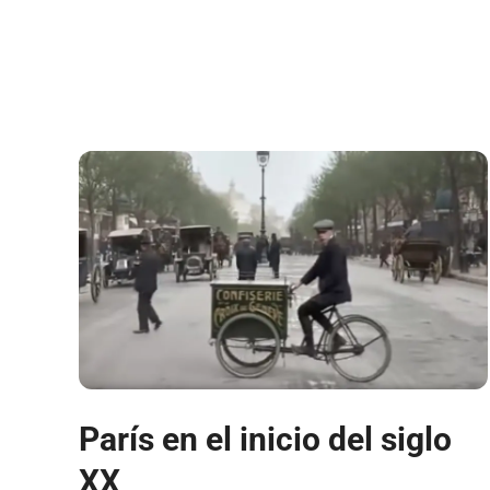
París en el inicio del siglo
XX