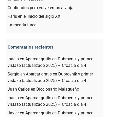
Confinados pero volveremos a viajar
París en el inicio del siglo XX
La meada turca
Comentarios recientes
ipaelo
en
Aparcar gratis en Dubrovnik y primer
vistazo (actualizado 2025) – Croacia dia 4
Sergio
en
Aparcar gratis en Dubrovnik y primer
vistazo (actualizado 2025) – Croacia dia 4
Juan Carlos
en
Diccionario Malagueño
ipaelo
en
Aparcar gratis en Dubrovnik y primer
vistazo (actualizado 2025) – Croacia dia 4
Javier
en
Aparcar gratis en Dubrovnik y primer