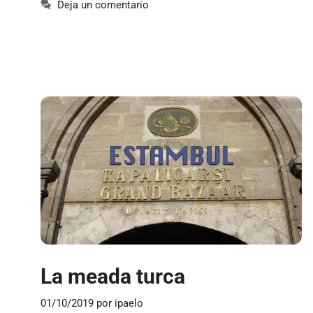
Deja un comentario
La meada turca
01/10/2019
por
ipaelo