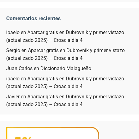
Comentarios recientes
ipaelo
en
Aparcar gratis en Dubrovnik y primer vistazo
(actualizado 2025) – Croacia dia 4
Sergio
en
Aparcar gratis en Dubrovnik y primer vistazo
(actualizado 2025) – Croacia dia 4
Juan Carlos
en
Diccionario Malagueño
ipaelo
en
Aparcar gratis en Dubrovnik y primer vistazo
(actualizado 2025) – Croacia dia 4
Javier
en
Aparcar gratis en Dubrovnik y primer vistazo
(actualizado 2025) – Croacia dia 4