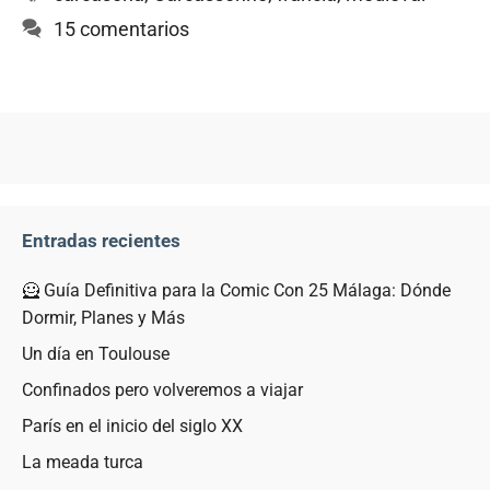
15 comentarios
Entradas recientes
🦸 Guía Definitiva para la Comic Con 25 Málaga: Dónde
Dormir, Planes y Más
Un día en Toulouse
Confinados pero volveremos a viajar
París en el inicio del siglo XX
La meada turca