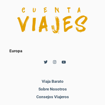
Europa
Viaja Barato
Sobre Nosotros
Consejos Viajeros