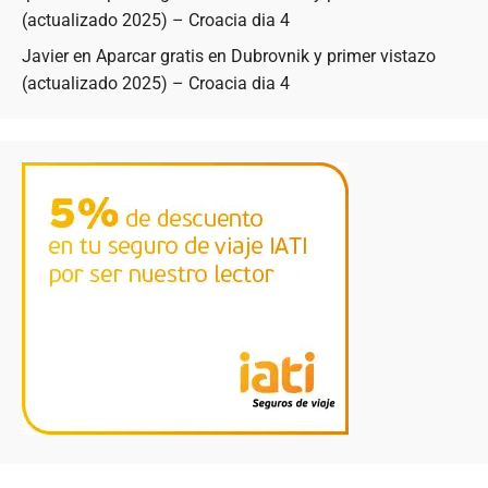
(actualizado 2025) – Croacia dia 4
Javier
en
Aparcar gratis en Dubrovnik y primer vistazo
(actualizado 2025) – Croacia dia 4