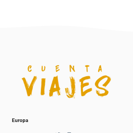
Europa