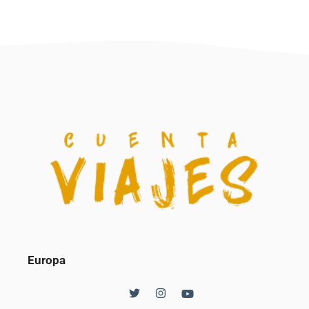
Europa