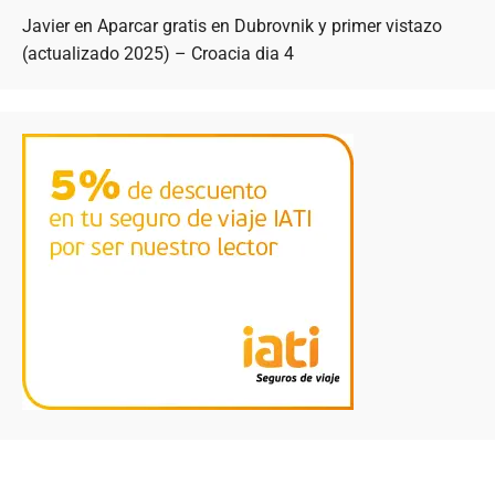
Javier
en
Aparcar gratis en Dubrovnik y primer vistazo
(actualizado 2025) – Croacia dia 4