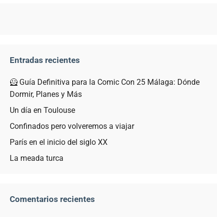
Entradas recientes
🦸 Guía Definitiva para la Comic Con 25 Málaga: Dónde
Dormir, Planes y Más
Un día en Toulouse
Confinados pero volveremos a viajar
París en el inicio del siglo XX
La meada turca
Comentarios recientes