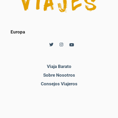
Europa
Viaja Barato
Sobre Nosotros
Consejos Viajeros