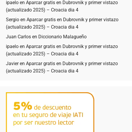
ipaelo
en
Aparcar gratis en Dubrovnik y primer vistazo
(actualizado 2025) – Croacia dia 4
Sergio
en
Aparcar gratis en Dubrovnik y primer vistazo
(actualizado 2025) – Croacia dia 4
Juan Carlos
en
Diccionario Malagueño
ipaelo
en
Aparcar gratis en Dubrovnik y primer vistazo
(actualizado 2025) – Croacia dia 4
Javier
en
Aparcar gratis en Dubrovnik y primer vistazo
(actualizado 2025) – Croacia dia 4