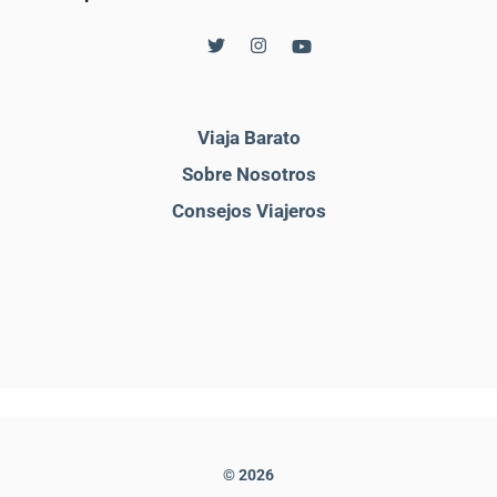
Viaja Barato
Sobre Nosotros
Consejos Viajeros
© 2026