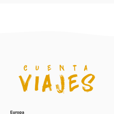
Europa