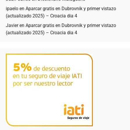
ipaelo
en
Aparcar gratis en Dubrovnik y primer vistazo
(actualizado 2025) – Croacia dia 4
Javier
en
Aparcar gratis en Dubrovnik y primer vistazo
(actualizado 2025) – Croacia dia 4