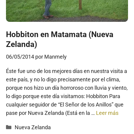
Hobbiton en Matamata (Nueva
Zelanda)
06/05/2014
por
Manmely
Éste fue uno de los mejores días en nuestra visita a
este país, y no lo digo precisamente por el clima,
porque nos hizo un día horroroso con lluvia y viento,
lo digo porque este día visitamos: Hobbiton Para
cualquier seguidor de “El Señor de los Anillos” que
pase por Nueva Zelanda (Está en la …
Leer más
Categorías
Nueva Zelanda