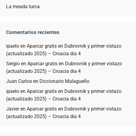
La meada turca
Comentarios recientes
ipaelo
en
Aparcar gratis en Dubrovnik y primer vistazo
(actualizado 2025) – Croacia dia 4
Sergio
en
Aparcar gratis en Dubrovnik y primer vistazo
(actualizado 2025) – Croacia dia 4
Juan Carlos
en
Diccionario Malagueño
ipaelo
en
Aparcar gratis en Dubrovnik y primer vistazo
(actualizado 2025) – Croacia dia 4
Javier
en
Aparcar gratis en Dubrovnik y primer vistazo
(actualizado 2025) – Croacia dia 4