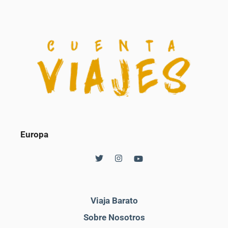
Europa
Viaja Barato
Sobre Nosotros