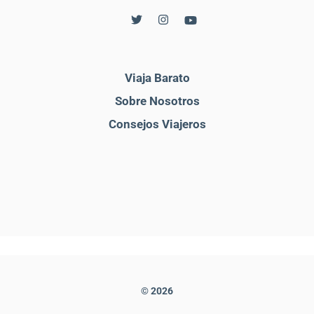
Viaja Barato
Sobre Nosotros
Consejos Viajeros
© 2026