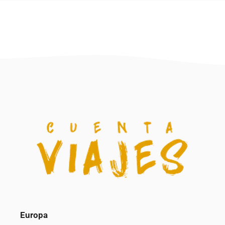
Europa