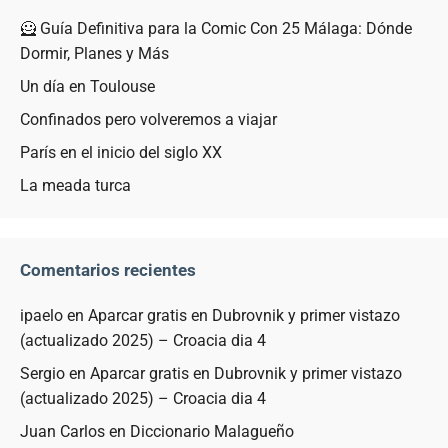
🦸 Guía Definitiva para la Comic Con 25 Málaga: Dónde
Dormir, Planes y Más
Un día en Toulouse
Confinados pero volveremos a viajar
París en el inicio del siglo XX
La meada turca
Comentarios recientes
ipaelo
en
Aparcar gratis en Dubrovnik y primer vistazo
(actualizado 2025) – Croacia dia 4
Sergio
en
Aparcar gratis en Dubrovnik y primer vistazo
(actualizado 2025) – Croacia dia 4
Juan Carlos
en
Diccionario Malagueño