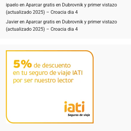
ipaelo
en
Aparcar gratis en Dubrovnik y primer vistazo
(actualizado 2025) – Croacia dia 4
Javier
en
Aparcar gratis en Dubrovnik y primer vistazo
(actualizado 2025) – Croacia dia 4