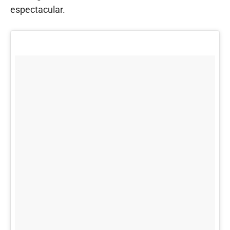
espectacular.