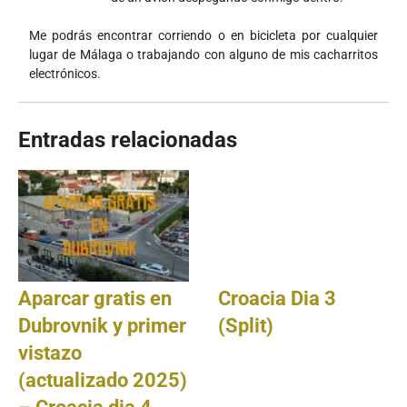
Me podrás encontrar corriendo o en bicicleta por cualquier
lugar de Málaga o trabajando con alguno de mis cacharritos
electrónicos.
Entradas relacionadas
Aparcar gratis en
Croacia Dia 3
Dubrovnik y primer
(Split)
vistazo
(actualizado 2025)