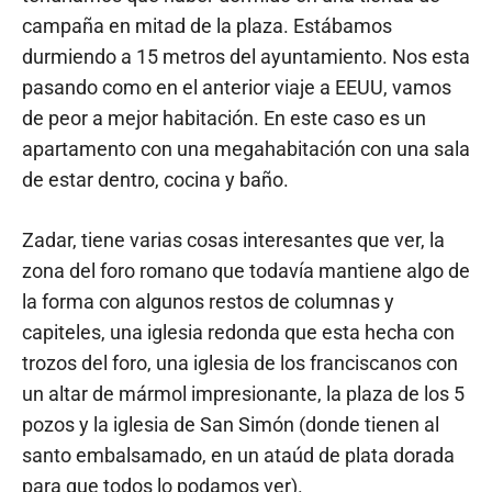
campaña en mitad de la plaza. Estábamos
durmiendo a 15 metros del ayuntamiento. Nos esta
pasando como en el anterior viaje a EEUU, vamos
de peor a mejor habitación. En este caso es un
apartamento con una megahabitación con una sala
de estar dentro, cocina y baño.
Zadar, tiene varias cosas interesantes que ver, la
zona del foro romano que todavía mantiene algo de
la forma con algunos restos de columnas y
capiteles, una iglesia redonda que esta hecha con
trozos del foro, una iglesia de los franciscanos con
un altar de mármol impresionante, la plaza de los 5
pozos y la iglesia de San Simón (donde tienen al
santo embalsamado, en un ataúd de plata dorada
para que todos lo podamos ver).