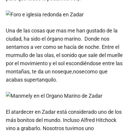
Una de las cosas que mas me han gustado de la
ciudad, ha sido el órgano marino. Donde nos
sentamos a ver como se hacía de noche. Entre el
murmullo de las olas, el sonido que sale del muelle
por el movimiento y el sol escondiéndose entre las
montañas, te da un noseque,nosecomo que
acabas supertanquilo.
El atardecer en Zadar está considerado uno de los
más bonitos del mundo. Incluso Alfred Hitchock
vino a grabarlo. Nosotros tuvimos uno