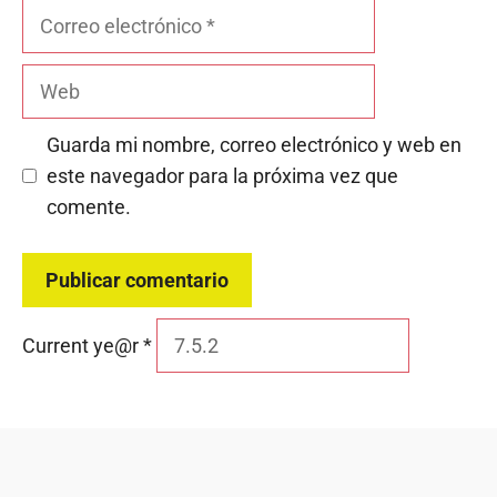
Correo
electrónico
Web
Guarda mi nombre, correo electrónico y web en
este navegador para la próxima vez que
comente.
Current ye@r
*