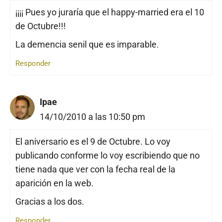
¡¡¡¡ Pues yo juraría que el happy-married era el 10
de Octubre!!!
La demencia senil que es imparable.
Responder
Ipae
14/10/2010 a las 10:50 pm
El aniversario es el 9 de Octubre. Lo voy
publicando conforme lo voy escribiendo que no
tiene nada que ver con la fecha real de la
aparición en la web.
Gracias a los dos.
Responder