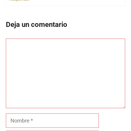
Deja un comentario
Comentario
Nombre