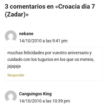
3 comentarios en «Croacia dia 7
(Zadar)»
nekane
14/10/2010 a las 9:41 pm
muchas felicidades por vuestro aniversario y
cuidado con los tugurios en los que os meteis,
jajajaja
Responder
Canguingos King
14/10/2010 a las 10:39 pm