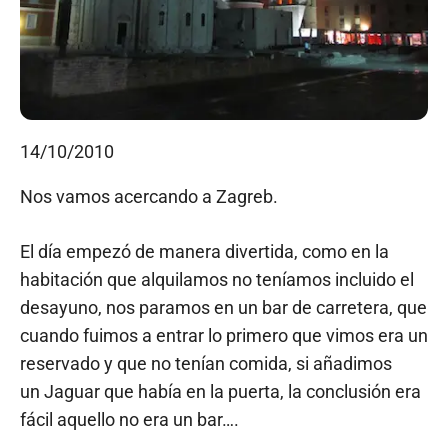
14/10/2010
Nos vamos acercando a Zagreb.
El día empezó de manera divertida, como en la
habitación que alquilamos no teníamos incluido el
desayuno, nos paramos en un bar de carretera, que
cuando fuimos a entrar lo primero que vimos era un
reservado y que no tenían comida, si añadimos
un Jaguar que había en la puerta, la conclusión era
fácil aquello no era un bar….