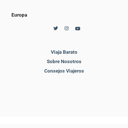
Europa
Viaja Barato
Sobre Nosotros
Consejos Viajeros