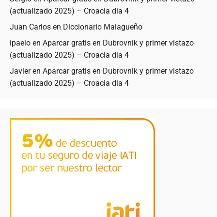
(actualizado 2025) – Croacia dia 4
Juan Carlos
en
Diccionario Malagueño
ipaelo
en
Aparcar gratis en Dubrovnik y primer vistazo
(actualizado 2025) – Croacia dia 4
Javier
en
Aparcar gratis en Dubrovnik y primer vistazo
(actualizado 2025) – Croacia dia 4