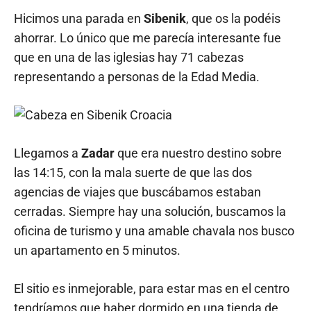
Hicimos una parada en
Sibenik
, que os la podéis
ahorrar. Lo único que me parecía interesante fue
que en una de las iglesias hay 71 cabezas
representando a personas de la Edad Media.
Llegamos a
Zadar
que era nuestro destino sobre
las 14:15, con la mala suerte de que las dos
agencias de viajes que buscábamos estaban
cerradas. Siempre hay una solución, buscamos la
oficina de turismo y una amable chavala nos busco
un apartamento en 5 minutos.
El sitio es inmejorable, para estar mas en el centro
tendríamos que haber dormido en una tienda de