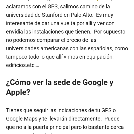
aclaramos con el GPS, salimos camino de la
universidad de Stanford en Palo Alto. Es muy
interesante de dar una vuelta por allí y ver con
envidia las instalaciones que tienen. Por supuesto
no podemos comparar el precio de las
universidades americanas con las españolas, como
tampoco todo lo que allí vimos en equipación,
edificios,etc….
¿Cómo ver la sede de Google y
Apple?
Tienes que seguir las indicaciones de tu GPS o
Google Maps y te llevarán directamente. Puede
que no a la puerta principal pero lo bastante cerca