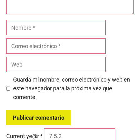
Nombre
Correo
electrónico
Web
Guarda mi nombre, correo electrónico y web en
este navegador para la próxima vez que
comente.
Current ye@r
*