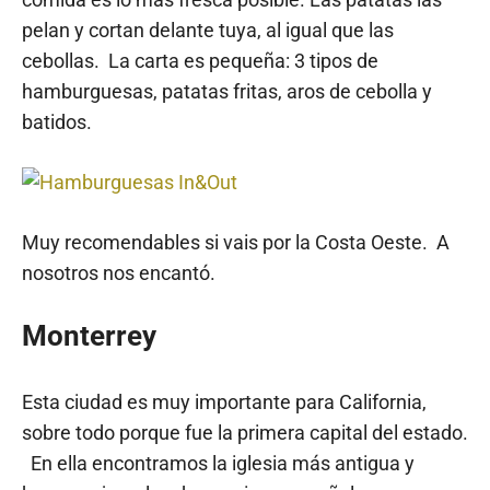
pelan y cortan delante tuya, al igual que las
cebollas. La carta es pequeña: 3 tipos de
hamburguesas, patatas fritas, aros de cebolla y
batidos.
Muy recomendables si vais por la Costa Oeste. A
nosotros nos encantó.
Monterrey
Esta ciudad es muy importante para California,
sobre todo porque fue la primera capital del estado.
En ella encontramos la iglesia más antigua y