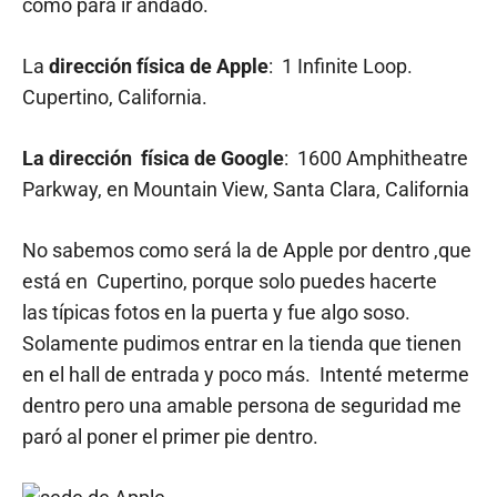
como para ir andado.
La
dirección física de Apple
: 1 Infinite Loop.
Cupertino, California.
La dirección física de Google
: 1600 Amphitheatre
Parkway, en Mountain View, Santa Clara, California
No sabemos como será la de Apple por dentro ,que
está en Cupertino, porque solo puedes hacerte
las típicas fotos en la puerta y fue algo soso.
Solamente pudimos entrar en la tienda que tienen
en el hall de entrada y poco más. Intenté meterme
dentro pero una amable persona de seguridad me
paró al poner el primer pie dentro.