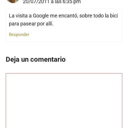
20/07/2011 a las 6:35 pm
La visita a Google me encantó, sobre todo la bici
para pasear por allí.
Responder
Deja un comentario
Comentario