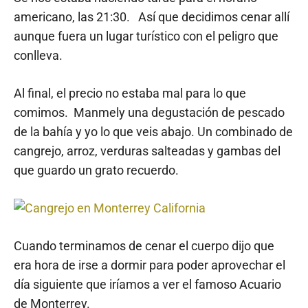
americano, las 21:30. Así que decidimos cenar allí
aunque fuera un lugar turístico con el peligro que
conlleva.
Al final, el precio no estaba mal para lo que
comimos. Manmely una degustación de pescado
de la bahía y yo lo que veis abajo. Un combinado de
cangrejo, arroz, verduras salteadas y gambas del
que guardo un grato recuerdo.
Cuando terminamos de cenar el cuerpo dijo que
era hora de irse a dormir para poder aprovechar el
día siguiente que iríamos a ver el famoso Acuario
de Monterrey.