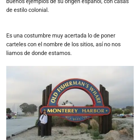
buenos ejemplos de su origen español, con casas
de estilo colonial.
Es una costumbre muy acertada lo de poner
carteles con el nombre de los sitios, así no nos
liamos de donde estamos.