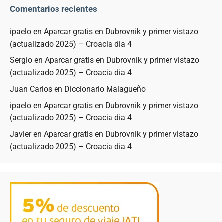
Comentarios recientes
ipaelo
en
Aparcar gratis en Dubrovnik y primer vistazo
(actualizado 2025) – Croacia dia 4
Sergio
en
Aparcar gratis en Dubrovnik y primer vistazo
(actualizado 2025) – Croacia dia 4
Juan Carlos
en
Diccionario Malagueño
ipaelo
en
Aparcar gratis en Dubrovnik y primer vistazo
(actualizado 2025) – Croacia dia 4
Javier
en
Aparcar gratis en Dubrovnik y primer vistazo
(actualizado 2025) – Croacia dia 4