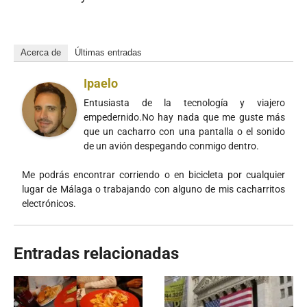
Acerca de
Últimas entradas
Ipaelo
Entusiasta de la tecnología y viajero
empedernido.No hay nada que me guste más
que un cacharro con una pantalla o el sonido
de un avión despegando conmigo dentro.
Me podrás encontrar corriendo o en bicicleta por cualquier
lugar de Málaga o trabajando con alguno de mis cacharritos
electrónicos.
Entradas relacionadas