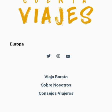
Europa
Viaja Barato
Sobre Nosotros
Consejos Viajeros