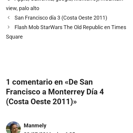
view
,
palo alto
San Francisco día 3 (Costa Oeste 2011)
Flash Mob StarWars The Old Republic en Times
Square
1 comentario en «De San
Francisco a Monterrey Día 4
(Costa Oeste 2011)»
Manmely