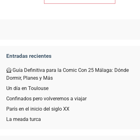
Entradas recientes
🦸 Guía Definitiva para la Comic Con 25 Málaga: Dónde
Dormir, Planes y Más
Un día en Toulouse
Confinados pero volveremos a viajar
París en el inicio del siglo XX
La meada turca