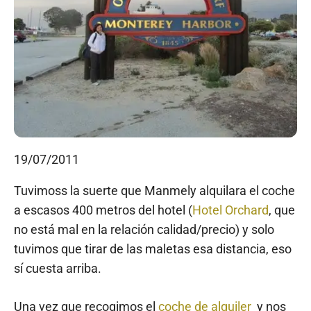
19/07/2011
Tuvimoss la suerte que Manmely alquilara el coche
a escasos 400 metros del hotel (
Hotel Orchard
, que
no está mal en la relación calidad/precio) y solo
tuvimos que tirar de las maletas esa distancia, eso
sí cuesta arriba.
Una vez que recogimos el
coche de alquiler
y nos