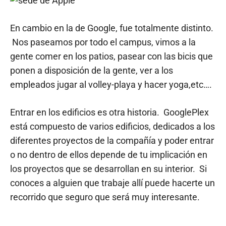
En cambio en la de Google, fue totalmente distinto.
Nos paseamos por todo el campus, vimos a la
gente comer en los patios, pasear con las bicis que
ponen a disposición de la gente, ver a los
empleados jugar al volley-playa y hacer yoga,etc….
Entrar en los edificios es otra historia. GooglePlex
está compuesto de varios edificios, dedicados a los
diferentes proyectos de la compañía y poder entrar
o no dentro de ellos depende de tu implicación en
los proyectos que se desarrollan en su interior. Si
conoces a alguien que trabaje allí puede hacerte un
recorrido que seguro que será muy interesante.