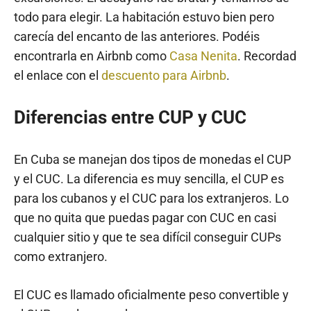
todo para elegir. La habitación estuvo bien pero
carecía del encanto de las anteriores. Podéis
encontrarla en Airbnb como
Casa Nenita
. Recordad
el enlace con el
descuento para Airbnb
.
Diferencias entre CUP y CUC
En Cuba se manejan dos tipos de monedas el CUP
y el CUC. La diferencia es muy sencilla, el CUP es
para los cubanos y el CUC para los extranjeros. Lo
que no quita que puedas pagar con CUC en casi
cualquier sitio y que te sea difícil conseguir CUPs
como extranjero.
El CUC es llamado oficialmente peso convertible y