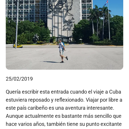
25/02/2019
Quería escribir esta entrada cuando el viaje a Cuba
estuviera reposado y reflexionado. Viajar por libre a
este país caribeño es una aventura interesante.
Aunque actualmente es bastante más sencillo que
hace varios años, también tiene su punto excitante