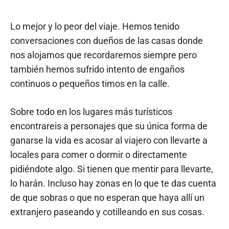
Lo mejor y lo peor del viaje. Hemos tenido
conversaciones con dueños de las casas donde
nos alojamos que recordaremos siempre pero
también hemos sufrido intento de engaños
continuos o pequeños timos en la calle.
Sobre todo en los lugares más turísticos
encontrareis a personajes que su única forma de
ganarse la vida es acosar al viajero con llevarte a
locales para comer o dormir o directamente
pidiéndote algo. Si tienen que mentir para llevarte,
lo harán. Incluso hay zonas en lo que te das cuenta
de que sobras o que no esperan que haya allí un
extranjero paseando y cotilleando en sus cosas.