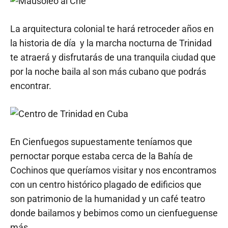
La arquitectura colonial te hará retroceder años en
la historia de día y la marcha nocturna de Trinidad
te atraerá y disfrutarás de una tranquila ciudad que
por la noche baila al son más cubano que podrás
encontrar.
En Cienfuegos supuestamente teníamos que
pernoctar porque estaba cerca de la Bahía de
Cochinos que queríamos visitar y nos encontramos
con un centro histórico plagado de edificios que
son patrimonio de la humanidad y un café teatro
donde bailamos y bebimos como un cienfueguense
más.