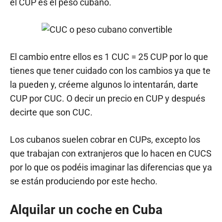
el CUP es el peso cubano.
El cambio entre ellos es 1 CUC = 25 CUP por lo que
tienes que tener cuidado con los cambios ya que te
la pueden y, créeme algunos lo intentarán, darte
CUP por CUC. O decir un precio en CUP y después
decirte que son CUC.
Los cubanos suelen cobrar en CUPs, excepto los
que trabajan con extranjeros que lo hacen en CUCS
por lo que os podéis imaginar las diferencias que ya
se están produciendo por este hecho.
Alquilar un coche en Cuba