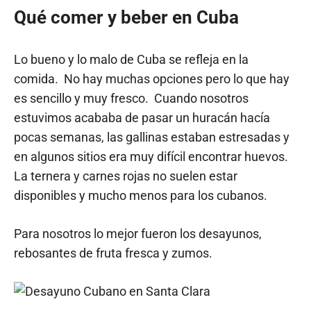
Qué comer y beber en Cuba
Lo bueno y lo malo de Cuba se refleja en la
comida. No hay muchas opciones pero lo que hay
es sencillo y muy fresco. Cuando nosotros
estuvimos acababa de pasar un huracán hacía
pocas semanas, las gallinas estaban estresadas y
en algunos sitios era muy difícil encontrar huevos.
La ternera y carnes rojas no suelen estar
disponibles y mucho menos para los cubanos.
Para nosotros lo mejor fueron los desayunos,
rebosantes de fruta fresca y zumos.