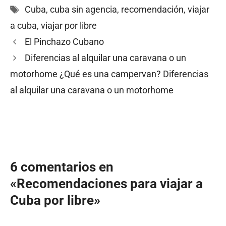
Etiquetas
Cuba
,
cuba sin agencia
,
recomendación
,
viajar
a cuba
,
viajar por libre
El Pinchazo Cubano
Diferencias al alquilar una caravana o un
motorhome ¿Qué es una campervan? Diferencias
al alquilar una caravana o un motorhome
6 comentarios en
«Recomendaciones para viajar a
Cuba por libre»