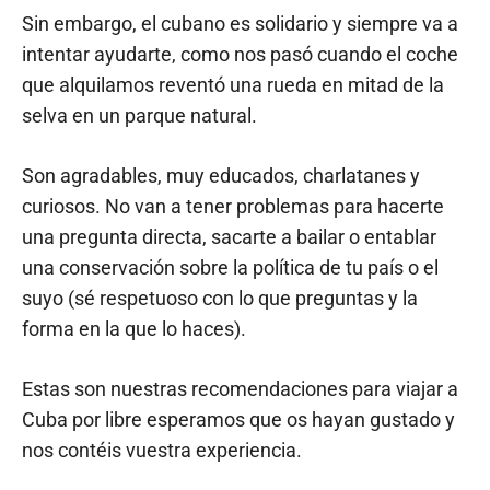
Sin embargo, el cubano es solidario y siempre va a
intentar ayudarte, como nos pasó cuando el coche
que alquilamos reventó una rueda en mitad de la
selva en un parque natural.
Son agradables, muy educados, charlatanes y
curiosos. No van a tener problemas para hacerte
una pregunta directa, sacarte a bailar o entablar
una conservación sobre la política de tu país o el
suyo (sé respetuoso con lo que preguntas y la
forma en la que lo haces).
Estas son nuestras recomendaciones para viajar a
Cuba por libre esperamos que os hayan gustado y
nos contéis vuestra experiencia.