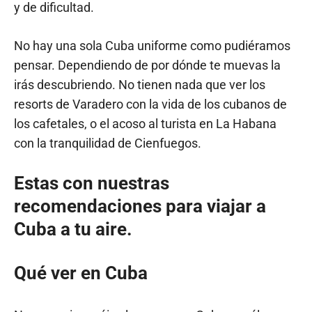
y de dificultad.
No hay una sola Cuba uniforme como pudiéramos
pensar. Dependiendo de por dónde te muevas la
irás descubriendo. No tienen nada que ver los
resorts de Varadero con la vida de los cubanos de
los cafetales, o el acoso al turista en La Habana
con la tranquilidad de Cienfuegos.
Estas con nuestras
recomendaciones para viajar a
Cuba a tu aire.
Qué ver en Cuba