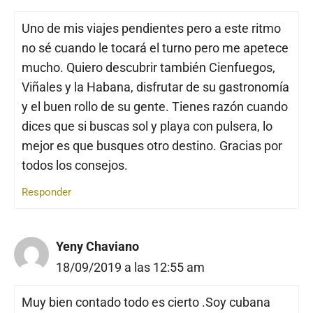
Uno de mis viajes pendientes pero a este ritmo
no sé cuando le tocará el turno pero me apetece
mucho. Quiero descubrir también Cienfuegos,
Viñales y la Habana, disfrutar de su gastronomía
y el buen rollo de su gente. Tienes razón cuando
dices que si buscas sol y playa con pulsera, lo
mejor es que busques otro destino. Gracias por
todos los consejos.
Responder
Yeny Chaviano
18/09/2019 a las 12:55 am
Muy bien contado todo es cierto .Soy cubana