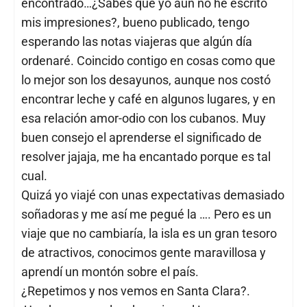
encontrado…¿Sabes que yo aún no he escrito
mis impresiones?, bueno publicado, tengo
esperando las notas viajeras que algún día
ordenaré. Coincido contigo en cosas como que
lo mejor son los desayunos, aunque nos costó
encontrar leche y café en algunos lugares, y en
esa relación amor-odio con los cubanos. Muy
buen consejo el aprenderse el significado de
resolver jajaja, me ha encantado porque es tal
cual.
Quizá yo viajé con unas expectativas demasiado
soñadoras y me así me pegué la …. Pero es un
viaje que no cambiaría, la isla es un gran tesoro
de atractivos, conocimos gente maravillosa y
aprendí un montón sobre el país.
¿Repetimos y nos vemos en Santa Clara?.