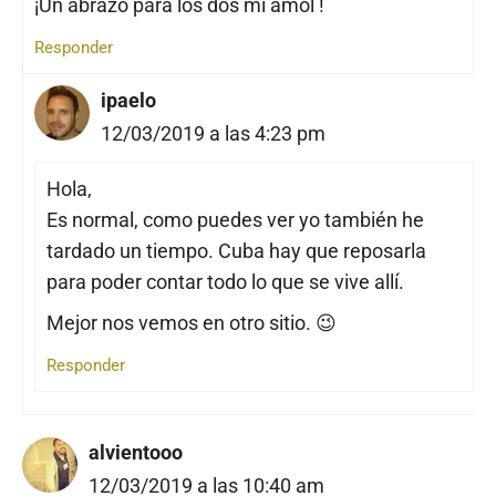
¡Un abrazo para los dos mi amol !
Responder
ipaelo
12/03/2019 a las 4:23 pm
Hola,
Es normal, como puedes ver yo también he
tardado un tiempo. Cuba hay que reposarla
para poder contar todo lo que se vive allí.
Mejor nos vemos en otro sitio. 😉
Responder
alvientooo
12/03/2019 a las 10:40 am