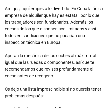
Amigos, aquí empieza lo divertido. En Cuba la única
empresa de alquiler que hay es estatal, por lo que
los trabajadores son funcionarios. Además los
coches de los que disponen son limitados y casi
todos en condiciones que no pasarían una
inspección técnica en Europa.
Apuran la mecánica de los coches al máximo, al
igual que las ruedas o componentes, así que te
recomendamos que revises profundamente el
coche antes de recogerlo.
Os dejo una lista imprescindible si no queréis tener
problemas después: