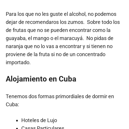
Para los que no les guste el alcohol, no podemos
dejar de recomendaros los zumos. Sobre todo los
de frutas que no se pueden encontrar como la
guayaba, el mango o el maracuyá. No pidas de
naranja que no lo vas a encontrar y si tienen no
proviene de la fruta si no de un concentrado
importado.
Alojamiento en Cuba
Tenemos dos formas primordiales de dormir en
Cuba:
Hoteles de Lujo
Casas Particulares