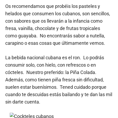
Os recomendamos que probéis los pasteles y
helados que consumen los cubanos, son sencillos,
con sabores que os llevarán a la infancia como
fresa, vainilla, chocolate y de frutas tropicales
como guayaba. No encontrarás sabor a nutella,
carapino o esas cosas que últimamente vemos.
La bebida nacional cubana es el ron. Lo podrás
consumir solo, con hielo, con refrescos o en
cócteles. Nuestro preferido: la Piña Colada.
Además, como tienen piña fresca sin dificultad,
suelen estar buenísimos. Tened cuidado porque
cuando te descuidas estás bailando y te dan las mil
sin darte cuenta.