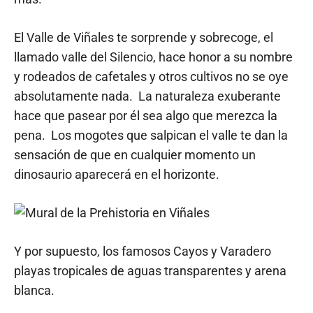
El Valle de Viñales te sorprende y sobrecoge, el
llamado valle del Silencio, hace honor a su nombre
y rodeados de cafetales y otros cultivos no se oye
absolutamente nada. La naturaleza exuberante
hace que pasear por él sea algo que merezca la
pena. Los mogotes que salpican el valle te dan la
sensación de que en cualquier momento un
dinosaurio aparecerá en el horizonte.
Y por supuesto, los famosos Cayos y Varadero
playas tropicales de aguas transparentes y arena
blanca.