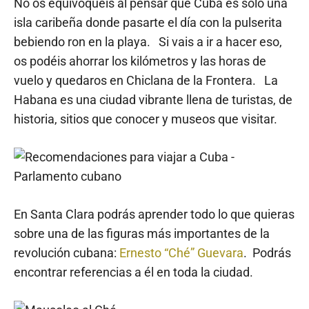
No os equivoquéis al pensar que Cuba es sólo una
isla caribeña donde pasarte el día con la pulserita
bebiendo ron en la playa. Si vais a ir a hacer eso,
os podéis ahorrar los kilómetros y las horas de
vuelo y quedaros en Chiclana de la Frontera. La
Habana es una ciudad vibrante llena de turistas, de
historia, sitios que conocer y museos que visitar.
En Santa Clara podrás aprender todo lo que quieras
sobre una de las figuras más importantes de la
revolución cubana:
Ernesto “Ché” Guevara
. Podrás
encontrar referencias a él en toda la ciudad.