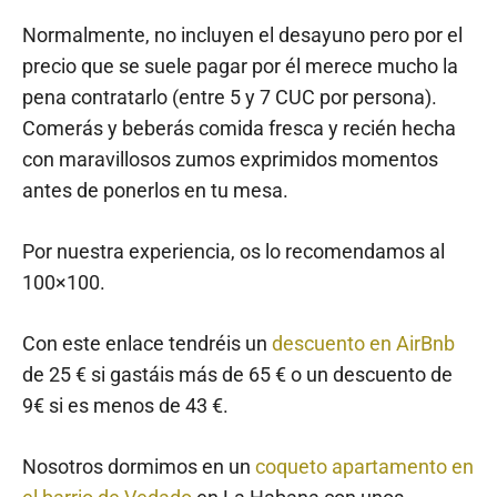
Normalmente, no incluyen el desayuno pero por el
precio que se suele pagar por él merece mucho la
pena contratarlo (entre 5 y 7 CUC por persona).
Comerás y beberás comida fresca y recién hecha
con maravillosos zumos exprimidos momentos
antes de ponerlos en tu mesa.
Por nuestra experiencia, os lo recomendamos al
100×100.
Con este enlace tendréis un
descuento en AirBnb
de 25 € si gastáis más de 65 € o un descuento de
9€ si es menos de 43 €.
Nosotros dormimos en un
coqueto apartamento en