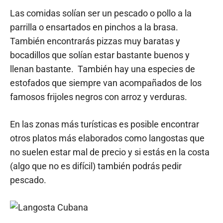
Las comidas solían ser un pescado o pollo a la
parrilla o ensartados en pinchos a la brasa.
También encontrarás pizzas muy baratas y
bocadillos que solían estar bastante buenos y
llenan bastante. También hay una especies de
estofados que siempre van acompañados de los
famosos frijoles negros con arroz y verduras.
En las zonas más turísticas es posible encontrar
otros platos más elaborados como langostas que
no suelen estar mal de precio y si estás en la costa
(algo que no es difícil) también podrás pedir
pescado.