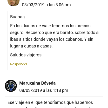
03/03/2019 a las 8:06 pm
Buenas,
En los diarios de viaje tenemos los precios
seguro. Recuerdo que era barato, sobre todo si
ibas a sitios donde vayan los cubanos. Y sin
lugar a dudas a casas.
Saludos viajeros
Responder
Maruxaina Bóveda
08/03/2019 a las 1:18 pm
Ese viaje en el que tendríamos que habernos