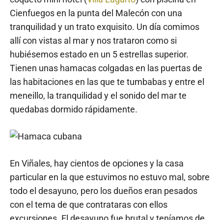
Cienfuegos en la punta del Malecón con una
tranquilidad y un trato exquisito. Un día comimos
allí con vistas al mar y nos trataron como si
hubiésemos estado en un 5 estrellas superior.
Tienen unas hamacas colgadas en las puertas de
las habitaciones en las que te tumbabas y entre el
meneillo, la tranquilidad y el sonido del mar te
quedabas dormido rápidamente.
En Viñales, hay cientos de opciones y la casa
particular en la que estuvimos no estuvo mal, sobre
todo el desayuno, pero los dueños eran pesados
con el tema de que contrataras con ellos
excursiones. El desayuno fue brutal y teníamos de