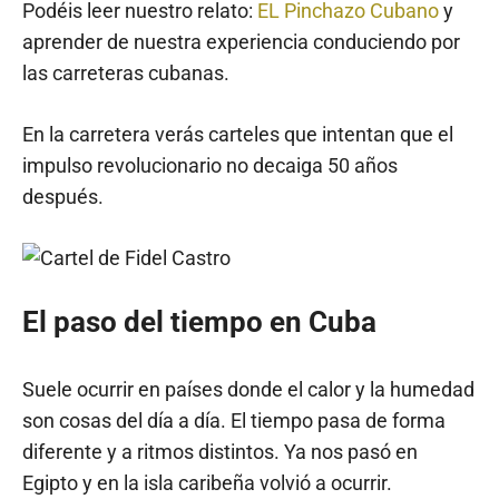
Podéis leer nuestro relato:
EL Pinchazo Cubano
y
aprender de nuestra experiencia conduciendo por
las carreteras cubanas.
En la carretera verás carteles que intentan que el
impulso revolucionario no decaiga 50 años
después.
El paso del tiempo en Cuba
Suele ocurrir en países donde el calor y la humedad
son cosas del día a día. El tiempo pasa de forma
diferente y a ritmos distintos. Ya nos pasó en
Egipto y en la isla caribeña volvió a ocurrir.