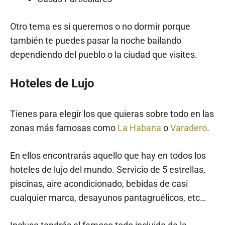
Otro tema es si queremos o no dormir porque
también te puedes pasar la noche bailando
dependiendo del pueblo o la ciudad que visites.
Hoteles de Lujo
Tienes para elegir los que quieras sobre todo en las
zonas más famosas como
La Habana
o
Varadero
.
En ellos encontrarás aquello que hay en todos los
hoteles de lujo del mundo. Servicio de 5 estrellas,
piscinas, aire acondicionado, bebidas de casi
cualquier marca, desayunos pantagruélicos, etc…