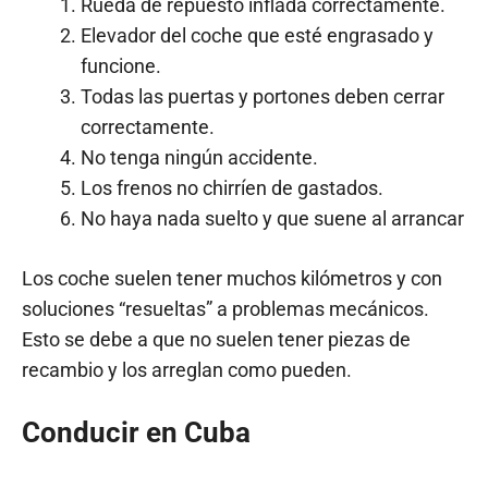
Rueda de repuesto inflada correctamente.
Elevador del coche que esté engrasado y
funcione.
Todas las puertas y portones deben cerrar
correctamente.
No tenga ningún accidente.
Los frenos no chirríen de gastados.
No haya nada suelto y que suene al arrancar
Los coche suelen tener muchos kilómetros y con
soluciones “resueltas” a problemas mecánicos.
Esto se debe a que no suelen tener piezas de
recambio y los arreglan como pueden.
Conducir en Cuba