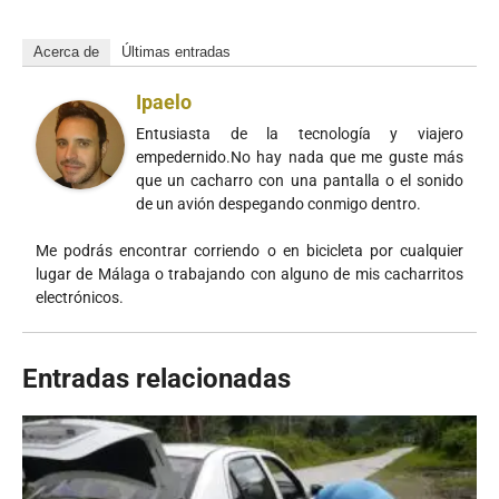
Acerca de
Últimas entradas
Ipaelo
Entusiasta de la tecnología y viajero
empedernido.No hay nada que me guste más
que un cacharro con una pantalla o el sonido
de un avión despegando conmigo dentro.
Me podrás encontrar corriendo o en bicicleta por cualquier
lugar de Málaga o trabajando con alguno de mis cacharritos
electrónicos.
Entradas relacionadas