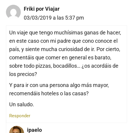
Friki por Viajar
03/03/2019 a las 5:37 pm
Un viaje que tengo muchísimas ganas de hacer,
en este caso con mi padre que cono conoce el
país, y siente mucha curiosidad de ir. Por cierto,
comentáis que comer en general es barato,
sobre todo pizzas, bocadillos… ¿os acordáis de
los precios?
Y para ir con una persona algo más mayor,
recomendáis hoteles o las casas?
Un saludo.
Responder
ipaelo