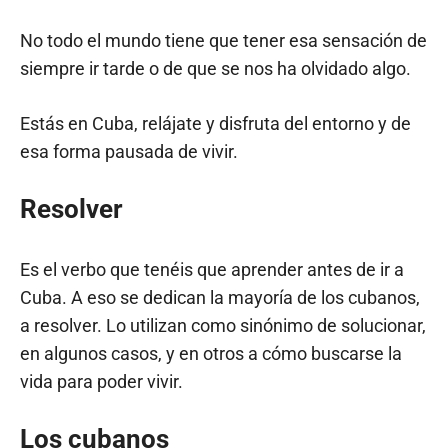
No todo el mundo tiene que tener esa sensación de
siempre ir tarde o de que se nos ha olvidado algo.
Estás en Cuba, relájate y disfruta del entorno y de
esa forma pausada de vivir.
Resolver
Es el verbo que tenéis que aprender antes de ir a
Cuba. A eso se dedican la mayoría de los cubanos,
a resolver. Lo utilizan como sinónimo de solucionar,
en algunos casos, y en otros a cómo buscarse la
vida para poder vivir.
Los cubanos