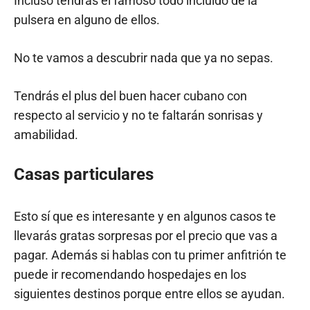
Incluso tendrás el famoso todo incluido de la
pulsera en alguno de ellos.
No te vamos a descubrir nada que ya no sepas.
Tendrás el plus del buen hacer cubano con
respecto al servicio y no te faltarán sonrisas y
amabilidad.
Casas particulares
Esto sí que es interesante y en algunos casos te
llevarás gratas sorpresas por el precio que vas a
pagar. Además si hablas con tu primer anfitrión te
puede ir recomendando hospedajes en los
siguientes destinos porque entre ellos se ayudan.