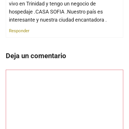
vivo en Trinidad y tengo un negocio de
hospedaje .CASA SOFIA .Nuestro país es
interesante y nuestra ciudad encantadora .
Responder
Deja un comentario
Comentario