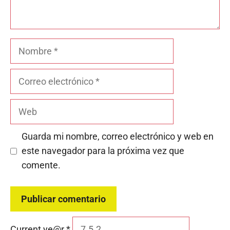
Nombre
Correo
electrónico
Web
Guarda mi nombre, correo electrónico y web en
este navegador para la próxima vez que
comente.
Current ye@r
*