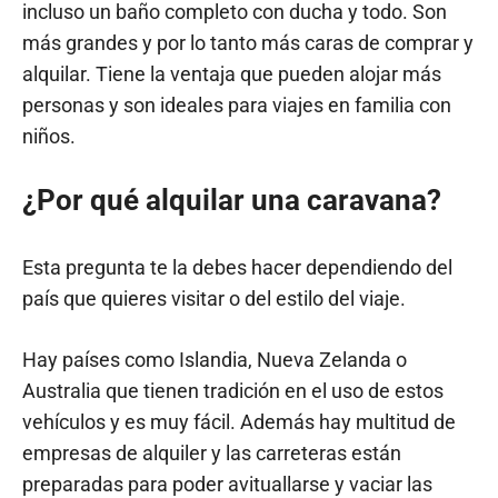
incluso un baño completo con ducha y todo. Son
más grandes y por lo tanto más caras de comprar y
alquilar. Tiene la ventaja que pueden alojar más
personas y son ideales para viajes en familia con
niños.
¿Por qué alquilar una caravana?
Esta pregunta te la debes hacer dependiendo del
país que quieres visitar o del estilo del viaje.
Hay países como Islandia, Nueva Zelanda o
Australia que tienen tradición en el uso de estos
vehículos y es muy fácil. Además hay multitud de
empresas de alquiler y las carreteras están
preparadas para poder avituallarse y vaciar las