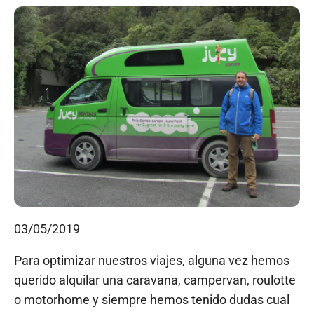
03/05/2019
Para optimizar nuestros viajes, alguna vez hemos
querido alquilar una caravana, campervan, roulotte
o motorhome y siempre hemos tenido dudas cual