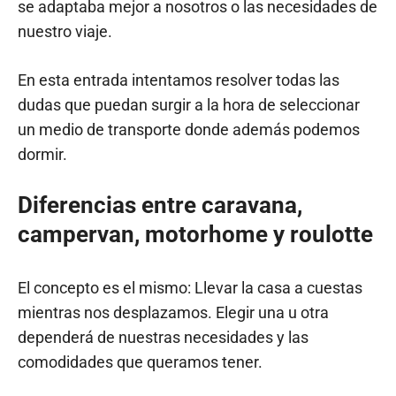
se adaptaba mejor a nosotros o las necesidades de
nuestro viaje.
En esta entrada intentamos resolver todas las
dudas que puedan surgir a la hora de seleccionar
un medio de transporte donde además podemos
dormir.
Diferencias entre caravana,
campervan, motorhome y roulotte
El concepto es el mismo: Llevar la casa a cuestas
mientras nos desplazamos. Elegir una u otra
dependerá de nuestras necesidades y las
comodidades que queramos tener.