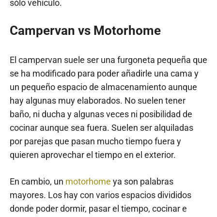
sólo vehículo.
Campervan vs Motorhome
El campervan suele ser una furgoneta pequeña que
se ha modificado para poder añadirle una cama y
un pequeño espacio de almacenamiento aunque
hay algunas muy elaborados. No suelen tener
baño, ni ducha y algunas veces ni posibilidad de
cocinar aunque sea fuera. Suelen ser alquiladas
por parejas que pasan mucho tiempo fuera y
quieren aprovechar el tiempo en el exterior.
En cambio, un
motorhome
ya son palabras
mayores. Los hay con varios espacios divididos
donde poder dormir, pasar el tiempo, cocinar e