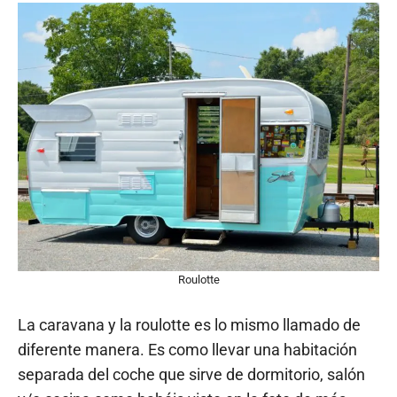
Roulotte
La caravana y la roulotte es lo mismo llamado de
diferente manera. Es como llevar una habitación
separada del coche que sirve de dormitorio, salón