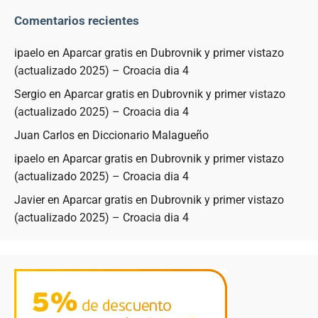
Comentarios recientes
ipaelo
en
Aparcar gratis en Dubrovnik y primer vistazo
(actualizado 2025) – Croacia dia 4
Sergio
en
Aparcar gratis en Dubrovnik y primer vistazo
(actualizado 2025) – Croacia dia 4
Juan Carlos
en
Diccionario Malagueño
ipaelo
en
Aparcar gratis en Dubrovnik y primer vistazo
(actualizado 2025) – Croacia dia 4
Javier
en
Aparcar gratis en Dubrovnik y primer vistazo
(actualizado 2025) – Croacia dia 4