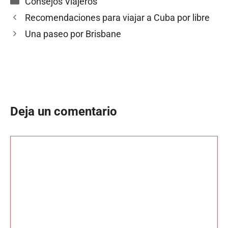
Consejos Viajeros
Recomendaciones para viajar a Cuba por libre
Una paseo por Brisbane
Deja un comentario
Comentario