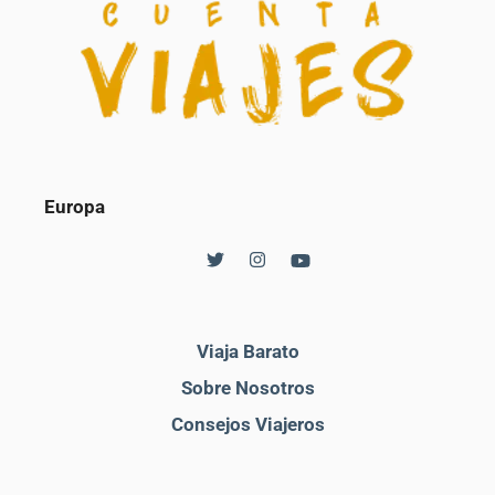
Europa
Viaja Barato
Sobre Nosotros
Consejos Viajeros