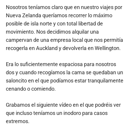
Nosotros teníamos claro que en nuestro viajes por
Nueva Zelanda queríamos recorrer lo máximo
posible de isla norte y con total libertad de
movimiento. Nos decidimos alquilar una
campervan de una empresa local que nos permitía
recogerla en Auckland y devolverla en Wellington.
Era lo suficientemente espaciosa para nosotros
dos y cuando recogíamos la cama se quedaban un
saloncito en el que podíamos estar tranquilamente
cenando o comiendo.
Grabamos el siguiente vídeo en el que podréis ver
que incluso teníamos un inodoro para casos
extremos.