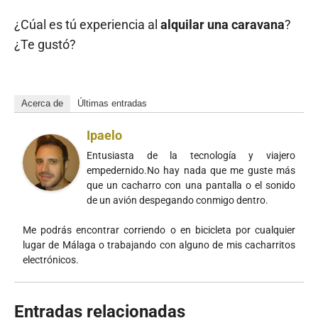
¿Cúal es tú experiencia al
alquilar una caravana
?
¿Te gustó?
Acerca de
Últimas entradas
Ipaelo
Entusiasta de la tecnología y viajero
empedernido.No hay nada que me guste más
que un cacharro con una pantalla o el sonido
de un avión despegando conmigo dentro.
Me podrás encontrar corriendo o en bicicleta por cualquier
lugar de Málaga o trabajando con alguno de mis cacharritos
electrónicos.
Entradas relacionadas