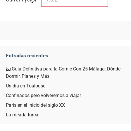
Entradas recientes
🦸 Guía Definitiva para la Comic Con 25 Málaga: Dónde
Dormir, Planes y Más
Un día en Toulouse
Confinados pero volveremos a viajar
París en el inicio del siglo XX
La meada turca