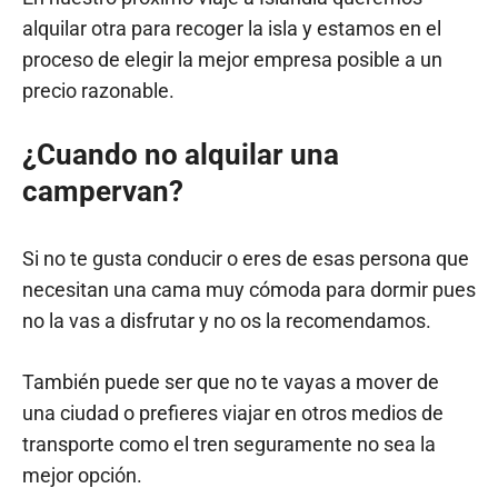
alquilar otra para recoger la isla y estamos en el
proceso de elegir la mejor empresa posible a un
precio razonable.
¿Cuando no alquilar una
campervan?
Si no te gusta conducir o eres de esas persona que
necesitan una cama muy cómoda para dormir pues
no la vas a disfrutar y no os la recomendamos.
También puede ser que no te vayas a mover de
una ciudad o prefieres viajar en otros medios de
transporte como el tren seguramente no sea la
mejor opción.