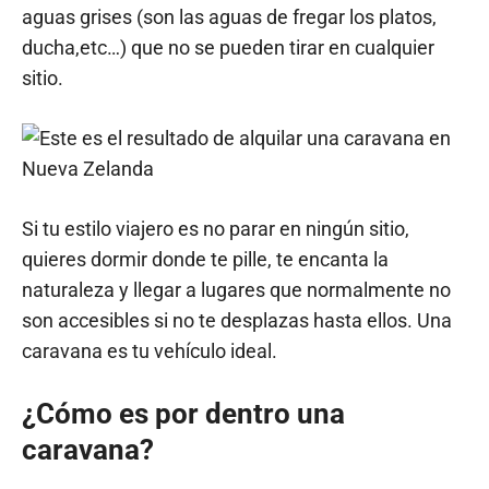
aguas grises (son las aguas de fregar los platos,
ducha,etc…) que no se pueden tirar en cualquier
sitio.
Si tu estilo viajero es no parar en ningún sitio,
quieres dormir donde te pille, te encanta la
naturaleza y llegar a lugares que normalmente no
son accesibles si no te desplazas hasta ellos. Una
caravana es tu vehículo ideal.
¿Cómo es por dentro una
caravana?