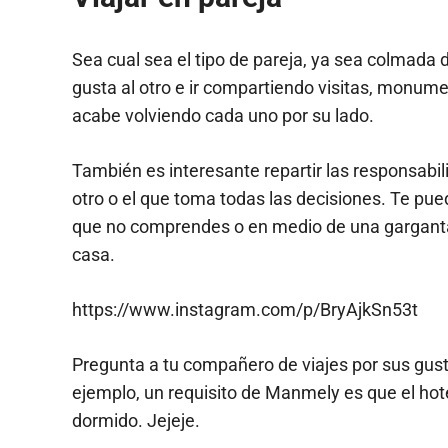
Sea cual sea el tipo de pareja, ya sea colmada 
gusta al otro e ir compartiendo visitas, monume
acabe volviendo cada uno por su lado.
También es interesante repartir las responsabil
otro o el que toma todas las decisiones. Te p
que no comprendes o en medio de una garganta 
casa.
https://www.instagram.com/p/BryAjkSn53t
Pregunta a tu compañero de viajes por sus gusto
ejemplo, un requisito de Manmely es que el hot
dormido. Jejeje.