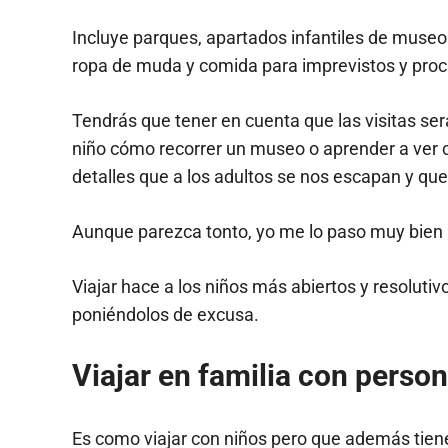
Incluye parques, apartados infantiles de museos
ropa de muda y comida para imprevistos y proc
Tendrás que tener en cuenta que las visitas ser
niño cómo recorrer un museo o aprender a ver 
detalles que a los adultos se nos escapan y que
Aunque parezca tonto, yo me lo paso muy bien 
Viajar hace a los niños más abiertos y resolutiv
poniéndolos de excusa.
Viajar en familia con pers
Es como viajar con niños pero que además tiene