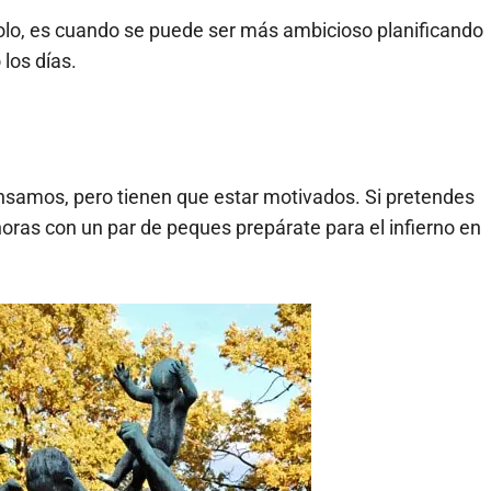
solo, es cuando se puede ser más ambicioso planificando
los días.
nsamos, pero tienen que estar motivados. Si pretendes
oras con un par de peques prepárate para el infierno en