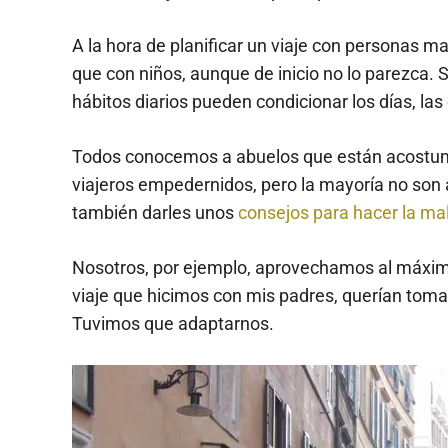
A la hora de planificar un viaje con personas
que con niños, aunque de inicio no lo parezca. S
hábitos diarios pueden condicionar los días, las 
Todos conocemos a abuelos que están acostum
viajeros empedernidos, pero la mayoría no son 
también darles unos
consejos para hacer la ma
Nosotros, por ejemplo, aprovechamos al máximo
viaje que hicimos con mis padres, querían tomar
Tuvimos que adaptarnos.