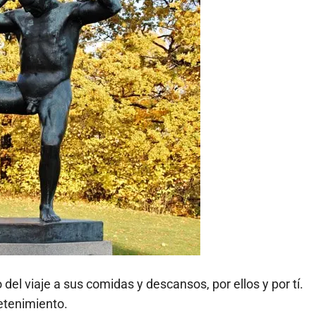
el viaje a sus comidas y descansos, por ellos y por tí.
etenimiento.