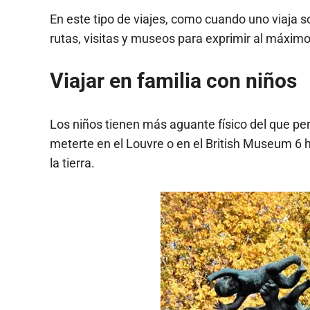
En este tipo de viajes, como cuando uno viaja 
rutas, visitas y museos para exprimir al máximo 
Viajar en familia con niños
Los niños tienen más aguante físico del que pe
meterte en el Louvre o en el British Museum 6 h
la tierra.