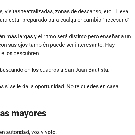
, visitas teatralizadas, zonas de descanso, etc.. Lleva
ura estar preparado para cualquier cambio “necesario”.
án más largas y el ritmo será distinto pero enseñar a un
con sus ojos también puede ser interesante. Hay
 ellos descubren.
buscando en los cuadros a San Juan Bautista.
os si se le da la oportunidad. No te quedes en casa
onas mayores
n autoridad, voz y voto.