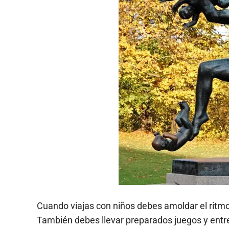
Cuando viajas con niños debes amoldar el ritmo d
También debes llevar preparados juegos y entr