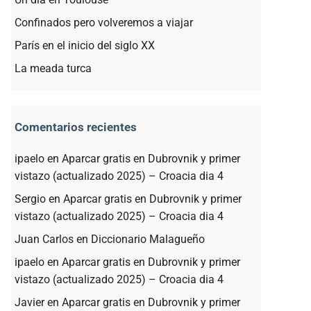
Confinados pero volveremos a viajar
París en el inicio del siglo XX
La meada turca
Comentarios recientes
ipaelo
en
Aparcar gratis en Dubrovnik y primer
vistazo (actualizado 2025) – Croacia dia 4
Sergio
en
Aparcar gratis en Dubrovnik y primer
vistazo (actualizado 2025) – Croacia dia 4
Juan Carlos
en
Diccionario Malagueño
ipaelo
en
Aparcar gratis en Dubrovnik y primer
vistazo (actualizado 2025) – Croacia dia 4
Javier
en
Aparcar gratis en Dubrovnik y primer