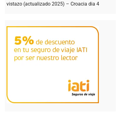
vistazo (actualizado 2025) – Croacia dia 4