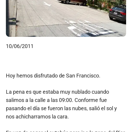
10/06/2011
Hoy hemos disfrutado de San Francisco.
La pena es que estaba muy nublado cuando
salimos a la calle a las 09:00. Conforme fue
pasando el día se fueron las nubes, salió el sol y
nos achicharramos la cara.