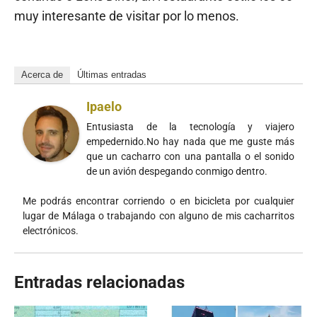
muy interesante de visitar por lo menos.
Acerca de
Últimas entradas
Ipaelo
Entusiasta de la tecnología y viajero
empedernido.No hay nada que me guste más
que un cacharro con una pantalla o el sonido
de un avión despegando conmigo dentro.
Me podrás encontrar corriendo o en bicicleta por cualquier
lugar de Málaga o trabajando con alguno de mis cacharritos
electrónicos.
Entradas relacionadas