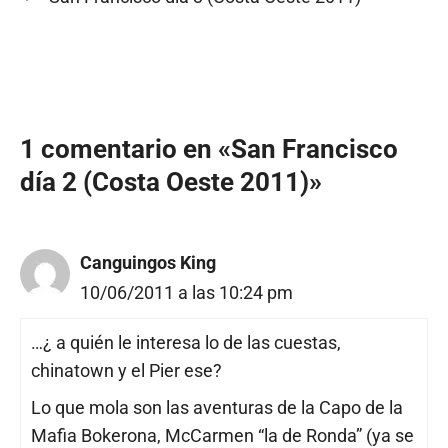
1 comentario en «San Francisco
día 2 (Costa Oeste 2011)»
Canguingos King
10/06/2011 a las 10:24 pm
…¿ a quién le interesa lo de las cuestas,
chinatown y el Pier ese?
Lo que mola son las aventuras de la Capo de la
Mafia Bokerona, McCarmen “la de Ronda” (ya se