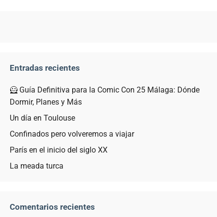
Entradas recientes
🦸 Guía Definitiva para la Comic Con 25 Málaga: Dónde
Dormir, Planes y Más
Un día en Toulouse
Confinados pero volveremos a viajar
París en el inicio del siglo XX
La meada turca
Comentarios recientes