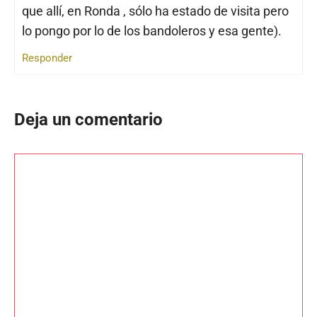
que allí, en Ronda , sólo ha estado de visita pero
lo pongo por lo de los bandoleros y esa gente).
Responder
Deja un comentario
Comentario