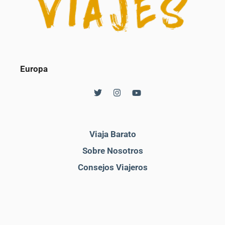
Europa
Viaja Barato
Sobre Nosotros
Consejos Viajeros