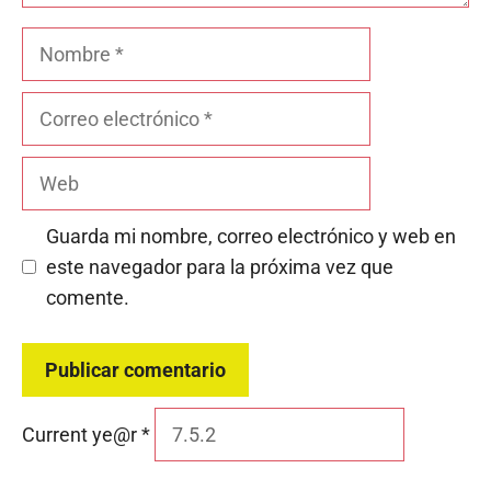
Nombre
Correo
electrónico
Web
Guarda mi nombre, correo electrónico y web en
este navegador para la próxima vez que
comente.
Current ye@r
*