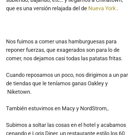
que es una versión relajada del de
Nueva York
.
Nos fuimos a comer unas hamburguesas para
reponer fuerzas, que exagerados son para lo de
comer, nos dejamos casi todas las patatas fritas.
Cuando reposamos un poco, nos dirigimos a un par
de tiendas que le teníamos ganas Oakley y
Niketown.
También estuvimos en Macy y NordStrom,.
Subimos a soltar las cosas en el hotel y acabamos
cenando e Loris Diner, un restaurante estilo los 60