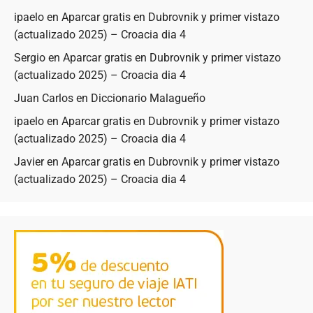
ipaelo
en
Aparcar gratis en Dubrovnik y primer vistazo
(actualizado 2025) – Croacia dia 4
Sergio
en
Aparcar gratis en Dubrovnik y primer vistazo
(actualizado 2025) – Croacia dia 4
Juan Carlos
en
Diccionario Malagueño
ipaelo
en
Aparcar gratis en Dubrovnik y primer vistazo
(actualizado 2025) – Croacia dia 4
Javier
en
Aparcar gratis en Dubrovnik y primer vistazo
(actualizado 2025) – Croacia dia 4