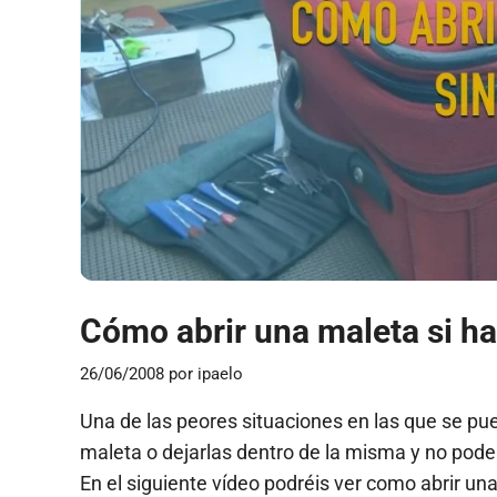
Cómo abrir una maleta si has
26/06/2008
por
ipaelo
Una de las peores situaciones en las que se pued
maleta o dejarlas dentro de la misma y no poder 
En el siguiente vídeo podréis ver como abrir un