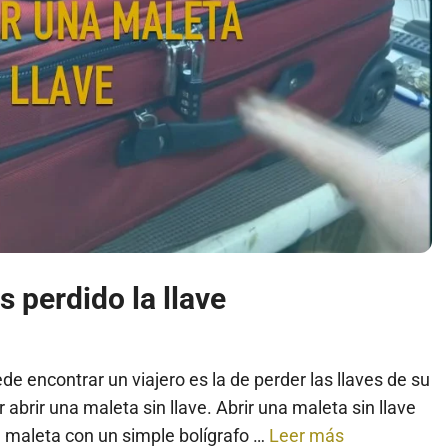
 perdido la llave
e encontrar un viajero es la de perder las llaves de su
abrir una maleta sin llave. Abrir una maleta sin llave
a maleta con un simple bolígrafo …
Leer más