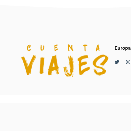
Europa