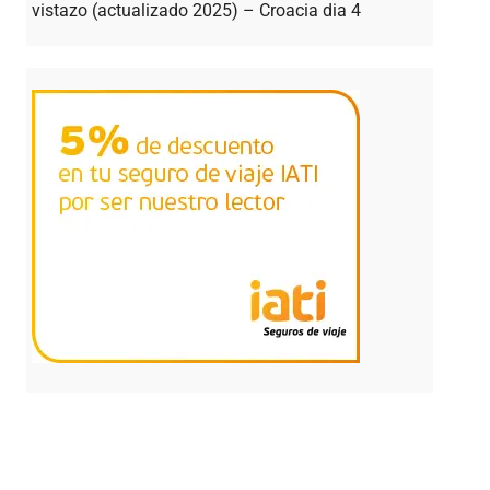
vistazo (actualizado 2025) – Croacia dia 4