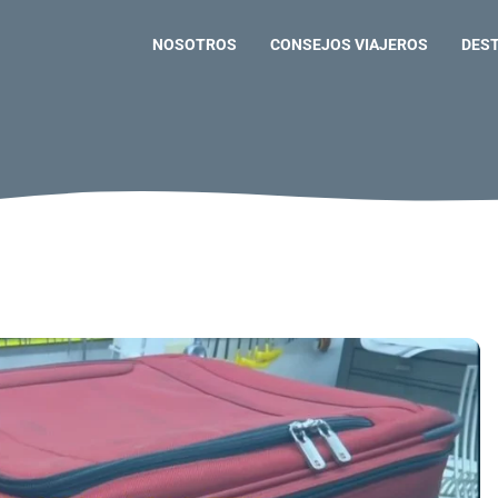
NOSOTROS
CONSEJOS VIAJEROS
DES