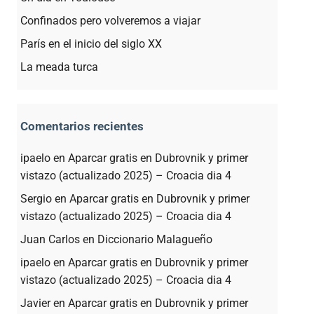
Confinados pero volveremos a viajar
París en el inicio del siglo XX
La meada turca
Comentarios recientes
ipaelo
en
Aparcar gratis en Dubrovnik y primer
vistazo (actualizado 2025) – Croacia dia 4
Sergio
en
Aparcar gratis en Dubrovnik y primer
vistazo (actualizado 2025) – Croacia dia 4
Juan Carlos
en
Diccionario Malagueño
ipaelo
en
Aparcar gratis en Dubrovnik y primer
vistazo (actualizado 2025) – Croacia dia 4
Javier
en
Aparcar gratis en Dubrovnik y primer