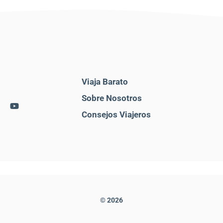
Viaja Barato
Sobre Nosotros
Consejos Viajeros
© 2026