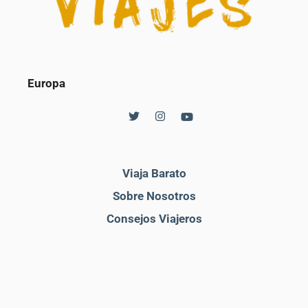
Europa
Viaja Barato
Sobre Nosotros
Consejos Viajeros