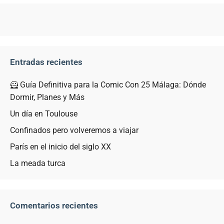
Entradas recientes
🦸 Guía Definitiva para la Comic Con 25 Málaga: Dónde
Dormir, Planes y Más
Un día en Toulouse
Confinados pero volveremos a viajar
París en el inicio del siglo XX
La meada turca
Comentarios recientes