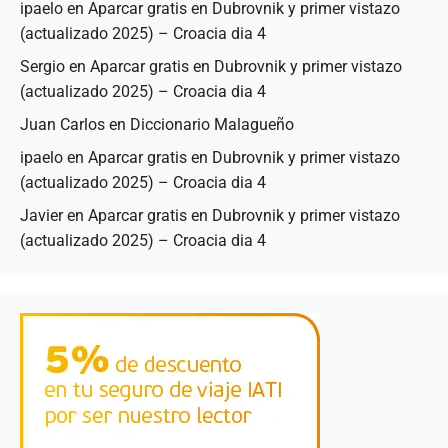
ipaelo
en
Aparcar gratis en Dubrovnik y primer vistazo
(actualizado 2025) – Croacia dia 4
Sergio
en
Aparcar gratis en Dubrovnik y primer vistazo
(actualizado 2025) – Croacia dia 4
Juan Carlos
en
Diccionario Malagueño
ipaelo
en
Aparcar gratis en Dubrovnik y primer vistazo
(actualizado 2025) – Croacia dia 4
Javier
en
Aparcar gratis en Dubrovnik y primer vistazo
(actualizado 2025) – Croacia dia 4