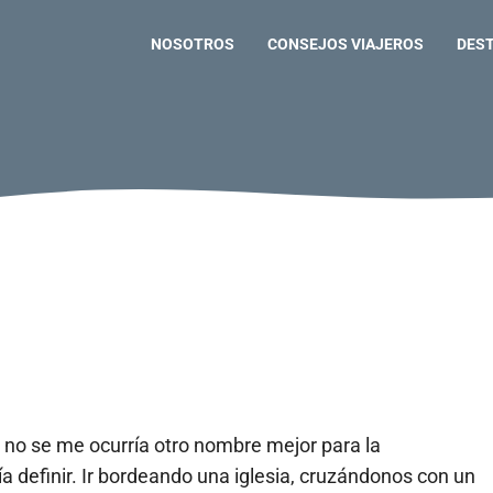
NOSOTROS
CONSEJOS VIAJEROS
DES
 no se me ocurría otro nombre mejor para la
ía definir. Ir bordeando una iglesia, cruzándonos con un