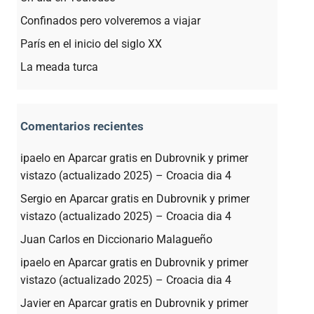
Confinados pero volveremos a viajar
París en el inicio del siglo XX
La meada turca
Comentarios recientes
ipaelo
en
Aparcar gratis en Dubrovnik y primer
vistazo (actualizado 2025) – Croacia dia 4
Sergio
en
Aparcar gratis en Dubrovnik y primer
vistazo (actualizado 2025) – Croacia dia 4
Juan Carlos
en
Diccionario Malagueño
ipaelo
en
Aparcar gratis en Dubrovnik y primer
vistazo (actualizado 2025) – Croacia dia 4
Javier
en
Aparcar gratis en Dubrovnik y primer