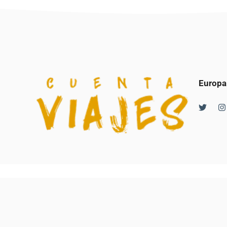
Europa