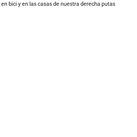
 en bici y en las casas de nuestra derecha putas