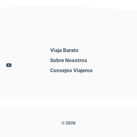
Viaja Barato
Sobre Nosotros
Consejos Viajeros
© 2026