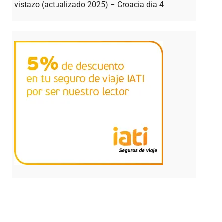
vistazo (actualizado 2025) – Croacia dia 4