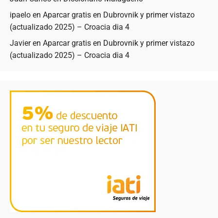
ipaelo
en
Aparcar gratis en Dubrovnik y primer vistazo
(actualizado 2025) – Croacia dia 4
Javier
en
Aparcar gratis en Dubrovnik y primer vistazo
(actualizado 2025) – Croacia dia 4