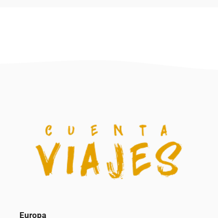
Europa