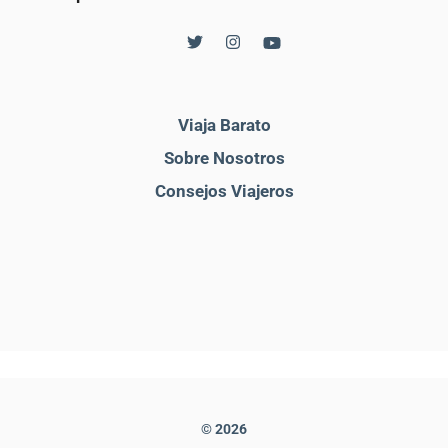
Viaja Barato
Sobre Nosotros
Consejos Viajeros
© 2026