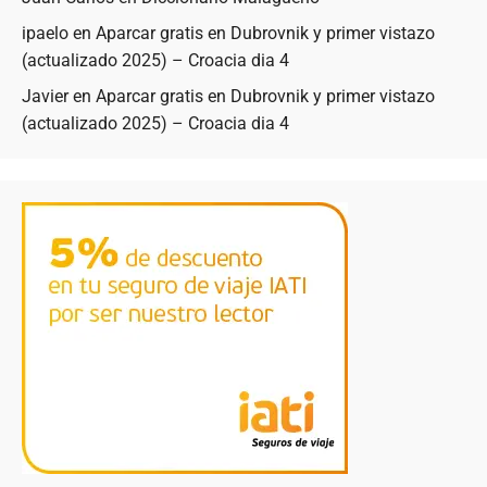
ipaelo
en
Aparcar gratis en Dubrovnik y primer vistazo
(actualizado 2025) – Croacia dia 4
Javier
en
Aparcar gratis en Dubrovnik y primer vistazo
(actualizado 2025) – Croacia dia 4