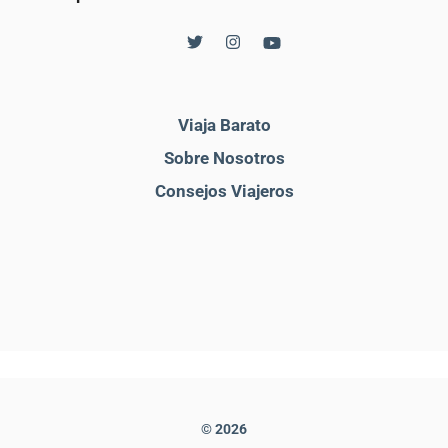
Viaja Barato
Sobre Nosotros
Consejos Viajeros
© 2026