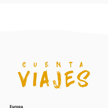
Europa