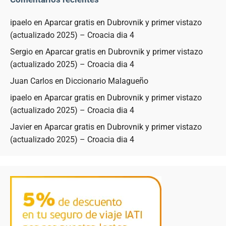
ipaelo
en
Aparcar gratis en Dubrovnik y primer vistazo
(actualizado 2025) – Croacia dia 4
Sergio
en
Aparcar gratis en Dubrovnik y primer vistazo
(actualizado 2025) – Croacia dia 4
Juan Carlos
en
Diccionario Malagueño
ipaelo
en
Aparcar gratis en Dubrovnik y primer vistazo
(actualizado 2025) – Croacia dia 4
Javier
en
Aparcar gratis en Dubrovnik y primer vistazo
(actualizado 2025) – Croacia dia 4