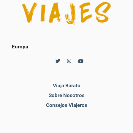
Europa
Viaja Barato
Sobre Nosotros
Consejos Viajeros