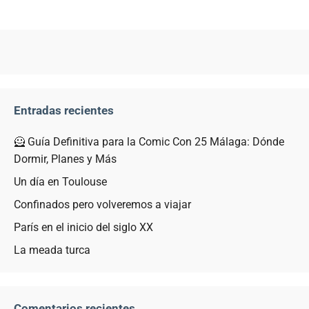
Entradas recientes
🦸 Guía Definitiva para la Comic Con 25 Málaga: Dónde
Dormir, Planes y Más
Un día en Toulouse
Confinados pero volveremos a viajar
París en el inicio del siglo XX
La meada turca
Comentarios recientes