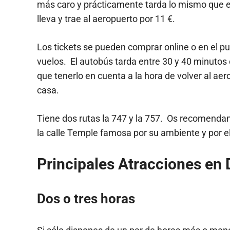
más caro y prácticamente tarda lo mismo que 
lleva y trae al aeropuerto por 11 €.
Los tickets se pueden comprar online o en el pue
vuelos. El autobús tarda entre 30 y 40 minutos 
que tenerlo en cuenta a la hora de volver al aer
casa.
Tiene dos rutas la 747 y la 757. Os recomendamo
la calle Temple famosa por su ambiente y por e
Principales Atracciones en 
Dos o tres horas