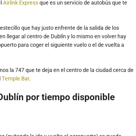
el
Airlink Express
que es un servicio de autobús que te
stecillo que hay justo enfrente de la salida de los
en llegar al centro de Dublín y lo mismo en volver hay
opuerto para coger el siguiente vuelo o el de vuelta a
s la 747 que te deja en el centro de la ciudad cerca de
l
Temple Bar
.
Dublín por tiempo disponible