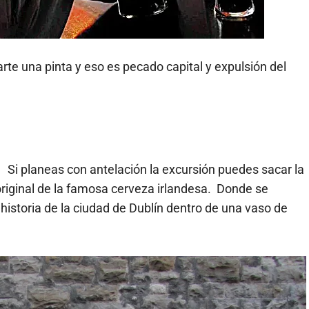
rte una pinta y eso es pecado capital y expulsión del
Si planeas con antelación la excursión puedes sacar la
 original de la famosa cerveza irlandesa. Donde se
 historia de la ciudad de Dublín dentro de una vaso de