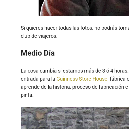
Si quieres hacer todas las fotos, no podrás toma
club de viajeros.
Medio Día
La cosa cambia si estamos más de 3 ó 4 horas. 
entrada para la
Guinness Store House
, fábrica
aprende de la historia, proceso de fabricación e
pinta.