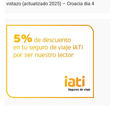
vistazo (actualizado 2025) – Croacia dia 4