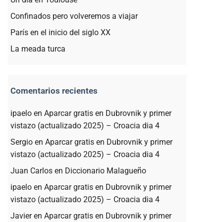
Confinados pero volveremos a viajar
París en el inicio del siglo XX
La meada turca
Comentarios recientes
ipaelo
en
Aparcar gratis en Dubrovnik y primer
vistazo (actualizado 2025) – Croacia dia 4
Sergio
en
Aparcar gratis en Dubrovnik y primer
vistazo (actualizado 2025) – Croacia dia 4
Juan Carlos
en
Diccionario Malagueño
ipaelo
en
Aparcar gratis en Dubrovnik y primer
vistazo (actualizado 2025) – Croacia dia 4
Javier
en
Aparcar gratis en Dubrovnik y primer