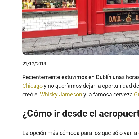
21/12/2018
Recientemente estuvimos en Dublín unas horas, 
Chicago
y no queríamos dejar la oportunidad de
creó el
Whisky Jameson
y la famosa cerveza
Gu
¿Cómo ir desde el aeropuert
La opción más cómoda para los que sólo van a es