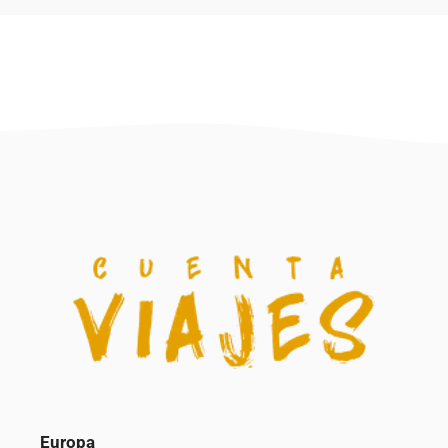
Europa