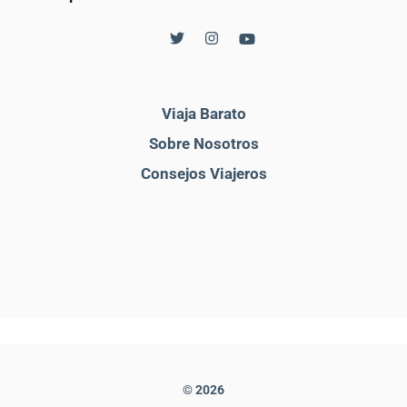
Viaja Barato
Sobre Nosotros
Consejos Viajeros
© 2026