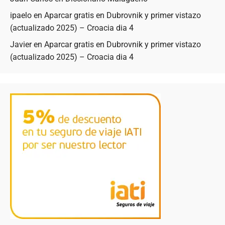
ipaelo
en
Aparcar gratis en Dubrovnik y primer vistazo
(actualizado 2025) – Croacia dia 4
Javier
en
Aparcar gratis en Dubrovnik y primer vistazo
(actualizado 2025) – Croacia dia 4