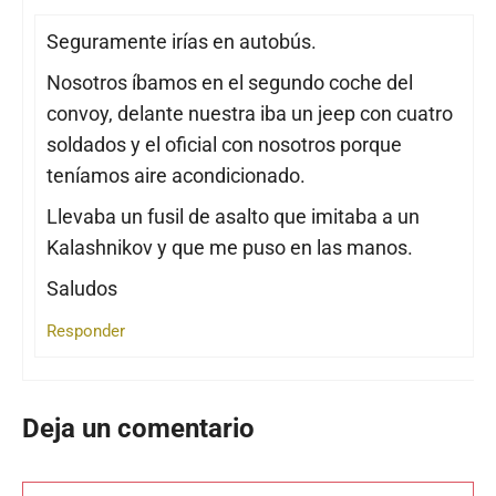
Seguramente irías en autobús.
Nosotros íbamos en el segundo coche del
convoy, delante nuestra iba un jeep con cuatro
soldados y el oficial con nosotros porque
teníamos aire acondicionado.
Llevaba un fusil de asalto que imitaba a un
Kalashnikov y que me puso en las manos.
Saludos
Responder
Deja un comentario
Comentario