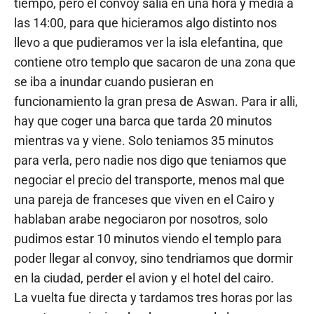
tiempo, pero el convoy salia en una hora y media a
las 14:00, para que hicieramos algo distinto nos
llevo a que pudieramos ver la isla elefantina, que
contiene otro templo que sacaron de una zona que
se iba a inundar cuando pusieran en
funcionamiento la gran presa de Aswan. Para ir alli,
hay que coger una barca que tarda 20 minutos
mientras va y viene. Solo teniamos 35 minutos
para verla, pero nadie nos digo que teniamos que
negociar el precio del transporte, menos mal que
una pareja de franceses que viven en el Cairo y
hablaban arabe negociaron por nosotros, solo
pudimos estar 10 minutos viendo el templo para
poder llegar al convoy, sino tendriamos que dormir
en la ciudad, perder el avion y el hotel del cairo.
La vuelta fue directa y tardamos tres horas por las