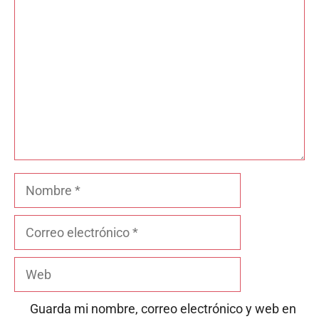
Nombre
Correo
electrónico
Web
Guarda mi nombre, correo electrónico y web en