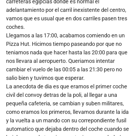
carreteras egipcias donde es normal el
adelantamiento por el carril inexistente del centro,
vamos que es usual que en dos carriles pasen tres
coches.
Llegamos a las 17:00, acabamos comiendo en un
Pizza Hut. Hicimos tiempo paseando por que no
teniamos nada que hacer hasta las 20:00 para que
nos llevara al aeropuerto. Queriamos intentar
cambiar el vuelo de las 00:05 a las 21:30 pero no
salio bien y tuvimos que esperar.
La anecdota de dia es que eramos el primer coche
civil del convoy detras de la poli, al llegar a una
pequeña cafeteria, se cambian y suben militares,
como eramos los primeros, llevamos durante la ida
y la vuelta a un mando con su correpondiente fusil
automatico que dejaba dentro del coche cuando se