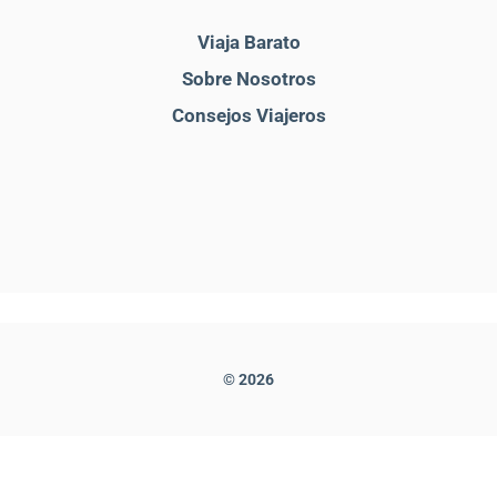
Viaja Barato
Sobre Nosotros
Consejos Viajeros
© 2026