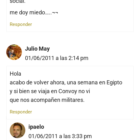
social.
me doy miedo…..¬¬
Responder
Julio May
01/06/2011 a las 2:14 pm
Hola
acabo de volver ahora, una semana en Egipto
y si bien se viaja en Convoy no vi
que nos acompañen militares.
Responder
ipaelo
01/06/2011 a las 3:33 pm