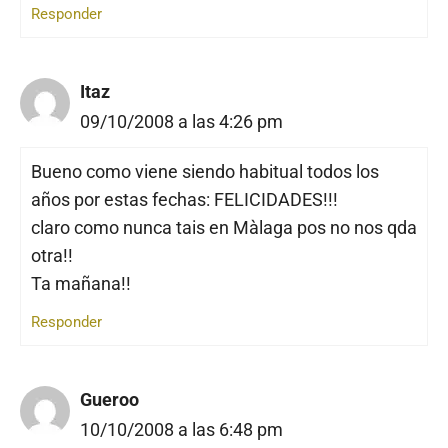
Responder
Itaz
09/10/2008 a las 4:26 pm
Bueno como viene siendo habitual todos los
años por estas fechas: FELICIDADES!!!
claro como nunca tais en Màlaga pos no nos qda
otra!!
Ta mañana!!
Responder
Gueroo
10/10/2008 a las 6:48 pm