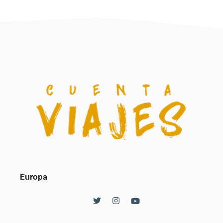
Europa