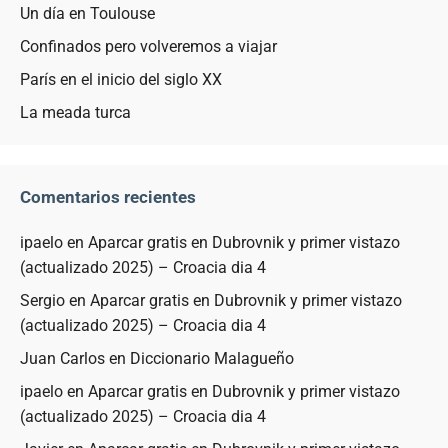
Un día en Toulouse
Confinados pero volveremos a viajar
París en el inicio del siglo XX
La meada turca
Comentarios recientes
ipaelo
en
Aparcar gratis en Dubrovnik y primer vistazo
(actualizado 2025) – Croacia dia 4
Sergio
en
Aparcar gratis en Dubrovnik y primer vistazo
(actualizado 2025) – Croacia dia 4
Juan Carlos
en
Diccionario Malagueño
ipaelo
en
Aparcar gratis en Dubrovnik y primer vistazo
(actualizado 2025) – Croacia dia 4