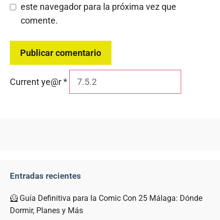
este navegador para la próxima vez que
comente.
Current ye@r
*
Entradas recientes
🦸 Guía Definitiva para la Comic Con 25 Málaga: Dónde
Dormir, Planes y Más