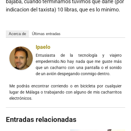
bajaba, cuando terminamos tuvimos que darle (por
indicacion del taxista) 10 libras, que es lo minimo.
Acerca de
Últimas entradas
Ipaelo
Entusiasta de la tecnología y viajero
empedernido.No hay nada que me guste más
que un cacharro con una pantalla o el sonido
de un avión despegando conmigo dentro.
Me podrás encontrar corriendo o en bicicleta por cualquier
lugar de Málaga o trabajando con alguno de mis cacharritos
electrónicos.
Entradas relacionadas