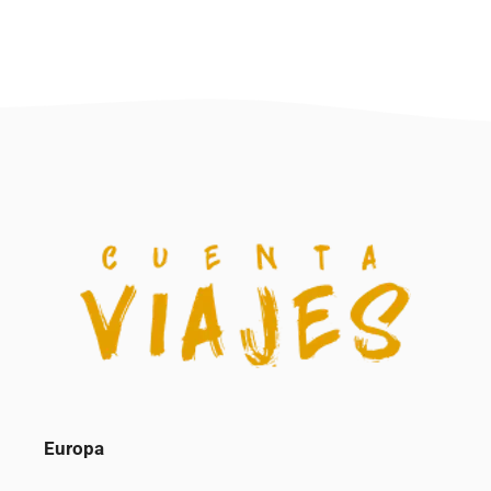
Europa