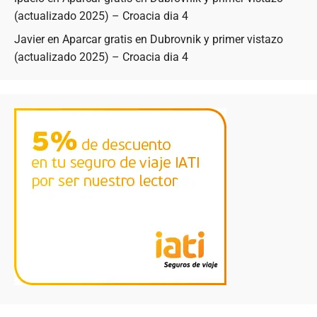
(actualizado 2025) – Croacia dia 4
Javier
en
Aparcar gratis en Dubrovnik y primer vistazo
(actualizado 2025) – Croacia dia 4