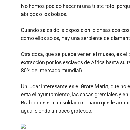
No hemos podido hacer ni una triste foto, porqu
abrigos o los bolsos.
Cuando sales de la exposición, piensas dos cos
como ellos solos, hay una serpiente de diamante
Otra cosa, que se puede ver en el museo, es el 
extracción por los esclavos de África hasta su 
80% del mercado mundial).
Un lugar interesante es el Grote Markt, que no e
está el ayuntamiento, las casas gremiales y en 
Brabo, que era un soldado romano que le arranc
agua, siendo un poco grotesco.