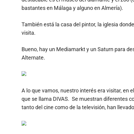
bastantes en Málaga y alguno en Almería).
También está la casa del pintor, la iglesia dond
visita.
Bueno, hay un Mediamarkt y un Saturn para des
Alternate.
A lo que vamos, nuestro interés era visitar, en 
que se llama DIVAS. Se muestran diferentes col
tanto del cine como de la televisión, han llevad