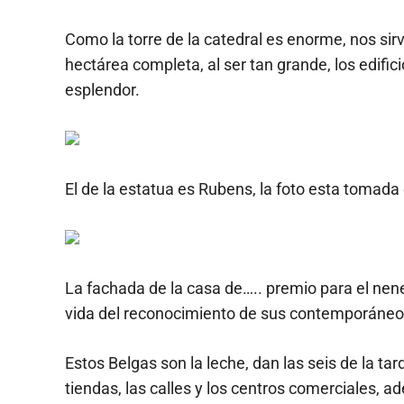
Como la torre de la catedral es enorme, nos sirv
hectárea completa, al ser tan grande, los edifi
esplendor.
El de la estatua es Rubens, la foto esta tomada 
La fachada de la casa de….. premio para el nene 
vida del reconocimiento de sus contemporáneo
Estos Belgas son la leche, dan las seis de la ta
tiendas, las calles y los centros comerciales