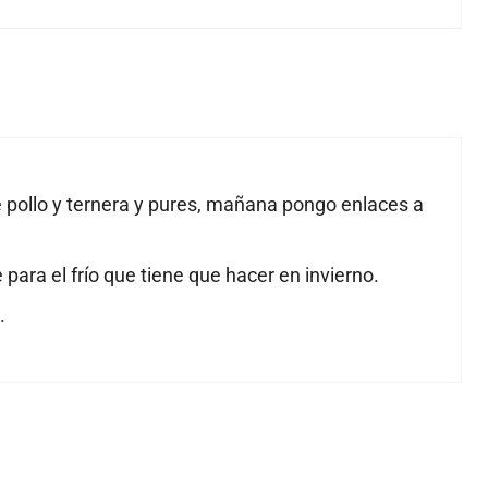
pollo y ternera y pures, mañana pongo enlaces a
para el frío que tiene que hacer en invierno.
.