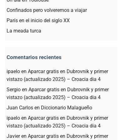
Confinados pero volveremos a viajar
París en el inicio del siglo XX
La meada turca
Comentarios recientes
ipaelo
en
Aparcar gratis en Dubrovnik y primer
vistazo (actualizado 2025) – Croacia dia 4
Sergio
en
Aparcar gratis en Dubrovnik y primer
vistazo (actualizado 2025) – Croacia dia 4
Juan Carlos
en
Diccionario Malagueño
ipaelo
en
Aparcar gratis en Dubrovnik y primer
vistazo (actualizado 2025) – Croacia dia 4
Javier
en
Aparcar gratis en Dubrovnik y primer