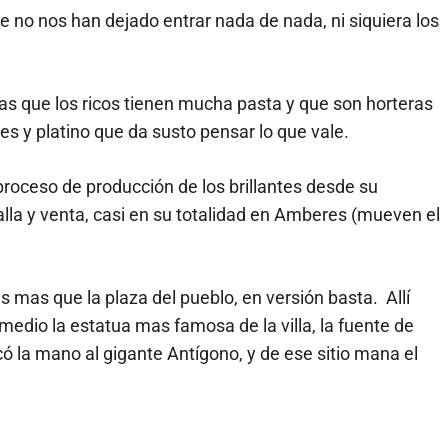
e no nos han dejado entrar nada de nada, ni siquiera los
as que los ricos tienen mucha pasta y que son horteras
s y platino que da susto pensar lo que vale.
proceso de producción de los brillantes desde su
talla y venta, casi en su totalidad en Amberes (mueven el
s mas que la plaza del pueblo, en versión basta. Allí
medio la estatua mas famosa de la villa, la fuente de
ó la mano al gigante Antígono, y de ese sitio mana el