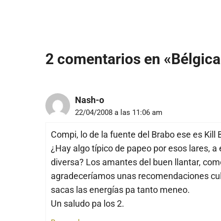
2 comentarios en «Bélgica
Nash-o
22/04/2008 a las 11:06 am
Compi, lo de la fuente del Brabo ese es Kill B
¿Hay algo típico de papeo por esos lares, a 
diversa? Los amantes del buen llantar, co
agradeceríamos unas recomendaciones culi
sacas las energías pa tanto meneo.
Un saludo pa los 2.