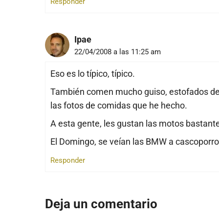
Responder
Ipae
22/04/2008 a las 11:25 am
Eso es lo típico, típico.
También comen mucho guiso, estofados de 
las fotos de comidas que he hecho.
A esta gente, les gustan las motos bastante 
El Domingo, se veían las BMW a cascoporro
Responder
Deja un comentario