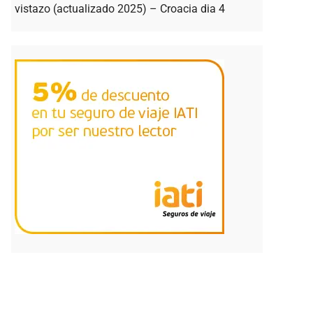
vistazo (actualizado 2025) – Croacia dia 4