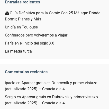
Entradas recientes
🦸 Guía Definitiva para la Comic Con 25 Málaga: Dónde
Dormir, Planes y Más
Un día en Toulouse
Confinados pero volveremos a viajar
París en el inicio del siglo XX
La meada turca
Comentarios recientes
ipaelo
en
Aparcar gratis en Dubrovnik y primer vistazo
(actualizado 2025) – Croacia dia 4
Sergio
en
Aparcar gratis en Dubrovnik y primer vistazo
(actualizado 2025) – Croacia dia 4