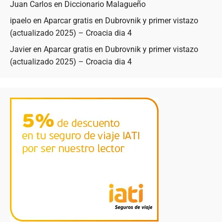
Juan Carlos
en
Diccionario Malagueño
ipaelo
en
Aparcar gratis en Dubrovnik y primer vistazo
(actualizado 2025) – Croacia dia 4
Javier
en
Aparcar gratis en Dubrovnik y primer vistazo
(actualizado 2025) – Croacia dia 4