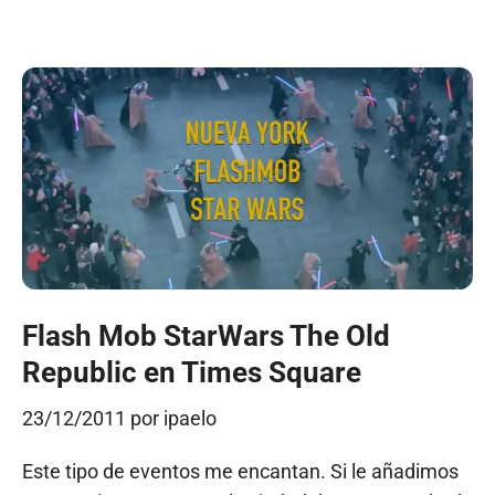
Flash Mob StarWars The Old
Republic en Times Square
23/12/2011
por
ipaelo
Este tipo de eventos me encantan. Si le añadimos