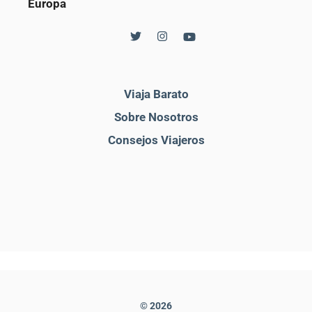
Europa
Viaja Barato
Sobre Nosotros
Consejos Viajeros
© 2026