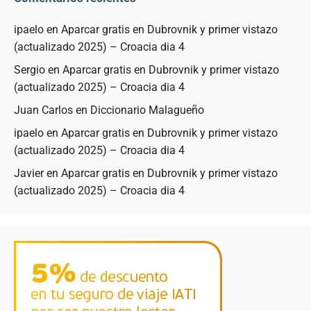
ipaelo
en
Aparcar gratis en Dubrovnik y primer vistazo
(actualizado 2025) – Croacia dia 4
Sergio
en
Aparcar gratis en Dubrovnik y primer vistazo
(actualizado 2025) – Croacia dia 4
Juan Carlos
en
Diccionario Malagueño
ipaelo
en
Aparcar gratis en Dubrovnik y primer vistazo
(actualizado 2025) – Croacia dia 4
Javier
en
Aparcar gratis en Dubrovnik y primer vistazo
(actualizado 2025) – Croacia dia 4