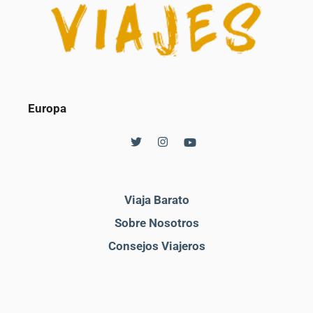
Europa
Viaja Barato
Sobre Nosotros
Consejos Viajeros