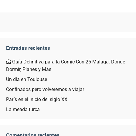
Entradas recientes
🦸 Guía Definitiva para la Comic Con 25 Málaga: Dónde
Dormir, Planes y Más
Un día en Toulouse
Confinados pero volveremos a viajar
París en el inicio del siglo XX
La meada turca
Comentarios recientes