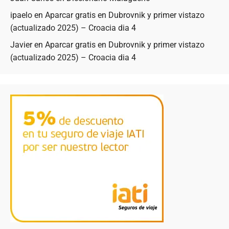
ipaelo
en
Aparcar gratis en Dubrovnik y primer vistazo
(actualizado 2025) – Croacia dia 4
Javier
en
Aparcar gratis en Dubrovnik y primer vistazo
(actualizado 2025) – Croacia dia 4