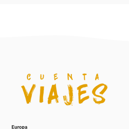
Europa