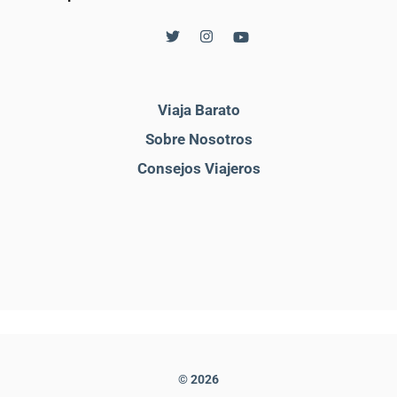
Viaja Barato
Sobre Nosotros
Consejos Viajeros
© 2026