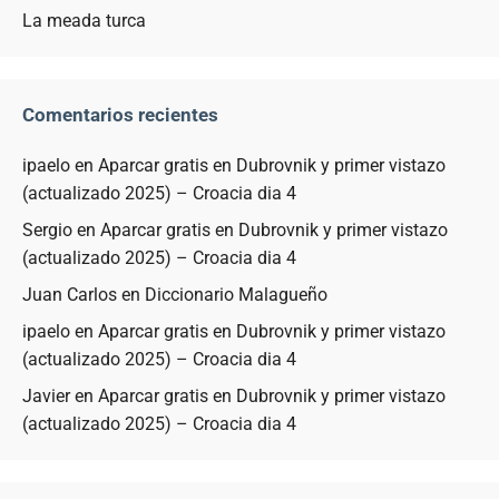
La meada turca
Comentarios recientes
ipaelo
en
Aparcar gratis en Dubrovnik y primer vistazo
(actualizado 2025) – Croacia dia 4
Sergio
en
Aparcar gratis en Dubrovnik y primer vistazo
(actualizado 2025) – Croacia dia 4
Juan Carlos
en
Diccionario Malagueño
ipaelo
en
Aparcar gratis en Dubrovnik y primer vistazo
(actualizado 2025) – Croacia dia 4
Javier
en
Aparcar gratis en Dubrovnik y primer vistazo
(actualizado 2025) – Croacia dia 4