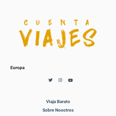
Europa
Viaja Barato
Sobre Nosotros