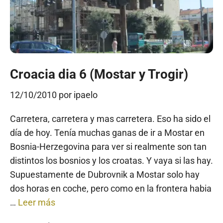
Croacia dia 6 (Mostar y Trogir)
12/10/2010
por
ipaelo
Carretera, carretera y mas carretera. Eso ha sido el
día de hoy. Tenía muchas ganas de ir a Mostar en
Bosnia-Herzegovina para ver si realmente son tan
distintos los bosnios y los croatas. Y vaya si las hay.
Supuestamente de Dubrovnik a Mostar solo hay
dos horas en coche, pero como en la frontera habia
…
Leer más