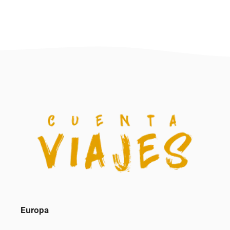
Europa