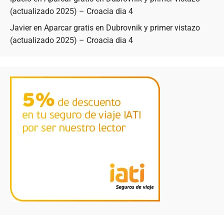
(actualizado 2025) – Croacia dia 4
Javier
en
Aparcar gratis en Dubrovnik y primer vistazo
(actualizado 2025) – Croacia dia 4