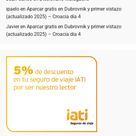
ipaelo
en
Aparcar gratis en Dubrovnik y primer vistazo
(actualizado 2025) – Croacia dia 4
Javier
en
Aparcar gratis en Dubrovnik y primer vistazo
(actualizado 2025) – Croacia dia 4