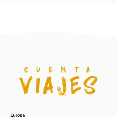
Europa