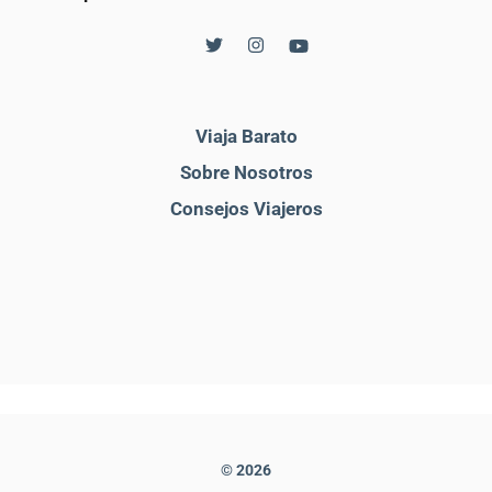
Viaja Barato
Sobre Nosotros
Consejos Viajeros
© 2026