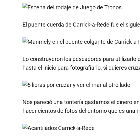
El puente cuerda de Carrick-a-Rede fue el sigui
Lo construyeron los pescadores para utilizarlo
hasta el inicio para fotografiarlo, si quieres cruz
Nos pareció una tontería gastarnos el dinero e
hacer cientos de fotos del entorno que es una m