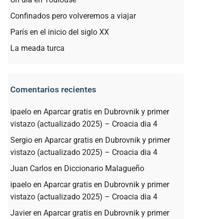
Confinados pero volveremos a viajar
París en el inicio del siglo XX
La meada turca
Comentarios recientes
ipaelo
en
Aparcar gratis en Dubrovnik y primer
vistazo (actualizado 2025) – Croacia dia 4
Sergio
en
Aparcar gratis en Dubrovnik y primer
vistazo (actualizado 2025) – Croacia dia 4
Juan Carlos
en
Diccionario Malagueño
ipaelo
en
Aparcar gratis en Dubrovnik y primer
vistazo (actualizado 2025) – Croacia dia 4
Javier
en
Aparcar gratis en Dubrovnik y primer