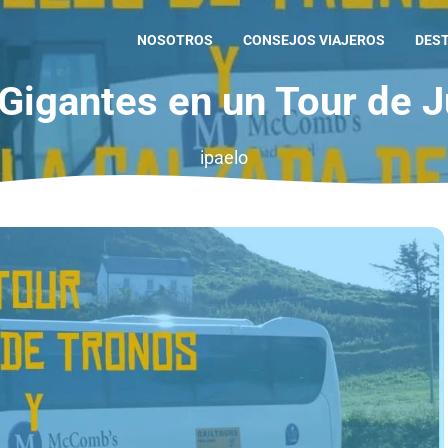
NOSOTROS
CONSEJOS VIAJEROS
DES
 Gigantes en un Tour de 
ipaelo