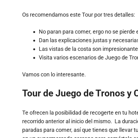
Os recomendamos este Tour por tres detalles:
No paran para comer, ergo no se pierde 
Dan las explicaciones justas y necesaria
Las vistas de la costa son impresionante
Visita varios escenarios de Juego de Tr
Vamos con lo interesante.
Tour de Juego de Tronos y 
Te ofrecen la posibilidad de recogerte en tu hote
recorrido anterior al inicio del mismo. La durac
paradas para comer, así que tienes que llevar 