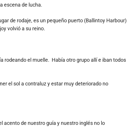
na escena de lucha.
ugar de rodaje, es un pequeño puerto (Ballintoy Harbour)
y volvió a su reino.
a rodeando el muelle. Había otro grupo allí e iban todos
ner el sol a contraluz y estar muy deteriorado no
acento de nuestro guía y nuestro inglés no lo