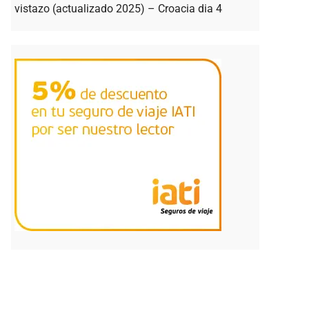
vistazo (actualizado 2025) – Croacia dia 4