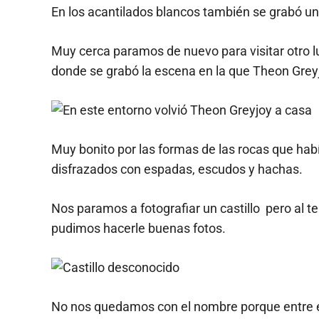
En los acantilados blancos también se grabó u
Muy cerca paramos de nuevo para visitar otro l
donde se grabó la escena en la que Theon Greyjo
Muy bonito por las formas de las rocas que habí
disfrazados con espadas, escudos y hachas.
Nos paramos a fotografiar un castillo pero al te
pudimos hacerle buenas fotos.
No nos quedamos con el nombre porque entre el 