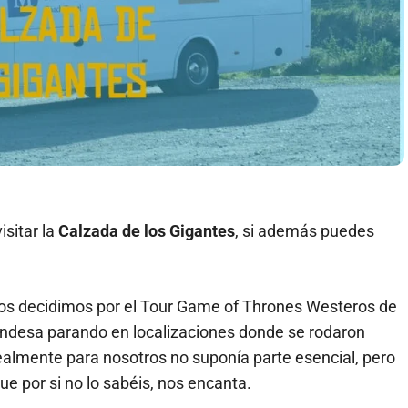
isitar la
Calzada de los Gigantes
, si además puedes
nos decidimos por el Tour Game of Thrones Westeros de
rlandesa parando en localizaciones donde se rodaron
ealmente para nosotros no suponía parte esencial, pero
ue por si no lo sabéis, nos encanta.