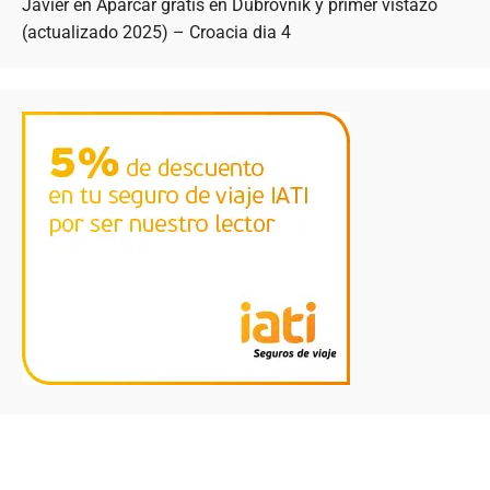
Javier
en
Aparcar gratis en Dubrovnik y primer vistazo
(actualizado 2025) – Croacia dia 4