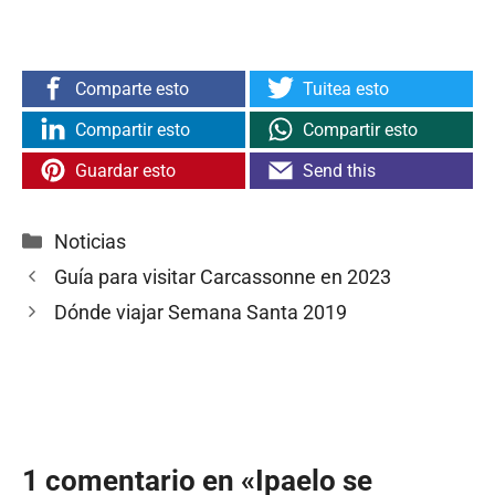
Comparte esto
Tuitea esto
Compartir esto
Compartir esto
Guardar esto
Send this
Categorías
Noticias
Guía para visitar Carcassonne en 2023
Dónde viajar Semana Santa 2019
1 comentario en «Ipaelo se