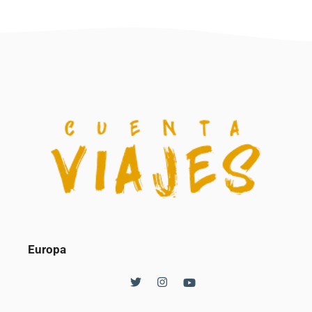
Europa