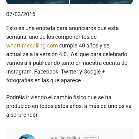
07/03/2016
Esto es una entrada para anunciaros que esta
semana, uno de los componentes de
whattimesailing.com
cumple 40 años y se
actualiza a la versión 4.0. Así que para celebrarlo
vamos a ir publicando tanto en nuestra cuenta de
Instagram, Facebook, Twitter y Google +
fotografías en las que aparece.
Podréis ir viendo el cambio físico que se ha
producido en todos estos años, a más de uno os va
a sorprender.