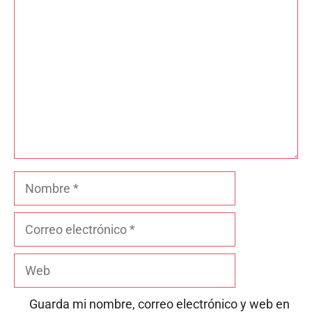
Comentario
Nombre
Correo
electrónico
Web
Guarda mi nombre, correo electrónico y web en