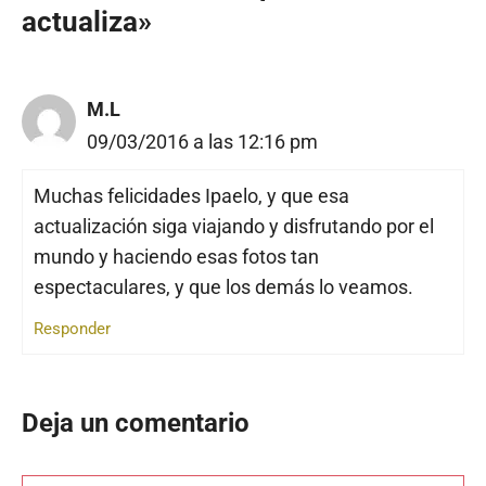
actualiza»
M.L
09/03/2016 a las 12:16 pm
Muchas felicidades Ipaelo, y que esa
actualización siga viajando y disfrutando por el
mundo y haciendo esas fotos tan
espectaculares, y que los demás lo veamos.
Responder
Deja un comentario