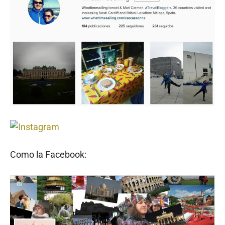
Como la Facebook: