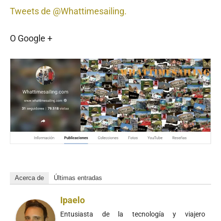
Tweets de @Whattimesailing.
O Google +
Acerca de
Últimas entradas
Ipaelo
Entusiasta de la tecnología y viajero