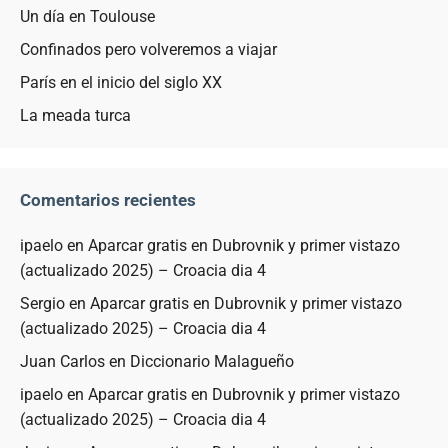
Un día en Toulouse
Confinados pero volveremos a viajar
París en el inicio del siglo XX
La meada turca
Comentarios recientes
ipaelo
en
Aparcar gratis en Dubrovnik y primer vistazo
(actualizado 2025) – Croacia dia 4
Sergio
en
Aparcar gratis en Dubrovnik y primer vistazo
(actualizado 2025) – Croacia dia 4
Juan Carlos
en
Diccionario Malagueño
ipaelo
en
Aparcar gratis en Dubrovnik y primer vistazo
(actualizado 2025) – Croacia dia 4