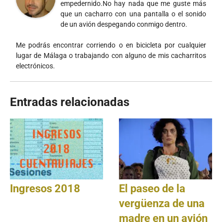
empedernido.No hay nada que me guste más
que un cacharro con una pantalla o el sonido
de un avión despegando conmigo dentro.
Me podrás encontrar corriendo o en bicicleta por cualquier
lugar de Málaga o trabajando con alguno de mis cacharritos
electrónicos.
Entradas relacionadas
Ingresos 2018
El paseo de la
vergüenza de una
madre en un avión