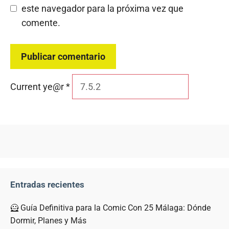
este navegador para la próxima vez que
comente.
Current ye@r
*
Entradas recientes
🦸 Guía Definitiva para la Comic Con 25 Málaga: Dónde
Dormir, Planes y Más