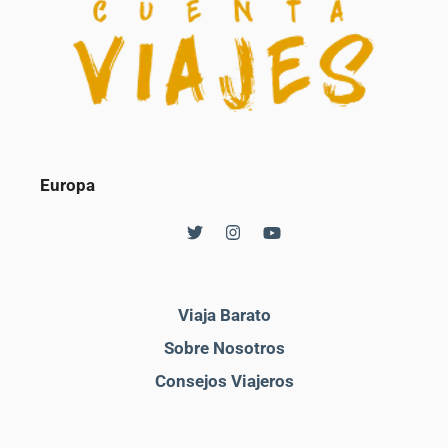
Europa
Viaja Barato
Sobre Nosotros
Consejos Viajeros