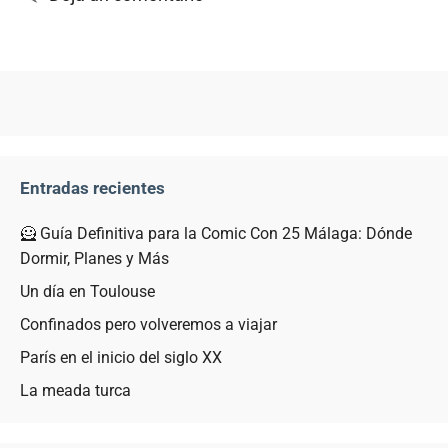
Entradas recientes
🦸 Guía Definitiva para la Comic Con 25 Málaga: Dónde
Dormir, Planes y Más
Un día en Toulouse
Confinados pero volveremos a viajar
París en el inicio del siglo XX
La meada turca