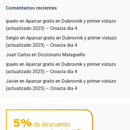
Comentarios recientes
ipaelo
en
Aparcar gratis en Dubrovnik y primer vistazo
(actualizado 2025) – Croacia dia 4
Sergio
en
Aparcar gratis en Dubrovnik y primer vistazo
(actualizado 2025) – Croacia dia 4
Juan Carlos
en
Diccionario Malagueño
ipaelo
en
Aparcar gratis en Dubrovnik y primer vistazo
(actualizado 2025) – Croacia dia 4
Javier
en
Aparcar gratis en Dubrovnik y primer vistazo
(actualizado 2025) – Croacia dia 4