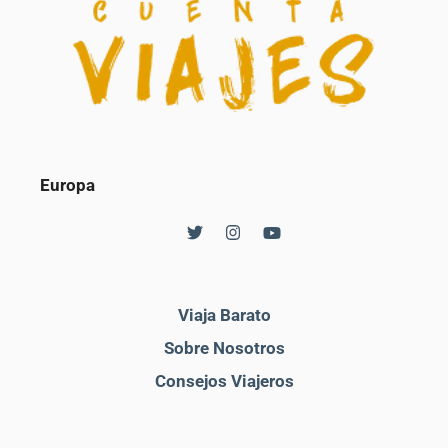
Europa
Viaja Barato
Sobre Nosotros
Consejos Viajeros