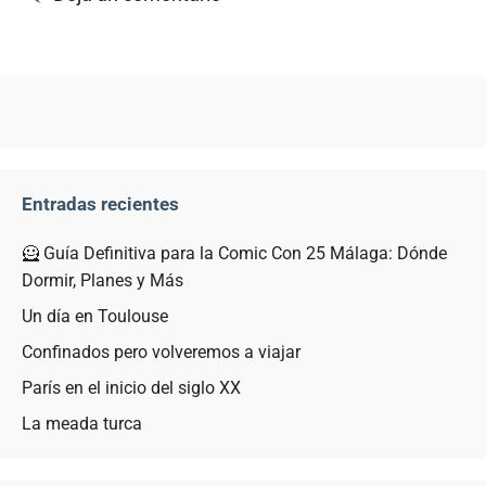
Entradas recientes
🦸 Guía Definitiva para la Comic Con 25 Málaga: Dónde
Dormir, Planes y Más
Un día en Toulouse
Confinados pero volveremos a viajar
París en el inicio del siglo XX
La meada turca