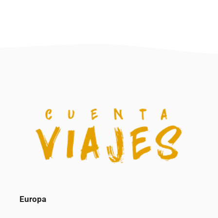
Europa