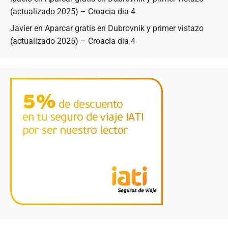
(actualizado 2025) – Croacia dia 4
Javier
en
Aparcar gratis en Dubrovnik y primer vistazo
(actualizado 2025) – Croacia dia 4