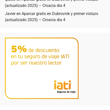
(actualizado 2025) – Croacia dia 4
Javier
en
Aparcar gratis en Dubrovnik y primer vistazo
(actualizado 2025) – Croacia dia 4