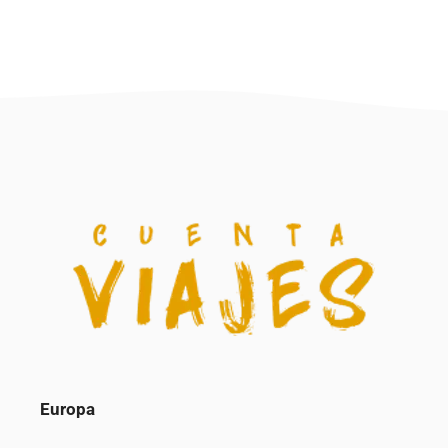
Europa